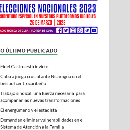
LO ÚLTIMO PUBLICADO
Fidel Castro está invicto
Cuba a juego crucial ante Nicaragua en el
béisbol centrocaribeño
Trabajo sindical: una fuerza necesaria para
acompañar las nuevas transformaciones
El energúmeno y el estadista
Demandan eliminar vulnerabilidades en el
Sistema de Atención a la Familia