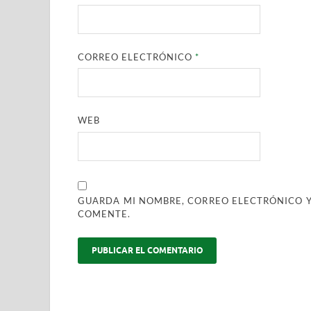
CORREO ELECTRÓNICO
*
WEB
GUARDA MI NOMBRE, CORREO ELECTRÓNICO Y
COMENTE.