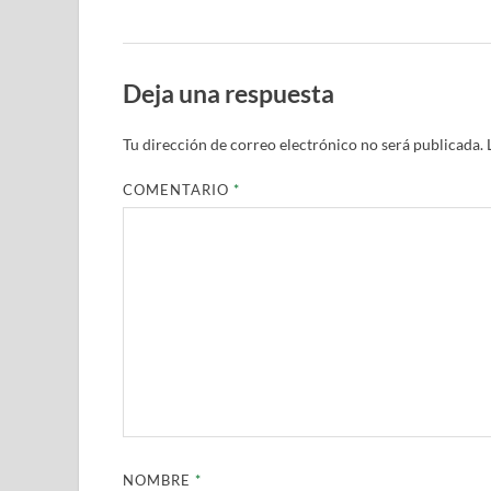
Deja una respuesta
Tu dirección de correo electrónico no será publicada.
COMENTARIO
*
NOMBRE
*