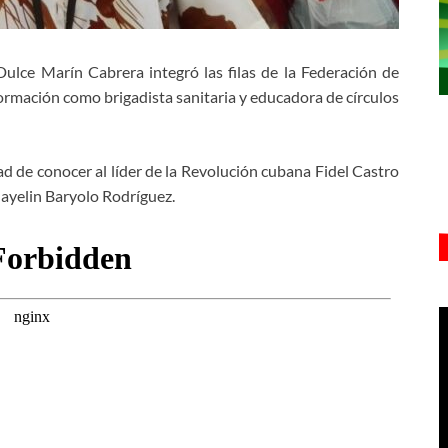
Dulce Marín Cabrera integró las filas de la Federación de
rmación como brigadista sanitaria y educadora de círculos
dad de conocer al líder de la Revolución cubana Fidel Castro
Mayelin Baryolo Rodríguez.