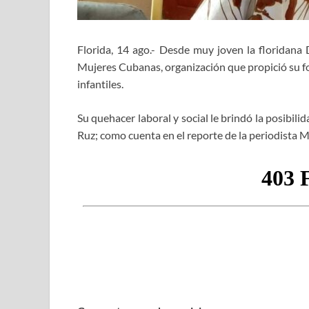
Florida, 14 ago.- Desde muy joven la floridana 
Mujeres Cubanas, organización que propició su fo
infantiles.
Su quehacer laboral y social le brindó la posibili
Ruz; como cuenta en el reporte de la periodista 