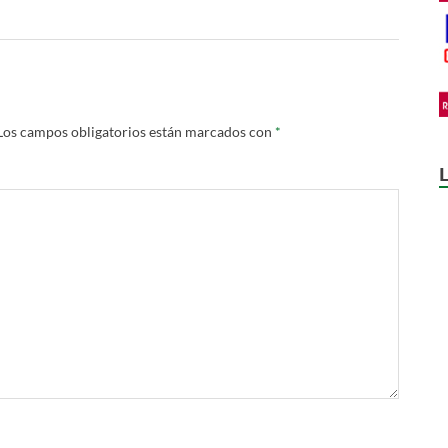
Los campos obligatorios están marcados con
*