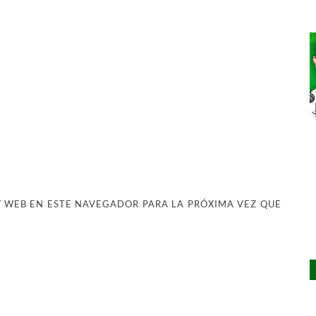
 WEB EN ESTE NAVEGADOR PARA LA PRÓXIMA VEZ QUE