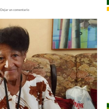
Dejar un comentario