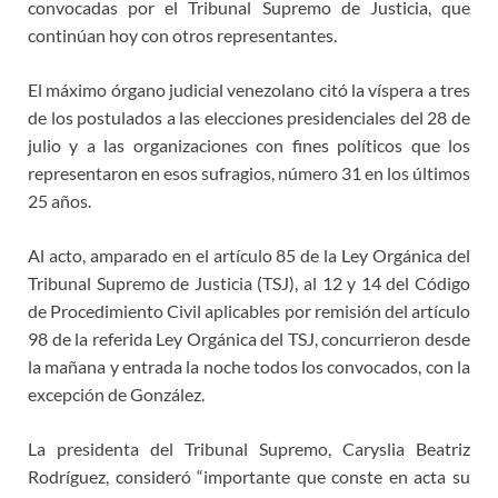
convocadas por el Tribunal Supremo de Justicia, que
continúan hoy con otros representantes.
El máximo órgano judicial venezolano citó la víspera a tres
de los postulados a las elecciones presidenciales del 28 de
julio y a las organizaciones con fines políticos que los
representaron en esos sufragios, número 31 en los últimos
25 años.
Al acto, amparado en el artículo 85 de la Ley Orgánica del
Tribunal Supremo de Justicia (TSJ), al 12 y 14 del Código
de Procedimiento Civil aplicables por remisión del artículo
98 de la referida Ley Orgánica del TSJ, concurrieron desde
la mañana y entrada la noche todos los convocados, con la
excepción de González.
La presidenta del Tribunal Supremo, Caryslia Beatriz
Rodríguez, consideró “importante que conste en acta su