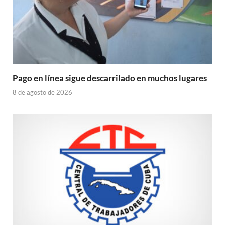
Pago en línea sigue descarrilado en muchos lugares
8 de agosto de 2026