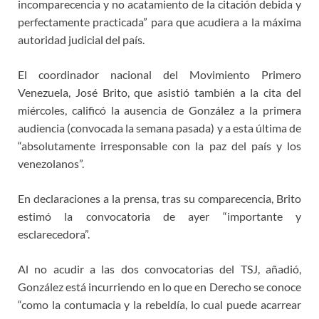
incomparecencia y no acatamiento de la citación debida y
perfectamente practicada” para que acudiera a la máxima
autoridad judicial del país.
El coordinador nacional del Movimiento Primero
Venezuela, José Brito, que asistió también a la cita del
miércoles, calificó la ausencia de González a la primera
audiencia (convocada la semana pasada) y a esta última de
“absolutamente irresponsable con la paz del país y los
venezolanos”.
En declaraciones a la prensa, tras su comparecencia, Brito
estimó la convocatoria de ayer “importante y
esclarecedora”.
Al no acudir a las dos convocatorias del TSJ, añadió,
González está incurriendo en lo que en Derecho se conoce
“como la contumacia y la rebeldía, lo cual puede acarrear