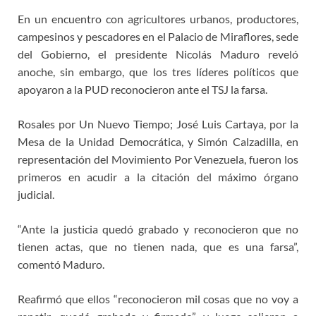
En un encuentro con agricultores urbanos, productores,
campesinos y pescadores en el Palacio de Miraflores, sede
del Gobierno, el presidente Nicolás Maduro reveló
anoche, sin embargo, que los tres líderes políticos que
apoyaron a la PUD reconocieron ante el TSJ la farsa.
Rosales por Un Nuevo Tiempo; José Luis Cartaya, por la
Mesa de la Unidad Democrática, y Simón Calzadilla, en
representación del Movimiento Por Venezuela, fueron los
primeros en acudir a la citación del máximo órgano
judicial.
“Ante la justicia quedó grabado y reconocieron que no
tienen actas, que no tienen nada, que es una farsa”,
comentó Maduro.
Reafirmó que ellos “reconocieron mil cosas que no voy a