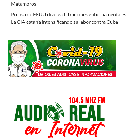
Matamoros
Prensa de EEUU divulga filtraciones gubernamentales:
La CIA estaría intensificando su labor contra Cuba