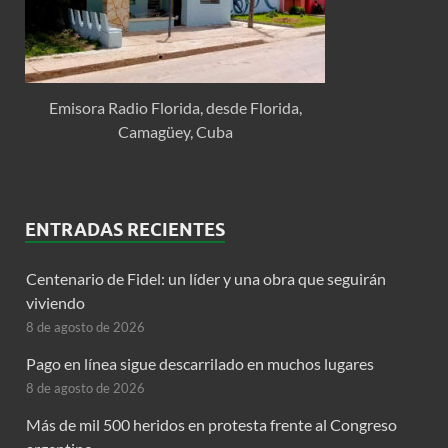
Emisora Radio Florida, desde Florida,
Camagüey, Cuba
ENTRADAS RECIENTES
Centenario de Fidel: un líder y una obra que seguirán
viviendo
8 de agosto de 2026
Pago en línea sigue descarrilado en muchos lugares
8 de agosto de 2026
Más de mil 500 heridos en protesta frente al Congreso