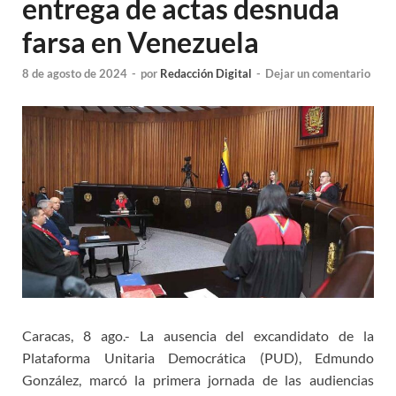
entrega de actas desnuda
farsa en Venezuela
8 de agosto de 2024
-
por
Redacción Digital
-
Dejar un comentario
Caracas, 8 ago.- La ausencia del excandidato de la
Plataforma Unitaria Democrática (PUD), Edmundo
González, marcó la primera jornada de las audiencias