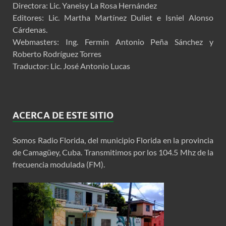
Directora: Lic. Yaneisy La Rosa Hernández
Editores: Lic. Martha Martínez Duliet e Isniel Alonso
Cárdenas.
Webmasters: Ing. Fermín Antonio Peña Sánchez y
Roberto Rodríguez Torres
Traductor: Lic. José Antonio Lucas
ACERCA DE ESTE SITIO
Somos Radio Florida, del municipio Florida en la provincia
de Camagüey, Cuba. Transmitimos por los 104.5 Mhz de la
frecuencia modulada (FM).