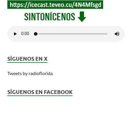
SÍGUENOS EN X
Tweets by radioflorida
SÍGUENOS EN FACEBOOK