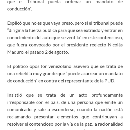
que el Tribunal pueda ordenar un mandato de
conducción”.
Explicó que no es que vaya preso, pero sí el tribunal puede
“dirigir a la fuerza pública para que sea extraído y entrar en
conocimiento del auto que se ventila” en este contencioso,
que fuera convocado por el presidente reelecto Nicolás
Maduro, el pasado 2 de agosto.
El político opositor venezolano aseveró que se trata de
una rebeldía muy grande que “puede acarrear un mandato
de conducción” en contra del representante de la PUD.
Insistió que se trata de un acto profundamente
irresponsable con el país, de una persona que emite un
comunicado y sale a esconderse, cuando la nación está
reclamando presentar elementos que contribuyan a
resolver el contencioso por la vía de la paz, la racionalidad