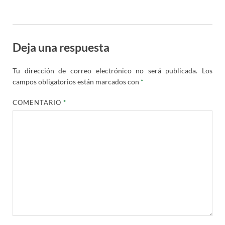
Deja una respuesta
Tu dirección de correo electrónico no será publicada.
Los
campos obligatorios están marcados con
*
COMENTARIO
*