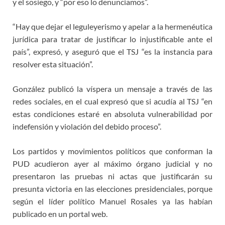
y el sosiego, y “por eso lo denunciamos”.
“Hay que dejar el leguleyerismo y apelar a la hermenéutica
jurídica para tratar de justificar lo injustificable ante el
país”, expresó, y aseguró que el TSJ “es la instancia para
resolver esta situación”.
González publicó la víspera un mensaje a través de las
redes sociales, en el cual expresó que si acudía al TSJ “en
estas condiciones estaré en absoluta vulnerabilidad por
indefensión y violación del debido proceso”.
Los partidos y movimientos políticos que conforman la
PUD acudieron ayer al máximo órgano judicial y no
presentaron las pruebas ni actas que justificarán su
presunta victoria en las elecciones presidenciales, porque
según el líder político Manuel Rosales ya las habían
publicado en un portal web.