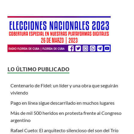
LO ÚLTIMO PUBLICADO
Centenario de Fidel: un líder y una obra que seguirán
viviendo
Pago en línea sigue descarrilado en muchos lugares
Más de mil 500 heridos en protesta frente al Congreso
argentino
Rafael Cueto: El arquitecto silencioso del son del Trío