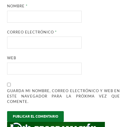
NOMBRE
*
CORREO ELECTRÓNICO
*
WEB
GUARDA MI NOMBRE, CORREO ELECTRÓNICO Y WEB EN
ESTE NAVEGADOR PARA LA PRÓXIMA VEZ QUE
COMENTE.