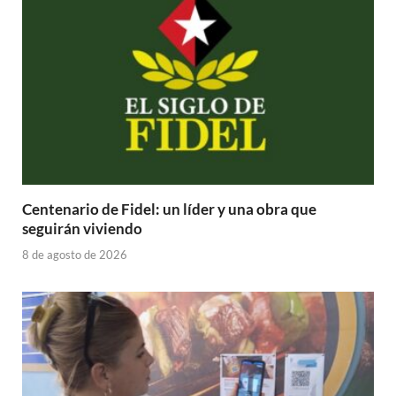
Centenario de Fidel: un líder y una obra que
seguirán viviendo
8 de agosto de 2026