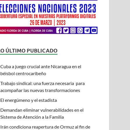
LO ÚLTIMO PUBLICADO
Cuba a juego crucial ante Nicaragua en el
béisbol centrocaribeño
Trabajo sindical: una fuerza necesaria para
acompañar las nuevas transformaciones
El energúmeno y el estadista
Demandan eliminar vulnerabilidades en el
Sistema de Atención a la Familia
Irán condiciona reapertura de Ormuz al fin de