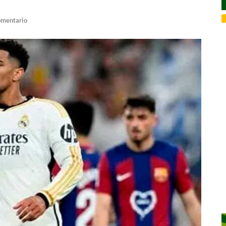
omentario