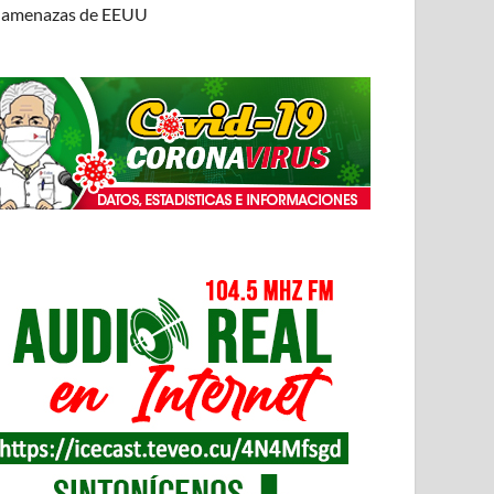
amenazas de EEUU