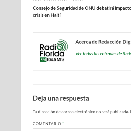
Consejo de Seguridad de ONU debatirá impact
crisis en Haití
Acerca de Redacción Dig
Ver todas las entradas de Red
Deja una respuesta
Tu dirección de correo electrónico no será publicada.
COMENTARIO
*