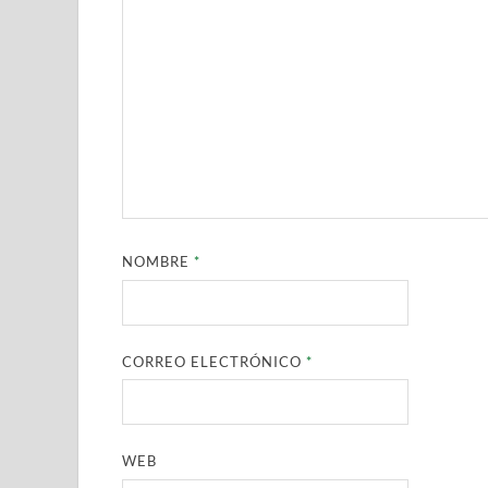
NOMBRE
*
CORREO ELECTRÓNICO
*
WEB