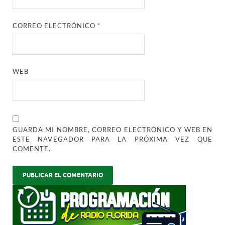
CORREO ELECTRÓNICO
*
WEB
GUARDA MI NOMBRE, CORREO ELECTRÓNICO Y WEB EN
ESTE NAVEGADOR PARA LA PRÓXIMA VEZ QUE
COMENTE.