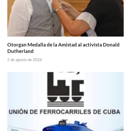
Otorgan Medalla de la Amistad al activista Donald
Dutherland
5 de agosto de 2026