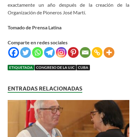
exactamente un año después de la creación de la
Organización de Pioneros José Martí.
Tomado de Prensa Latina
Comparte en redes sociales
ETIQUETADA
CONGRESO DE LA UJC
CUBA
ENTRADAS RELACIONADAS