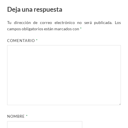
Deja una respuesta
Tu dirección de correo electrónico no será publicada.
Los
campos obligatorios están marcados con
*
COMENTARIO
*
NOMBRE
*