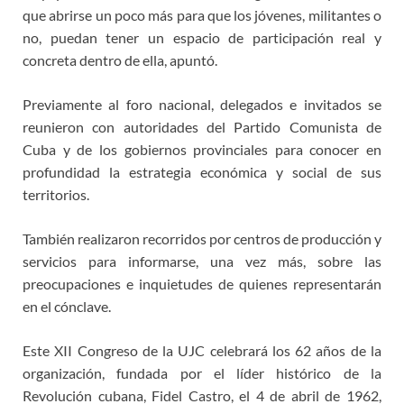
que abrirse un poco más para que los jóvenes, militantes o
no, puedan tener un espacio de participación real y
concreta dentro de ella, apuntó.
Previamente al foro nacional, delegados e invitados se
reunieron con autoridades del Partido Comunista de
Cuba y de los gobiernos provinciales para conocer en
profundidad la estrategia económica y social de sus
territorios.
También realizaron recorridos por centros de producción y
servicios para informarse, una vez más, sobre las
preocupaciones e inquietudes de quienes representarán
en el cónclave.
Este XII Congreso de la UJC celebrará los 62 años de la
organización, fundada por el líder histórico de la
Revolución cubana, Fidel Castro, el 4 de abril de 1962,