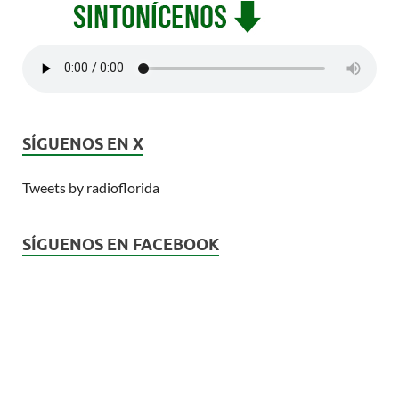
SÍGUENOS EN X
Tweets by radioflorida
SÍGUENOS EN FACEBOOK