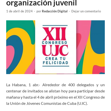
organización juvenil
1 de abril de 2024
-
por
Redacción Digital
-
Dejar un comentario
La Habana, 1 abr.- Alrededor de 400 delegados y un
centenar de invitados se alistan hoy para participar desde
mañana y hasta el 4 de abril próximo en el XII Congreso de
la Unión de Jóvenes Comunistas de Cuba (UJC).