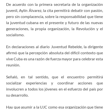
De acuerdo con la primera secretaria de la organización
juvenil, Aylín Álvarez, la cita permitirá debatir con pasión,
pero sin complacencia, sobre la responsabilidad que tiene
la juventud cubana en el presente y futuro de las nuevas
generaciones, la propia organización, la Revolución y el
socialismo.
En declaraciones al diario Juventud Rebelde, la dirigente
afirmó que la percepción absoluta del difícil contexto que
vive Cuba es una razón de fuerza mayor para celebrar esta
reunión.
Señaló, en tal sentido, que el encuentro permitirá
socializar experiencias y coordinar acciones que
involucren a todos los jóvenes en el esfuerzo del país por
su desarrollo.
Hay que asumir a la UJC como esa organización que tiene