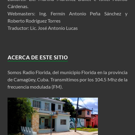
Cárdenas.
Webmasters: Ing. Fermín Antonio Peña Sánchez y
Roberto Rodríguez Torres
Traductor: Lic. José Antonio Lucas
ACERCA DE ESTE SITIO
Somos Radio Florida, del municipio Florida en la provincia
de Camagüey, Cuba. Transmitimos por los 104.5 Mhz de la
frecuencia modulada (FM).