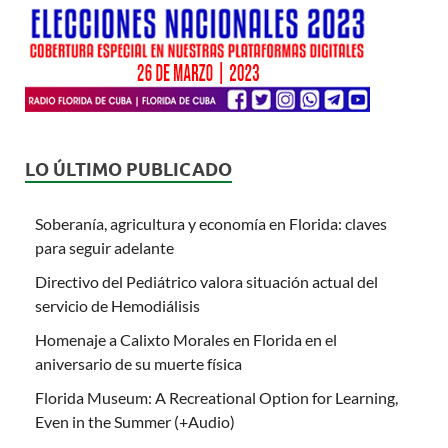
LO ÚLTIMO PUBLICADO
Soberanía, agricultura y economía en Florida: claves
para seguir adelante
Directivo del Pediátrico valora situación actual del
servicio de Hemodiálisis
Homenaje a Calixto Morales en Florida en el
aniversario de su muerte física
Florida Museum: A Recreational Option for Learning,
Even in the Summer (+Audio)