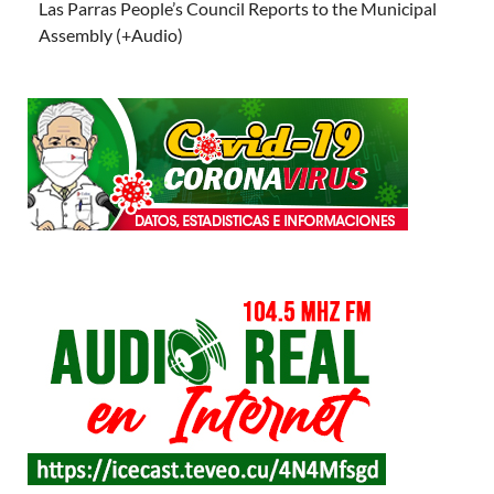
Las Parras People’s Council Reports to the Municipal
Assembly (+Audio)