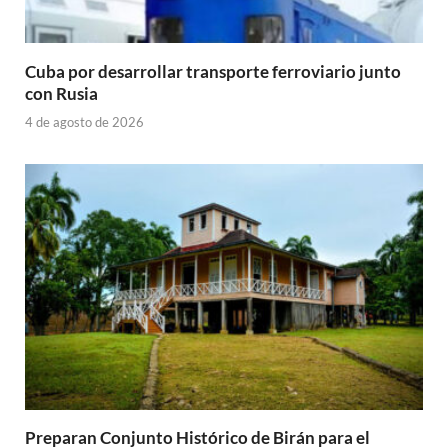
Cuba por desarrollar transporte ferroviario junto
con Rusia
4 de agosto de 2026
Preparan Conjunto Histórico de Birán para el