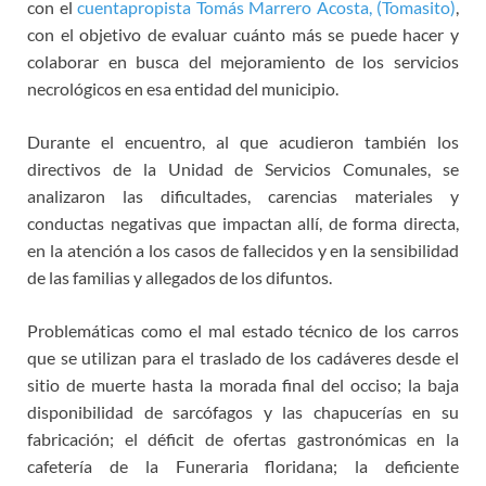
con el
cuentapropista Tomás Marrero Acosta, (Tomasito)
,
con el objetivo de evaluar cuánto más se puede hacer y
colaborar en busca del mejoramiento de los servicios
necrológicos en esa entidad del municipio.
Durante el encuentro, al que acudieron también los
directivos de la Unidad de Servicios Comunales, se
analizaron las dificultades, carencias materiales y
conductas negativas que impactan allí, de forma directa,
en la atención a los casos de fallecidos y en la sensibilidad
de las familias y allegados de los difuntos.
Problemáticas como el mal estado técnico de los carros
que se utilizan para el traslado de los cadáveres desde el
sitio de muerte hasta la morada final del occiso; la baja
disponibilidad de sarcófagos y las chapucerías en su
fabricación; el déficit de ofertas gastronómicas en la
cafetería de la Funeraria floridana; la deficiente