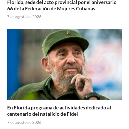
Florida, sede del acto provincial por el aniversario
66 de la Federación de Mujeres Cubanas
7 de agosto de 2026
En Florida programa de actividades dedicado al
centenario del natalicio de Fidel
7 de agosto de 2026