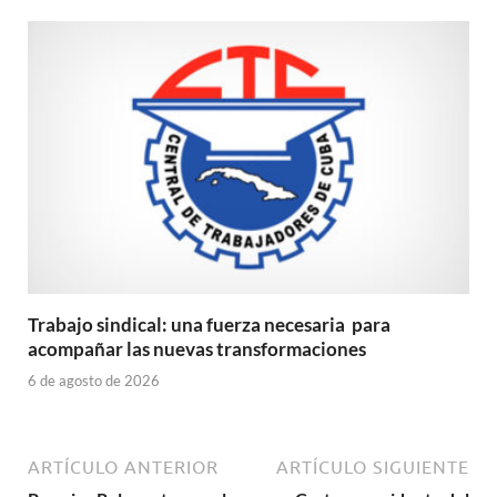
Trabajo sindical: una fuerza necesaria para
acompañar las nuevas transformaciones
6 de agosto de 2026
ARTÍCULO ANTERIOR
ARTÍCULO SIGUIENTE