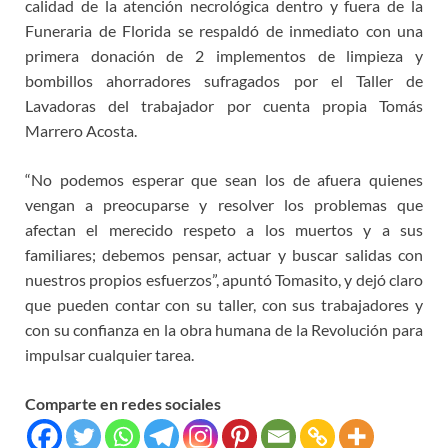
calidad de la atención necrológica dentro y fuera de la
Funeraria de Florida se respaldó de inmediato con una
primera donación de 2 implementos de limpieza y
bombillos ahorradores sufragados por el Taller de
Lavadoras del trabajador por cuenta propia Tomás
Marrero Acosta.
“No podemos esperar que sean los de afuera quienes
vengan a preocuparse y resolver los problemas que
afectan el merecido respeto a los muertos y a sus
familiares; debemos pensar, actuar y buscar salidas con
nuestros propios esfuerzos”, apuntó Tomasito, y dejó claro
que pueden contar con su taller, con sus trabajadores y
con su confianza en la obra humana de la Revolución para
impulsar cualquier tarea.
Comparte en redes sociales