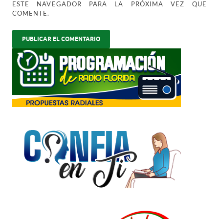
ESTE NAVEGADOR PARA LA PRÓXIMA VEZ QUE
COMENTE.