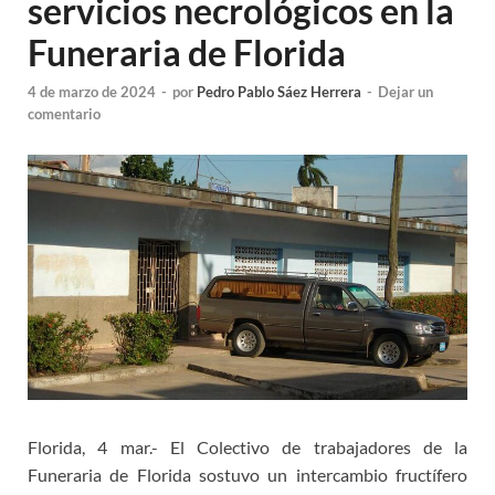
servicios necrológicos en la
Funeraria de Florida
4 de marzo de 2024
-
por
Pedro Pablo Sáez Herrera
-
Dejar un
comentario
Florida, 4 mar.- El Colectivo de trabajadores de la
Funeraria de Florida sostuvo un intercambio fructífero