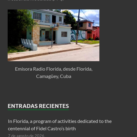
Emisora Radio Florida, desde Florida,
Camagüey, Cuba
ENTRADAS RECIENTES
In Florida, a program of activities dedicated to the
centennial of Fidel Castro’s birth
7 de agosto de 2026