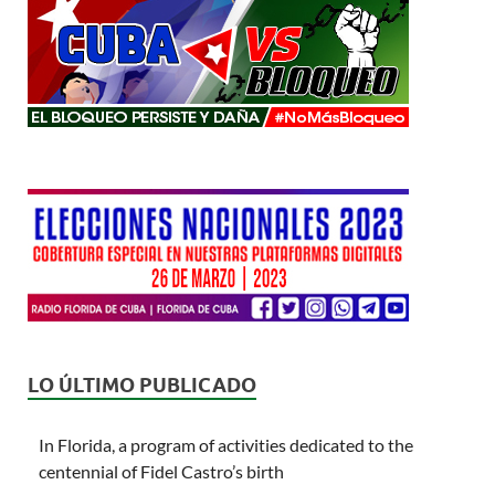
LO ÚLTIMO PUBLICADO
In Florida, a program of activities dedicated to the
centennial of Fidel Castro’s birth