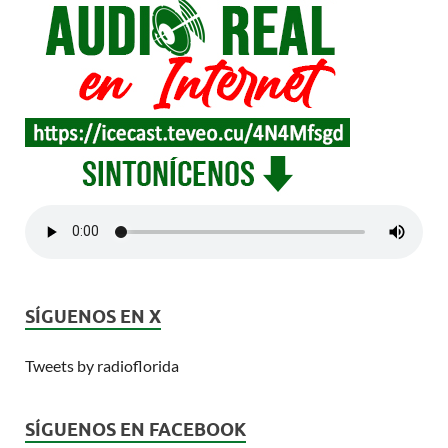
SÍGUENOS EN X
Tweets by radioflorida
SÍGUENOS EN FACEBOOK