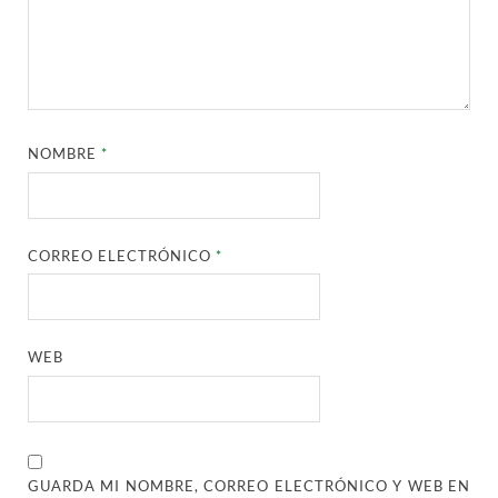
NOMBRE
*
CORREO ELECTRÓNICO
*
WEB
GUARDA MI NOMBRE, CORREO ELECTRÓNICO Y WEB EN