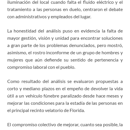
iluminación del local cuando falta el fluido eléctrico y el
tratamiento a las personas en duelo, centraron el debate
con administrativos y empleados del lugar.
La honestidad del análisis puso en evidencia la falta de
mayor gestión, visión y unidad para encontrar soluciones
a gran parte de los problemas denunciados, pero mostró,
asimismo, el rostro inconforme de un grupo de hombres y
mujeres que aún defiende su sentido de pertenencia y
compromiso laboral con el pueblo.
Como resultado del análisis se evaluaron propuestas a
corto y mediano plazos en el empeño de devolver la vida
útil a un vehículo fúnebre paralizado desde hace meses y
mejorar las condiciones para la estadía de las personas en
el principal recinto velatorio de Florida.
El compromiso colectivo de mejorar, cuanto sea posible, la