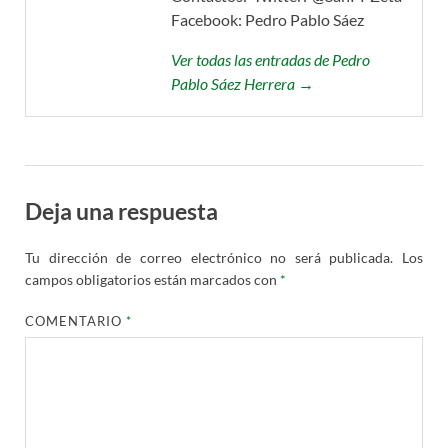
Facebook: Pedro Pablo Sáez
Ver todas las entradas de Pedro
Pablo Sáez Herrera →
Deja una respuesta
Tu dirección de correo electrónico no será publicada.
Los
campos obligatorios están marcados con
*
COMENTARIO
*