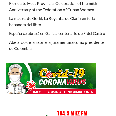
Florida to Host Provincial Celebration of the 66th
Anniversary of the Federation of Cuban Women
La madre, de Gorki, La Regenta, de Clarín en feria
habanera del libro
España celebrará en Galicia centenario de Fidel Castro
Abelardo de la Espriella juramentará como presidente
de Colombia