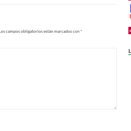
Los campos obligatorios están marcados con
*