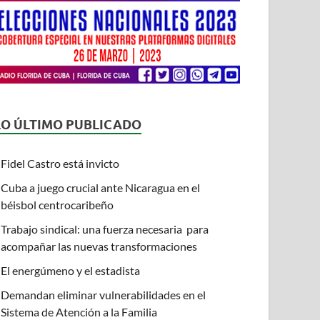
LO ÚLTIMO PUBLICADO
Fidel Castro está invicto
Cuba a juego crucial ante Nicaragua en el
béisbol centrocaribeño
Trabajo sindical: una fuerza necesaria para
acompañar las nuevas transformaciones
El energúmeno y el estadista
Demandan eliminar vulnerabilidades en el
Sistema de Atención a la Familia