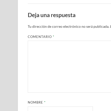
Deja una respuesta
Tu dirección de correo electrónico no será publicada.
COMENTARIO
*
NOMBRE
*