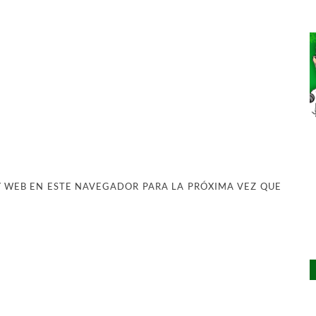
 WEB EN ESTE NAVEGADOR PARA LA PRÓXIMA VEZ QUE