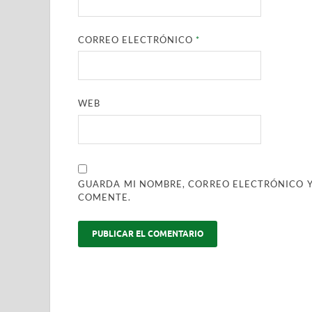
CORREO ELECTRÓNICO
*
WEB
GUARDA MI NOMBRE, CORREO ELECTRÓNICO Y
COMENTE.