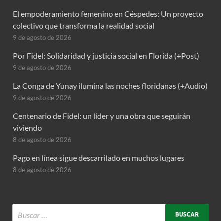
El empoderamiento femenino en Céspedes: Un proyecto
colectivo que transforma la realidad social
9 de agosto de 2026
Por Fidel: Solidaridad y justicia social en Florida (+Post)
9 de agosto de 2026
La Conga de Yunay ilumina las noches floridanas (+Audio)
9 de agosto de 2026
Centenario de Fidel: un líder y una obra que seguirán
viviendo
8 de agosto de 2026
Pago en línea sigue descarrilado en muchos lugares
8 de agosto de 2026