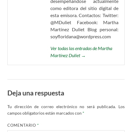
desempeñándose actualmente
como editora del sitio digital de
esta emisora. Contactos: Twitter:
@MDuliet Facebook: Martha
Martínez Duliet Blog personal:
soyfloridana@wordpress.com
Ver todas las entradas de Martha
Martínez Duliet →
Deja una respuesta
Tu dirección de correo electrónico no será publicada.
Los
campos obligatorios están marcados con
*
COMENTARIO
*