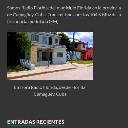
Somos Radio Florida, del municipio Florida en la provincia
de Camagüey, Cuba. Transmitimos por los 104.5 Mhz de la
frecuencia modulada (FM).
Emisora Radio Florida, desde Florida,
Camagüey, Cuba
ENTRADAS RECIENTES