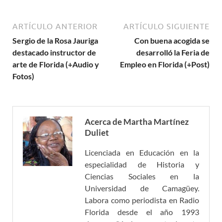
ARTÍCULO ANTERIOR
ARTÍCULO SIGUIENTE
Sergio de la Rosa Jauriga
Con buena acogida se
destacado instructor de
desarrolló la Feria de
arte de Florida (+Audio y
Empleo en Florida (+Post)
Fotos)
Acerca de Martha Martínez
Duliet
Licenciada en Educación en la
especialidad de Historia y
Ciencias Sociales en la
Universidad de Camagüey.
Labora como periodista en Radio
Florida desde el año 1993