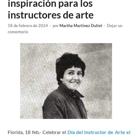
inspiración para los
instructores de arte
18 de febrero de 2024
-
por
Martha Martínez Duliet
-
Dejar un
comentario
Florida, 18 feb.- Celebrar el
Día del Instructor de Arte el