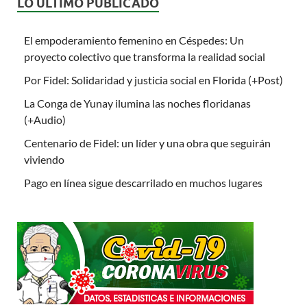
LO ÚLTIMO PUBLICADO
El empoderamiento femenino en Céspedes: Un
proyecto colectivo que transforma la realidad social
Por Fidel: Solidaridad y justicia social en Florida (+Post)
La Conga de Yunay ilumina las noches floridanas
(+Audio)
Centenario de Fidel: un líder y una obra que seguirán
viviendo
Pago en línea sigue descarrilado en muchos lugares