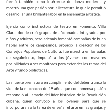
formó también como intérprete de danza moderna y
mostró una gran pasión por la literatura, lo que le permitió
desarrollar una brillante labor en la enseñanza artística.
Ejerció como instructora de teatro en Fomento, Villa
Clara, donde creó grupos de aficionados integrados por
niños y adultos, pero además fomentó campañas de buen
hablar entre los campesinos, propició la creación de los
Consejos Populares de Cultura, fue maestra en las aulas
de seguimiento, impulsó a los jóvenes con mayores
posibilidades a ser monitores para extender las ramas del
Arte y fundó bibliotecas.
La muerte prematura en cumplimiento del deber truncó la
vida de la muchacha de 19 años que con inmensa pasión
respondió al llamado del líder histórico de la Revolución
cubana, quien convocó a los jóvenes para que se
incorporaran a la tarea de enseñar el arte en las granjas y