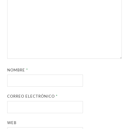
NOMBRE
*
CORREO ELECTRÓNICO
*
WEB