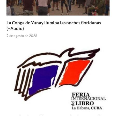
La Conga de Yunay ilumina las noches floridanas
(+Audio)
9 de agosto de 2026