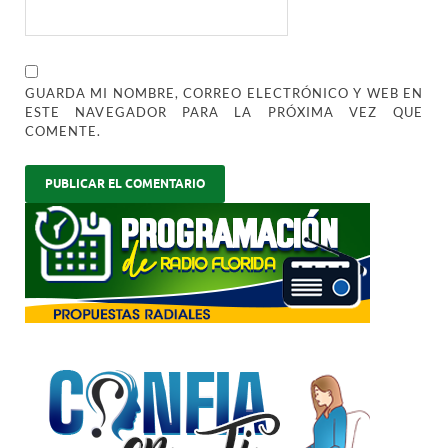
GUARDA MI NOMBRE, CORREO ELECTRÓNICO Y WEB EN
ESTE NAVEGADOR PARA LA PRÓXIMA VEZ QUE
COMENTE.