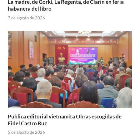
La madre, de Gorki, La Regenta, de Clarín en feria
habanera del libro
7 de agosto de 2026
Publica editorial vietnamita Obras escogidas de
Fidel Castro Ruz
5 de agosto de 2026