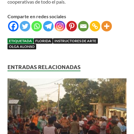
cooperativas de todo el país.
Comparte en redes sociales
ETIQUETADA
FLORIDA
INSTRUCTORES DE ARTE
OLGA ALONSO
ENTRADAS RELACIONADAS