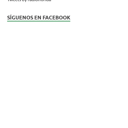
SÍGUENOS EN FACEBOOK