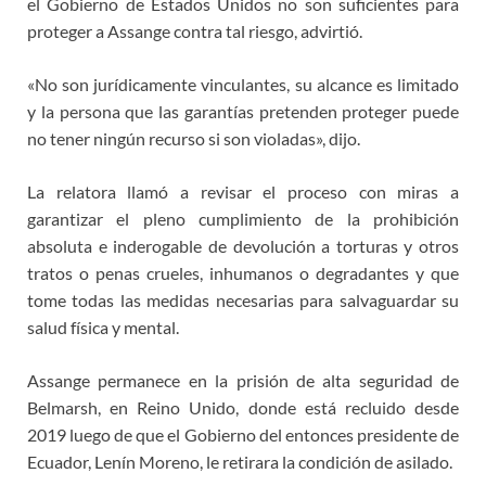
el Gobierno de Estados Unidos no son suficientes para
proteger a Assange contra tal riesgo, advirtió.
«No son jurídicamente vinculantes, su alcance es limitado
y la persona que las garantías pretenden proteger puede
no tener ningún recurso si son violadas», dijo.
La relatora llamó a revisar el proceso con miras a
garantizar el pleno cumplimiento de la prohibición
absoluta e inderogable de devolución a torturas y otros
tratos o penas crueles, inhumanos o degradantes y que
tome todas las medidas necesarias para salvaguardar su
salud física y mental.
Assange permanece en la prisión de alta seguridad de
Belmarsh, en Reino Unido, donde está recluido desde
2019 luego de que el Gobierno del entonces presidente de
Ecuador, Lenín Moreno, le retirara la condición de asilado.