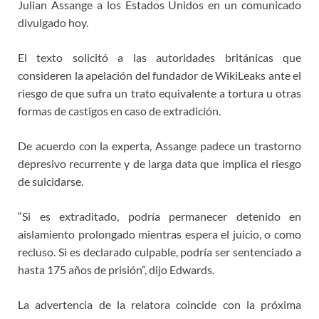
Julian Assange a los Estados Unidos en un comunicado
divulgado hoy.
El texto solicitó a las autoridades británicas que
consideren la apelación del fundador de WikiLeaks ante el
riesgo de que sufra un trato equivalente a tortura u otras
formas de castigos en caso de extradición.
De acuerdo con la experta, Assange padece un trastorno
depresivo recurrente y de larga data que implica el riesgo
de suicidarse.
“Si es extraditado, podría permanecer detenido en
aislamiento prolongado mientras espera el juicio, o como
recluso. Si es declarado culpable, podría ser sentenciado a
hasta 175 años de prisión”, dijo Edwards.
La advertencia de la relatora coincide con la próxima