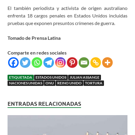
El también periodista y activista de origen australiano
enfrenta 18 cargos penales en Estados Unidos incluidas
pruebas que exponen presuntos crímenes de guerra.
Tomado de Prensa Latina
Comparte en redes sociales
ETIQUETADA
ESTADOS UNIDOS
JULIAN ASSANGE
NACIONES UNIDAS
ONU
REINO UNIDO
TORTURA
ENTRADAS RELACIONADAS