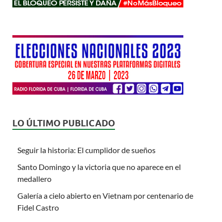
LO ÚLTIMO PUBLICADO
Seguir la historia: El cumplidor de sueños
Santo Domingo y la victoria que no aparece en el
medallero
Galería a cielo abierto en Vietnam por centenario de
Fidel Castro