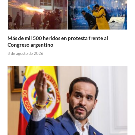
Más de mil 500 heridos en protesta frente al
Congreso argentino
8 de agosto de 2026