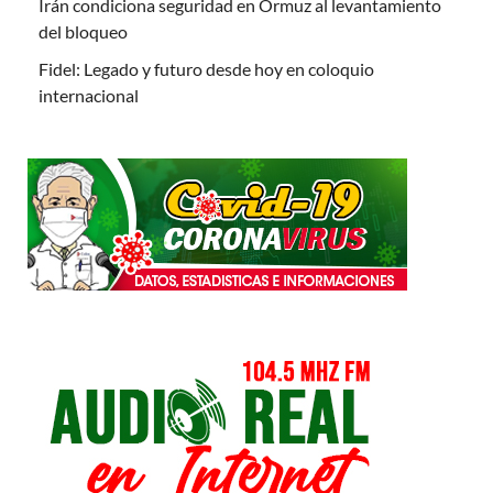
Irán condiciona seguridad en Ormuz al levantamiento
del bloqueo
Fidel: Legado y futuro desde hoy en coloquio
internacional