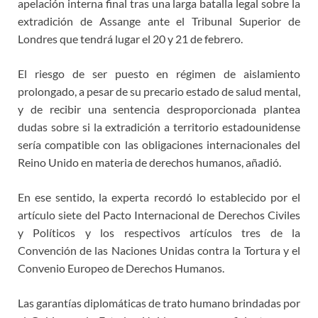
apelación interna final tras una larga batalla legal sobre la
extradición de Assange ante el Tribunal Superior de
Londres que tendrá lugar el 20 y 21 de febrero.
El riesgo de ser puesto en régimen de aislamiento
prolongado, a pesar de su precario estado de salud mental,
y de recibir una sentencia desproporcionada plantea
dudas sobre si la extradición a territorio estadounidense
sería compatible con las obligaciones internacionales del
Reino Unido en materia de derechos humanos, añadió.
En ese sentido, la experta recordó lo establecido por el
artículo siete del Pacto Internacional de Derechos Civiles
y Políticos y los respectivos artículos tres de la
Convención de las Naciones Unidas contra la Tortura y el
Convenio Europeo de Derechos Humanos.
Las garantías diplomáticas de trato humano brindadas por