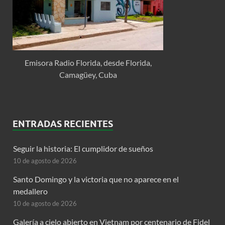
Emisora Radio Florida, desde Florida,
Camagüey, Cuba
ENTRADAS RECIENTES
Seguir la historia: El cumplidor de sueños
10 de agosto de 2026
Santo Domingo y la victoria que no aparece en el
medallero
10 de agosto de 2026
Galería a cielo abierto en Vietnam por centenario de Fidel