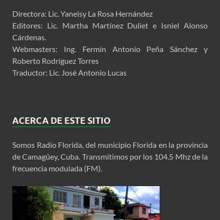
Directora: Lic. Yaneisy La Rosa Hernández
Editores: Lic. Martha Martínez Duliet e Isniel Alonso
Cárdenas.
Webmasters: Ing. Fermín Antonio Peña Sánchez y
Roberto Rodríguez Torres
Traductor: Lic. José Antonio Lucas
ACERCA DE ESTE SITIO
Somos Radio Florida, del municipio Florida en la provincia
de Camagüey, Cuba. Transmitimos por los 104.5 Mhz de la
frecuencia modulada (FM).