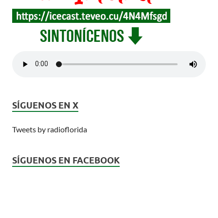
SÍGUENOS EN X
Tweets by radioflorida
SÍGUENOS EN FACEBOOK