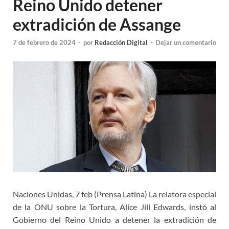
Reino Unido detener
extradición de Assange
7 de febrero de 2024
-
por
Redacción Digital
-
Dejar un comentario
Naciones Unidas, 7 feb (Prensa Latina) La relatora especial
de la ONU sobre la Tortura, Alice Jill Edwards, instó al
Gobierno del Reino Unido a detener la extradición de