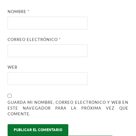
NOMBRE
*
CORREO ELECTRÓNICO
*
WEB
GUARDA MI NOMBRE, CORREO ELECTRÓNICO Y WEB EN
ESTE NAVEGADOR PARA LA PRÓXIMA VEZ QUE
COMENTE.