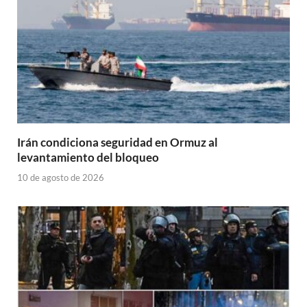
Irán condiciona seguridad en Ormuz al
levantamiento del bloqueo
10 de agosto de 2026