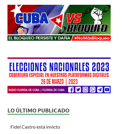
LO ÚLTIMO PUBLICADO
Fidel Castro está invicto