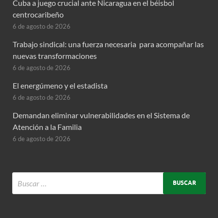
Cuba a juego crucial ante Nicaragua en el béisbol
centrocaribeño
6 de agosto de 2026
Trabajo sindical: una fuerza necesaria para acompañar las
nuevas transformaciones
6 de agosto de 2026
El energúmeno y el estadista
6 de agosto de 2026
Demandan eliminar vulnerabilidades en el Sistema de
Atención a la Familia
6 de agosto de 2026