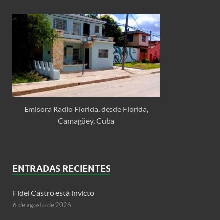
Emisora Radio Florida, desde Florida,
Camagüey, Cuba
ENTRADAS RECIENTES
Fidel Castro está invicto
6 de agosto de 2026