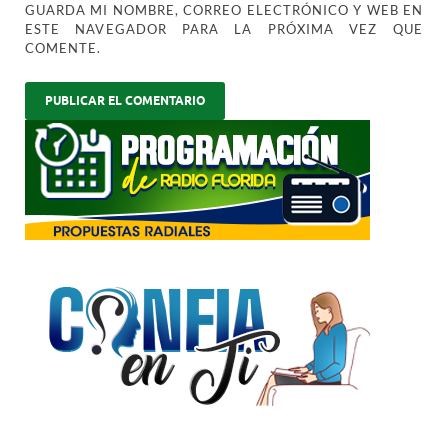
GUARDA MI NOMBRE, CORREO ELECTRÓNICO Y WEB EN
ESTE NAVEGADOR PARA LA PRÓXIMA VEZ QUE
COMENTE.