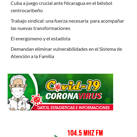
Cuba a juego crucial ante Nicaragua en el béisbol
centrocaribeño
Trabajo sindical: una fuerza necesaria para acompañar
las nuevas transformaciones
El energúmeno y el estadista
Demandan eliminar vulnerabilidades en el Sistema de
Atención a la Familia