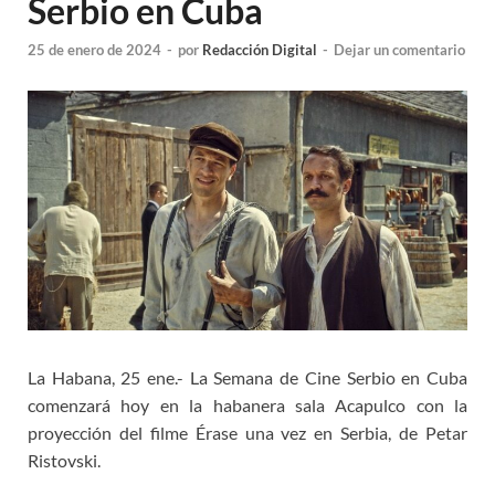
Serbio en Cuba
25 de enero de 2024
-
por
Redacción Digital
-
Dejar un comentario
La Habana, 25 ene.- La Semana de Cine Serbio en Cuba
comenzará hoy en la habanera sala Acapulco con la
proyección del filme Érase una vez en Serbia, de Petar
Ristovski.