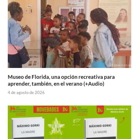
Museo de Florida, una opción recreativa para
aprender, también, en el verano (+Audio)
4 de agosto de 2026