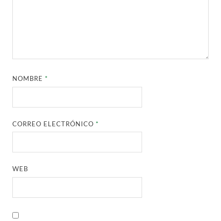
NOMBRE
*
CORREO ELECTRÓNICO
*
WEB