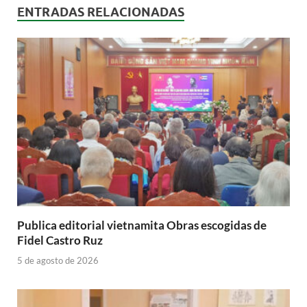
ENTRADAS RELACIONADAS
Publica editorial vietnamita Obras escogidas de
Fidel Castro Ruz
5 de agosto de 2026