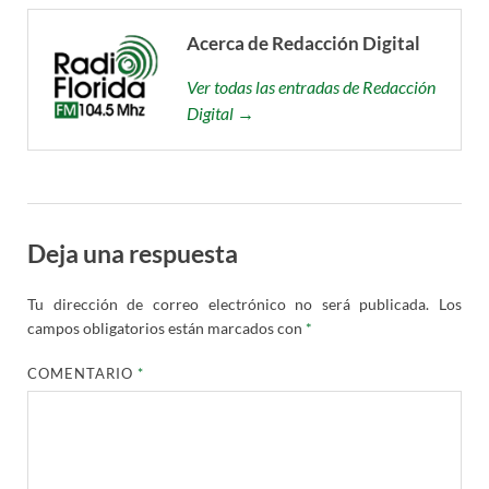
Acerca de Redacción Digital
Ver todas las entradas de Redacción
Digital →
Deja una respuesta
Tu dirección de correo electrónico no será publicada.
Los
campos obligatorios están marcados con
*
COMENTARIO
*