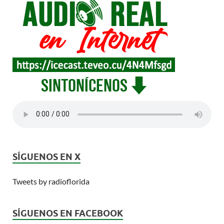
SÍGUENOS EN X
Tweets by radioflorida
SÍGUENOS EN FACEBOOK