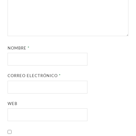
NOMBRE
*
CORREO ELECTRÓNICO
*
WEB