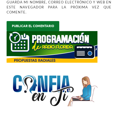
GUARDA MI NOMBRE, CORREO ELECTRÓNICO Y WEB EN
ESTE NAVEGADOR PARA LA PRÓXIMA VEZ QUE
COMENTE.