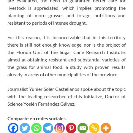
are evaluated, the need to guarantee better care for
livestock is appreciated, which implies promoting the
planting of more grasses and forage. nutritious and
resistant to periods of intense drought.
For this reason, it is inconceivable that in this territory
there is still not enough knowledge, nor is the project of
the Florida Unit of the Sugar Cane Research Institute,
aimed at obtaining resistant and substantial varieties of
the grass for animal food, a study with proven results
already in areas of other municipalities of the province.
Journalist Yunier Soler Castellanos spoke about the topic
with the leading researcher of this initiative, Doctor of
Science Yoslén Fernández Gálvez.
Comparte en redes sociales