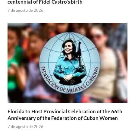
centennial of Fidel Castro’s birth
7 de agosto de 2026
Florida to Host Provincial Celebration of the 66th
Anniversary of the Federation of Cuban Women
7 de agosto de 2026