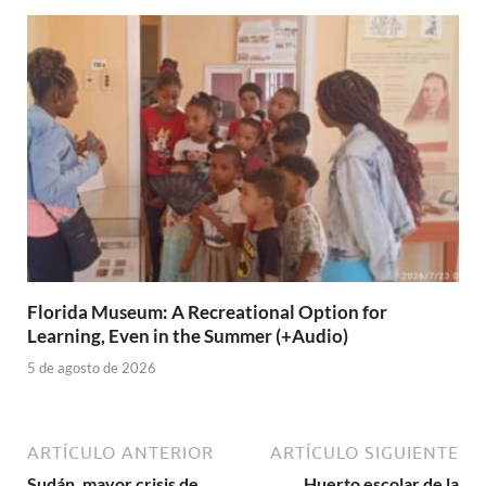
Florida Museum: A Recreational Option for
Learning, Even in the Summer (+Audio)
5 de agosto de 2026
ARTÍCULO ANTERIOR
ARTÍCULO SIGUIENTE
Sudán, mayor crisis de
Huerto escolar de la