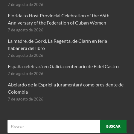
7 de agosto de 2026
Florida to Host Provincial Celebration of the 66th
Anniversary of the Federation of Cuban Women
7 de agosto de 2026
La madre, de Gorki, La Regenta, de Clarín en feria
habanera del libro
7 de agosto de 2026
España celebrará en Galicia centenario de Fidel Castro
7 de agosto de 2026
Abelardo de la Espriella juramentará como presidente de
Colombia
7 de agosto de 2026