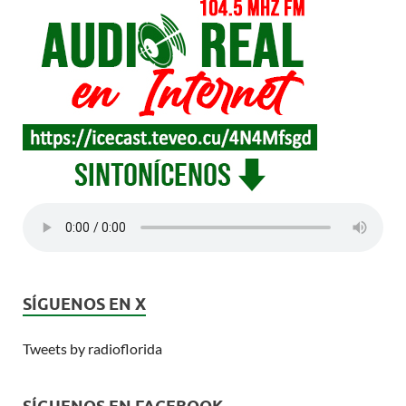
SÍGUENOS EN X
Tweets by radioflorida