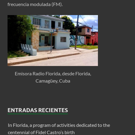
frecuencia modulada (FM).
Emisora Radio Florida, desde Florida,
Camagüey, Cuba
ENTRADAS RECIENTES
In Florida, a program of activities dedicated to the
centennial of Fidel Castro’s birth