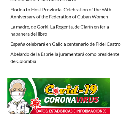
Florida to Host Provincial Celebration of the 66th
Anniversary of the Federation of Cuban Women
La madre, de Gorki, La Regenta, de Clarín en feria
habanera del libro
España celebrará en Galicia centenario de Fidel Castro
Abelardo de la Espriella juramentará como presidente
de Colombia