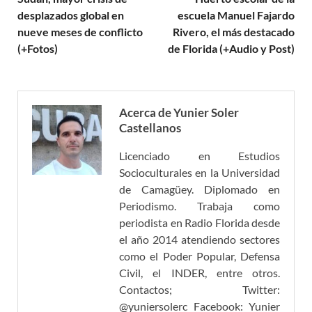
desplazados global en
escuela Manuel Fajardo
nueve meses de conflicto
Rivero, el más destacado
(+Fotos)
de Florida (+Audio y Post)
Acerca de Yunier Soler
Castellanos
Licenciado en Estudios
Socioculturales en la Universidad
de Camagüey. Diplomado en
Periodismo. Trabaja como
periodista en Radio Florida desde
el año 2014 atendiendo sectores
como el Poder Popular, Defensa
Civil, el INDER, entre otros.
Contactos; Twitter:
@yuniersolerc Facebook: Yunier