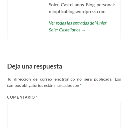
Soler Castellanos Blog personal:
miopticablog.wordpress.com
Ver todas las entradas de Yunier
Soler Castellanos →
Deja una respuesta
Tu dirección de correo electrónico no será publicada.
Los
campos obligatorios están marcados con
*
COMENTARIO
*