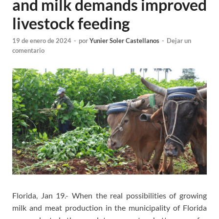
and milk demands improved
livestock feeding
19 de enero de 2024
-
por
Yunier Soler Castellanos
-
Dejar un
comentario
Florida, Jan 19.- When the real possibilities of growing
milk and meat production in the municipality of Florida