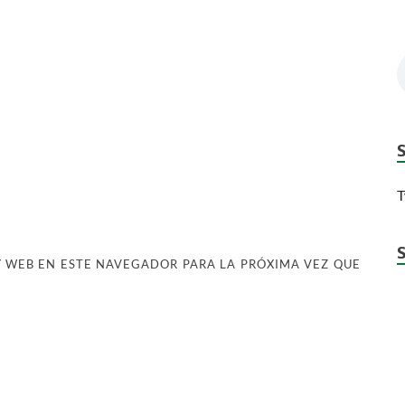
T
 WEB EN ESTE NAVEGADOR PARA LA PRÓXIMA VEZ QUE