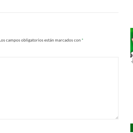
Los campos obligatorios están marcados con
*