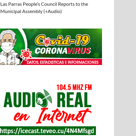
Las Parras People’s Council Reports to the
Municipal Assembly (+Audio)