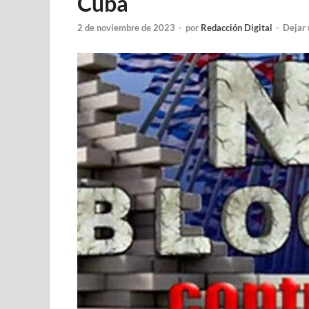
Cuba
2 de noviembre de 2023
-
por
Redacción Digital
-
Dejar 