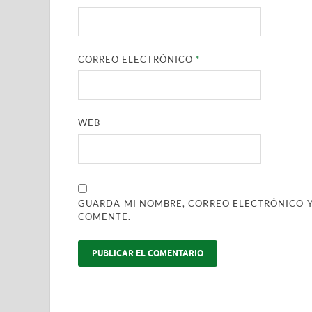
CORREO ELECTRÓNICO
*
WEB
GUARDA MI NOMBRE, CORREO ELECTRÓNICO Y
COMENTE.