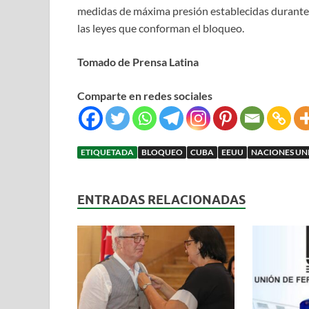
medidas de máxima presión establecidas durante 
las leyes que conforman el bloqueo.
Tomado de Prensa Latina
Comparte en redes sociales
ETIQUETADA
BLOQUEO
CUBA
EEUU
NACIONES UN
ENTRADAS RELACIONADAS