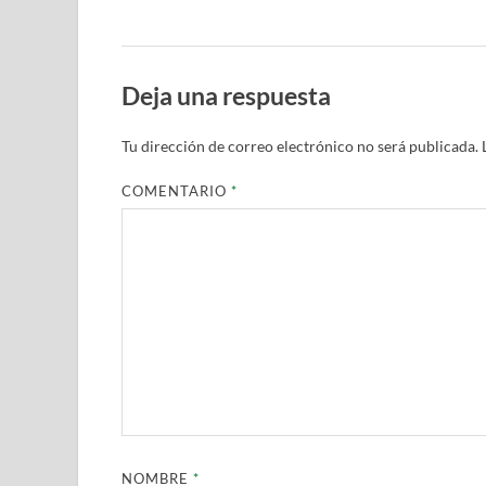
Deja una respuesta
Tu dirección de correo electrónico no será publicada.
COMENTARIO
*
NOMBRE
*