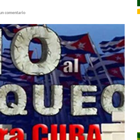
un comentario