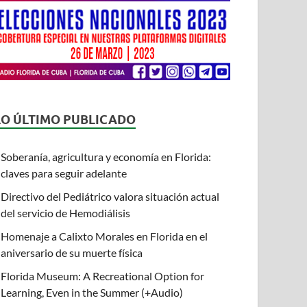
LO ÚLTIMO PUBLICADO
Soberanía, agricultura y economía en Florida:
claves para seguir adelante
Directivo del Pediátrico valora situación actual
del servicio de Hemodiálisis
Homenaje a Calixto Morales en Florida en el
aniversario de su muerte física
Florida Museum: A Recreational Option for
Learning, Even in the Summer (+Audio)