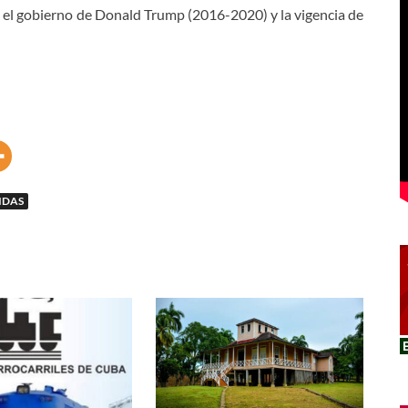
el gobierno de Donald Trump (2016-2020) y la vigencia de
IDAS