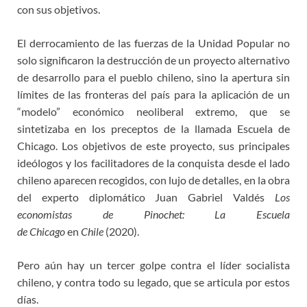
con sus objetivos.
El derrocamiento de las fuerzas de la Unidad Popular no
solo significaron la destrucción de un proyecto alternativo
de desarrollo para el pueblo chileno, sino la apertura sin
límites de las fronteras del país para la aplicación de un
“modelo” económico neoliberal extremo, que se
sintetizaba en los preceptos de la llamada Escuela de
Chicago. Los objetivos de este proyecto, sus principales
ideólogos y los facilitadores de la conquista desde el lado
chileno aparecen recogidos, con lujo de detalles, en la obra
del experto diplomático Juan Gabriel Valdés
Los
economistas de Pinochet: La Escuela
de Chicago
en
Chile
(2020).
Pero aún hay un tercer golpe contra el líder socialista
chileno, y contra todo su legado, que se articula por estos
días.