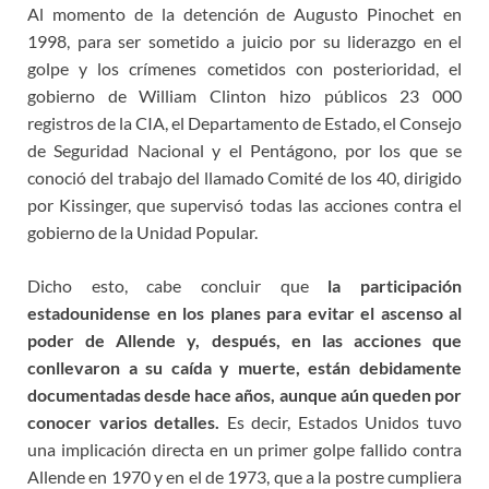
Al momento de la detención de Augusto Pinochet en
1998, para ser sometido a juicio por su liderazgo en el
golpe y los crímenes cometidos con posterioridad, el
gobierno de William Clinton hizo públicos 23 000
registros de la CIA, el Departamento de Estado, el Consejo
de Seguridad Nacional y el Pentágono, por los que se
conoció del trabajo del llamado Comité de los 40, dirigido
por Kissinger, que supervisó todas las acciones contra el
gobierno de la Unidad Popular.
Dicho esto, cabe concluir que
la participación
estadounidense en los planes para evitar el ascenso al
poder de Allende y, después, en las acciones que
conllevaron a su caída y muerte, están debidamente
documentadas desde hace años, aunque aún queden por
conocer varios detalles.
Es decir, Estados Unidos tuvo
una implicación directa en un primer golpe fallido contra
Allende en 1970 y en el de 1973, que a la postre cumpliera