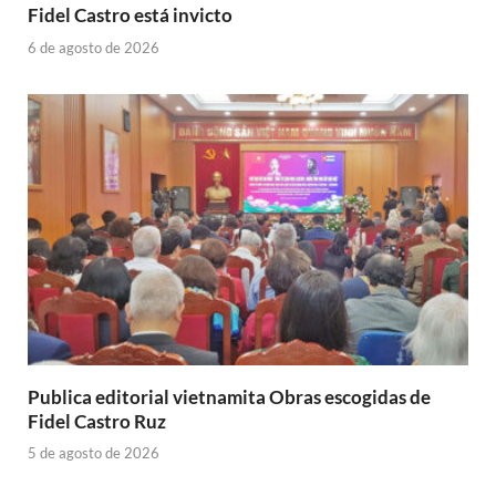
Fidel Castro está invicto
6 de agosto de 2026
Publica editorial vietnamita Obras escogidas de
Fidel Castro Ruz
5 de agosto de 2026