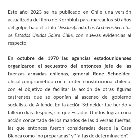
Este año 2023 se ha publicado en Chile una versión
actualizada del libro de Kornbluh para marcar los 50 años
del golpe, bajo el título
Desclasificado: Los Archivos Secretos
de Estados Unidos Sobre Chile
, con nuevas evidencias al
respecto.
En octubre de 1970 las agencias estadounidenses
organizaron el secuestro del entonces jefe de las
fuerzas armadas chilenas, general René Schneider
,
oficial comprometido con el orden constitucional chileno,
con el objetivo de facilitar la acción de otras figuras
castrenses que se oponían al ascenso del gobierno
socialista de Allende. En la acción Schneider fue herido y
falleció días después, sin que Estados Unidos lograra una
acción concertada de los mandos de las diversas fuerzas,
las que entonces fueron consideradas desde la Casa
Blanca como “no preparadas” y “faltas de determinación”.