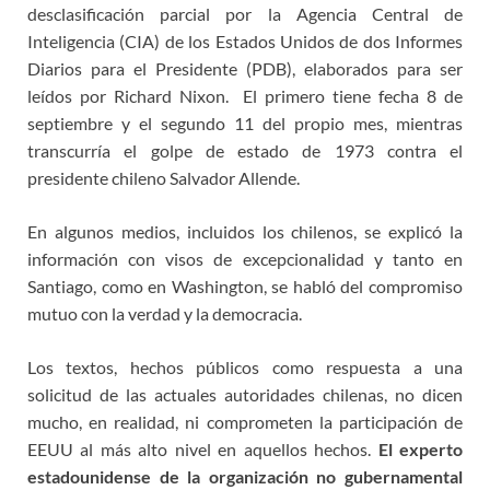
desclasificación parcial por la Agencia Central de
Inteligencia (CIA) de los Estados Unidos de dos Informes
Diarios para el Presidente (PDB), elaborados para ser
leídos por Richard Nixon. El primero tiene fecha 8 de
septiembre y el segundo 11 del propio mes, mientras
transcurría el golpe de estado de 1973 contra el
presidente chileno Salvador Allende.
En algunos medios, incluidos los chilenos, se explicó la
información con visos de excepcionalidad y tanto en
Santiago, como en Washington, se habló del compromiso
mutuo con la verdad y la democracia.
Los textos, hechos públicos como respuesta a una
solicitud de las actuales autoridades chilenas, no dicen
mucho, en realidad, ni comprometen la participación de
EEUU al más alto nivel en aquellos hechos.
El experto
estadounidense de la organización no gubernamental