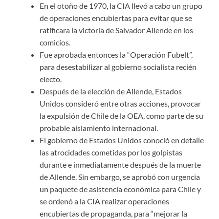
En el otoño de 1970, la CIA llevó a cabo un grupo
de operaciones encubiertas para evitar que se
ratificara la victoria de Salvador Allende en los
comicios.
Fue aprobada entonces la “Operación Fubelt”,
para desestabilizar al gobierno socialista recién
electo.
Después de la elección de Allende, Estados
Unidos consideró entre otras acciones, provocar
la expulsión de Chile de la OEA, como parte de su
probable aislamiento internacional.
El gobierno de Estados Unidos conoció en detalle
las atrocidades cometidas por los golpistas
durante e inmediatamente después de la muerte
de Allende. Sin embargo, se aprobó con urgencia
un paquete de asistencia económica para Chile y
se ordenó a la CIA realizar operaciones
encubiertas de propaganda, para “mejorar la