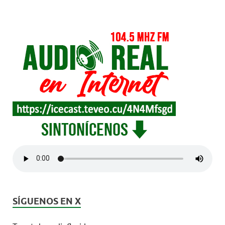
SÍGUENOS EN X