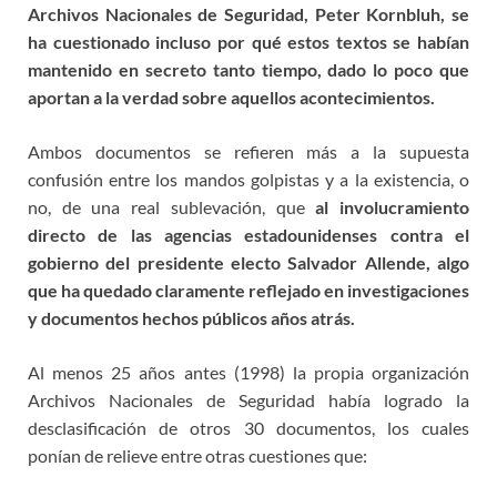
Archivos Nacionales de Seguridad, Peter Kornbluh, se
ha cuestionado incluso por qué estos textos se habían
mantenido en secreto tanto tiempo, dado lo poco que
aportan a la verdad sobre aquellos acontecimientos.
Ambos documentos se refieren más a la supuesta
confusión entre los mandos golpistas y a la existencia, o
no, de una real sublevación, que
al involucramiento
directo de las agencias estadounidenses contra el
gobierno del presidente electo Salvador Allende, algo
que ha quedado claramente reflejado en investigaciones
y documentos hechos públicos años atrás.
Al menos 25 años antes (1998) la propia organización
Archivos Nacionales de Seguridad había logrado la
desclasificación de otros 30 documentos, los cuales
ponían de relieve entre otras cuestiones que: