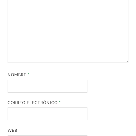
NOMBRE
*
CORREO ELECTRÓNICO
*
WEB