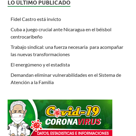
LO ÚLTIMO PUBLICADO
Fidel Castro está invicto
Cuba a juego crucial ante Nicaragua en el béisbol
centrocaribeño
Trabajo sindical: una fuerza necesaria para acompañar
las nuevas transformaciones
El energúmeno y el estadista
Demandan eliminar vulnerabilidades en el Sistema de
Atención a la Familia