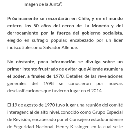
imagen de la Junta”.
Próximamente se recordarán en Chile, y en el mundo
entero, los 50 años del cerco de La Moneda y del
derrocamiento por la fuerza del gobierno socialista
,
elegido en sufragio popular, encabezado por un líder
indiscutible como Salvador Allende.
No obstante, poca información se divulga sobre un
primer intento frustrado de evitar que Allende asumiera
el poder, a finales de 1970.
Detalles de las revelaciones
generales del 1998 se conocieron por nuevas
desclasificaciones que tuvieron lugar en el 2014.
El 19 de agosto de 1970 tuvo lugar una reunión del comité
interagencial de alto nivel, conocido como Grupo Especial
de Revisión, encabezado por el Consejero estadounidense
de Seguridad Nacional, Henry Kissinger, en la cual se le