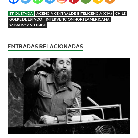
ETIQUETADA
AGENCIA CENTRAL DE INTELIGENCIA (CIA)
CHILE
GOLPE DE ESTADO
INTERVENCION NORTEAMERICANA
SALVADOR ALLENDE
ENTRADAS RELACIONADAS