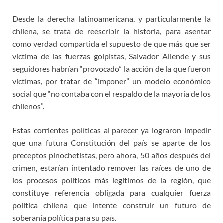
Desde la derecha latinoamericana, y particularmente la
chilena, se trata de reescribir la historia, para asentar
como verdad compartida el supuesto de que más que ser
víctima de las fuerzas golpistas, Salvador Allende y sus
seguidores habrían “provocado” la acción de la que fueron
víctimas, por tratar de “imponer” un modelo económico
social que “no contaba con el respaldo de la mayoría de los
chilenos”.
Estas corrientes políticas al parecer ya lograron impedir
que una futura Constitución del país se aparte de los
preceptos pinochetistas, pero ahora, 50 años después del
crimen, estarían intentado remover las raíces de uno de
los procesos políticos más legítimos de la región, que
constituye referencia obligada para cualquier fuerza
política chilena que intente construir un futuro de
soberanía política para su país.