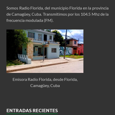
Somos Radio Florida, del municipio Florida en la provincia
de Camagüey, Cuba. Transmitimos por los 104.5 Mhz de la
frecuencia modulada (FM).
Emisora Radio Florida, desde Florida,
Camagüey, Cuba
ENTRADAS RECIENTES