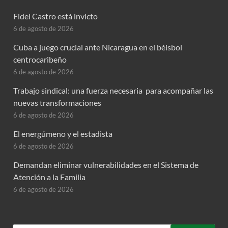
Fidel Castro está invicto
6 de agosto de 2026
Cuba a juego crucial ante Nicaragua en el béisbol
centrocaribeño
6 de agosto de 2026
Trabajo sindical: una fuerza necesaria para acompañar las
nuevas transformaciones
6 de agosto de 2026
El energúmeno y el estadista
6 de agosto de 2026
Demandan eliminar vulnerabilidades en el Sistema de
Atención a la Familia
6 de agosto de 2026