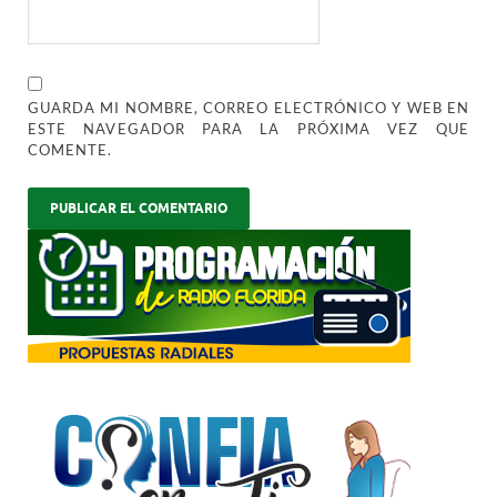
GUARDA MI NOMBRE, CORREO ELECTRÓNICO Y WEB EN
ESTE NAVEGADOR PARA LA PRÓXIMA VEZ QUE
COMENTE.