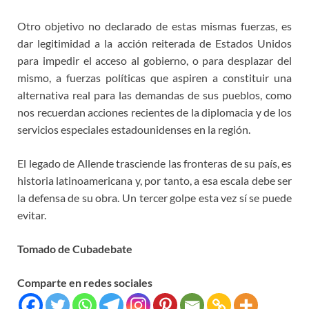
Otro objetivo no declarado de estas mismas fuerzas, es
dar legitimidad a la acción reiterada de Estados Unidos
para impedir el acceso al gobierno, o para desplazar del
mismo, a fuerzas políticas que aspiren a constituir una
alternativa real para las demandas de sus pueblos, como
nos recuerdan acciones recientes de la diplomacia y de los
servicios especiales estadounidenses en la región.
El legado de Allende trasciende las fronteras de su país, es
historia latinoamericana y, por tanto, a esa escala debe ser
la defensa de su obra. Un tercer golpe esta vez sí se puede
evitar.
Tomado de Cubadebate
Comparte en redes sociales