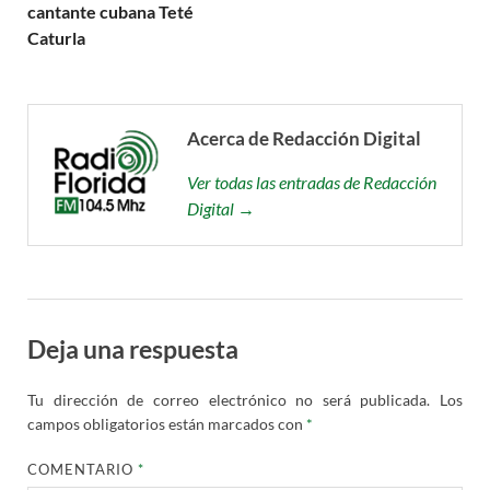
cantante cubana Teté
Caturla
Acerca de Redacción Digital
Ver todas las entradas de Redacción
Digital →
Deja una respuesta
Tu dirección de correo electrónico no será publicada.
Los
campos obligatorios están marcados con
*
COMENTARIO
*