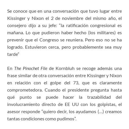
Se conoce que en una conversación que tuvo lugar entre
Kissinger y Nixon el 2 de noviembre del mismo año, el
consejero dijo a su jefe: “la ratificación congresional es
mañana. Lo que pudieron haber hecho (los militares) es
prevenir que el Congreso se reuniera. Pero eso no se ha
logrado. Estuvieron cerca, pero probablemente sea muy
tarde”
En
The Pinochet File
de Kornbluh se recoge además una
frase similar de otra conversación entre Kissinger y Nixon
en relación con el golpe del 73, que es claramente
comprometedora. Cuando el presidente pregunta hasta
qué punto se puede hacer la trazabilidad del
involucramiento directo de EE UU con los golpistas, el
asesor responde “quiero decir, los ayudamos (…) creamos
tantas condiciones como pudimos”.