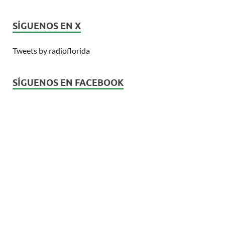
SÍGUENOS EN X
Tweets by radioflorida
SÍGUENOS EN FACEBOOK