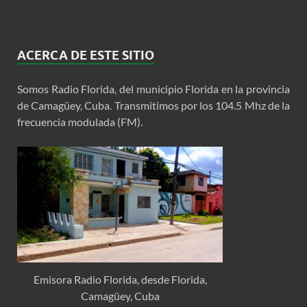
ACERCA DE ESTE SITIO
Somos Radio Florida, del municipio Florida en la provincia
de Camagüey, Cuba. Transmitimos por los 104.5 Mhz de la
frecuencia modulada (FM).
Emisora Radio Florida, desde Florida,
Camagüey, Cuba