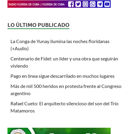
LO ÚLTIMO PUBLICADO
La Conga de Yunay ilumina las noches floridanas
(+Audio)
Centenario de Fidel: un líder y una obra que seguirán
viviendo
Pago en línea sigue descarrilado en muchos lugares
Más de mil 500 heridos en protesta frente al Congreso
argentino
Rafael Cueto: El arquitecto silencioso del son del Trío
Matamoros