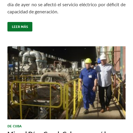
día de ayer no se afectó el servicio eléctrico por déficit de
capacidad de generación.
LEER MÁS
DE CUBA