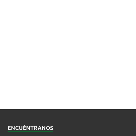
ENCUÉNTRANOS