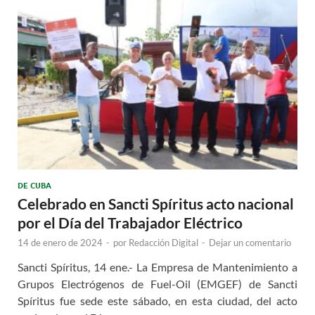
DE CUBA
Celebrado en Sancti Spíritus acto nacional
por el Día del Trabajador Eléctrico
14 de enero de 2024
-
por
Redacción Digital
-
Dejar un comentario
Sancti Spíritus, 14 ene.- La Empresa de Mantenimiento a
Grupos Electrógenos de Fuel-Oil (EMGEF) de Sancti
Spíritus fue sede este sábado, en esta ciudad, del acto