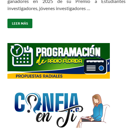
ganadores en 2025 de su Premio a Estudiantes
investigadores, jóvenes investigadores …
LEER MÁS