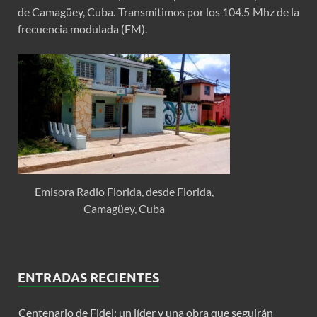
de Camagüey, Cuba. Transmitimos por los 104.5 Mhz de la
frecuencia modulada (FM).
Emisora Radio Florida, desde Florida,
Camagüey, Cuba
ENTRADAS RECIENTES
Centenario de Fidel: un líder y una obra que seguirán