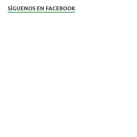
SÍGUENOS EN FACEBOOK