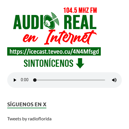
SÍGUENOS EN X
Tweets by radioflorida