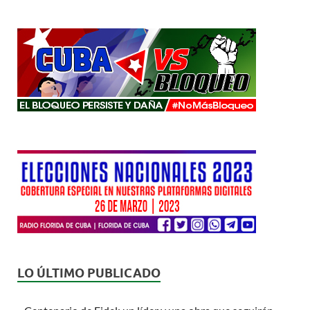
LO ÚLTIMO PUBLICADO