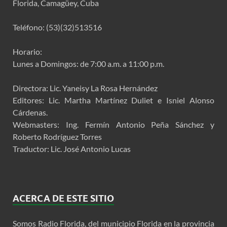
Florida, Camagüey, Cuba
Teléfono: (53)(32)513516
Horario:
Lunes a Domingos: de 7:00 a.m. a 11:00 p.m.
Directora: Lic. Yaneisy La Rosa Hernández
Editores: Lic. Martha Martínez Duliet e Isniel Alonso
Cárdenas.
Webmasters: Ing. Fermín Antonio Peña Sánchez y
Roberto Rodríguez Torres
Traductor: Lic. José Antonio Lucas
ACERCA DE ESTE SITIO
Somos Radio Florida, del municipio Florida en la provincia