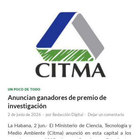
UN POCO DE TODO
Anuncian ganadores de premio de
investigación
2 de junio de 2026
-
por
Redacción Digital
-
Dejar un comentario
La Habana, 2 jun.- El Ministerio de Ciencia, Tecnología y
Medio Ambiente (Citma) anunció en esta capital a los