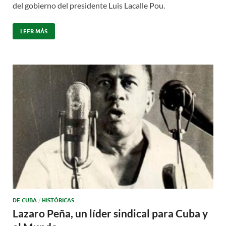
del gobierno del presidente Luis Lacalle Pou.
LEER MÁS
DE CUBA
/
HISTÓRICAS
Lazaro Peña, un líder sindical para Cuba y