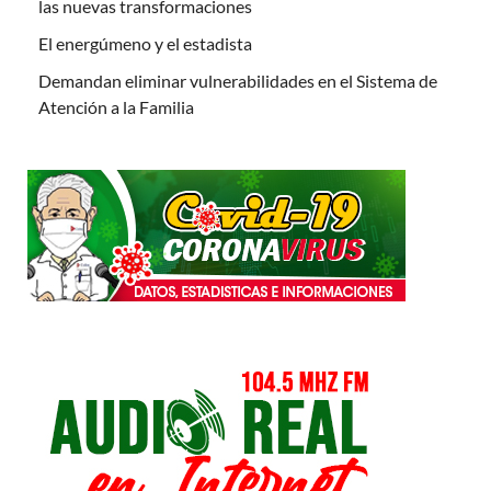
las nuevas transformaciones
El energúmeno y el estadista
Demandan eliminar vulnerabilidades en el Sistema de
Atención a la Familia