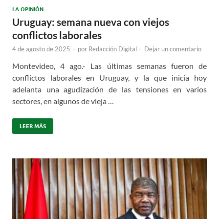
LA OPINIÓN
Uruguay: semana nueva con viejos
conflictos laborales
4 de agosto de 2025
-
por
Redacción Digital
-
Dejar un comentario
Montevideo, 4 ago.- Las últimas semanas fueron de
conflictos laborales en Uruguay, y la que inicia hoy
adelanta una agudización de las tensiones en varios
sectores, en algunos de vieja …
LEER MÁS