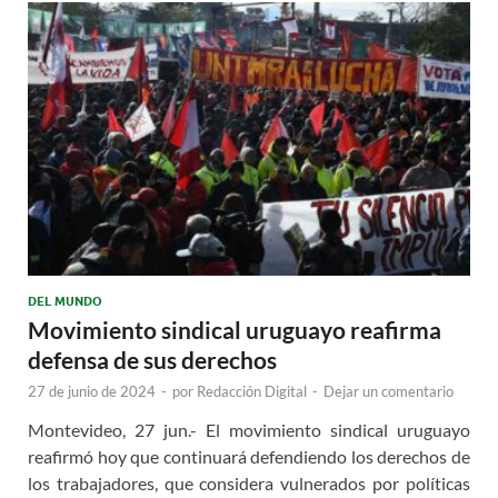
DEL MUNDO
Movimiento sindical uruguayo reafirma
defensa de sus derechos
27 de junio de 2024
-
por
Redacción Digital
-
Dejar un comentario
Montevideo, 27 jun.- El movimiento sindical uruguayo
reafirmó hoy que continuará defendiendo los derechos de
los trabajadores, que considera vulnerados por políticas