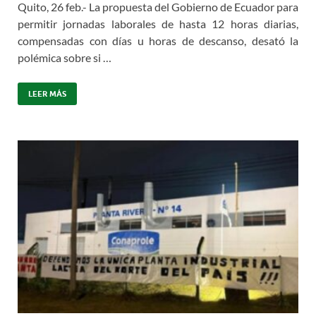
Quito, 26 feb.- La propuesta del Gobierno de Ecuador para
permitir jornadas laborales de hasta 12 horas diarias,
compensadas con días u horas de descanso, desató la
polémica sobre si …
LEER MÁS