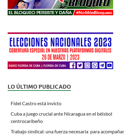
LO ÚLTIMO PUBLICADO
Fidel Castro está invicto
Cuba a juego crucial ante Nicaragua en el béisbol
centrocaribeño
Trabajo sindical: una fuerza necesaria para acompañar