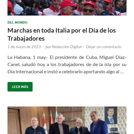
DEL MUNDO
Marchas en toda Italia por el Día de los
Trabajadores
1 de mayo de 2023
-
por
Redacción Digital
-
Dejar un comentario
La Habana, 1 may.- El presidente de Cuba, Miguel Díaz-
Canel, saludó hoy a los trabajadores de de la isla por su
Día Internacional e instó a celebrarlo aportando algo al …
LEER MÁS