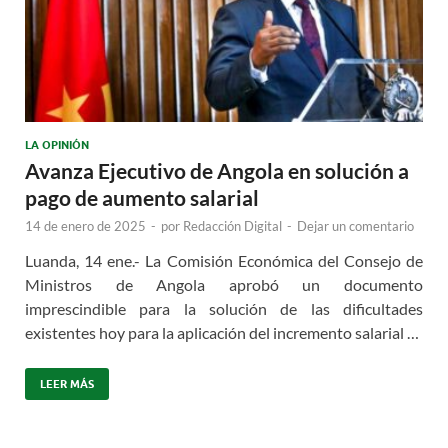
LA OPINIÓN
Avanza Ejecutivo de Angola en solución a
pago de aumento salarial
14 de enero de 2025
-
por
Redacción Digital
-
Dejar un comentario
Luanda, 14 ene.- La Comisión Económica del Consejo de
Ministros de Angola aprobó un documento
imprescindible para la solución de las dificultades
existentes hoy para la aplicación del incremento salarial …
LEER MÁS