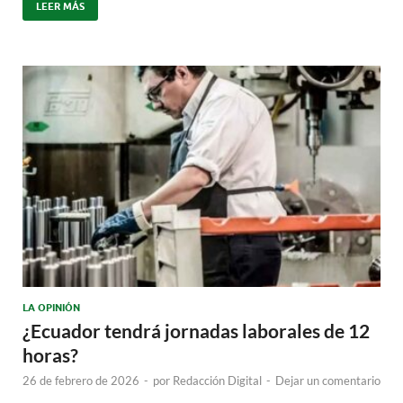
LEER MÁS
LA OPINIÓN
¿Ecuador tendrá jornadas laborales de 12
horas?
26 de febrero de 2026
-
por
Redacción Digital
-
Dejar un comentario