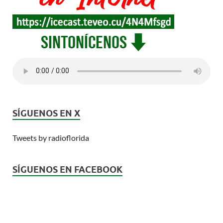
SÍGUENOS EN X
Tweets by radioflorida
SÍGUENOS EN FACEBOOK