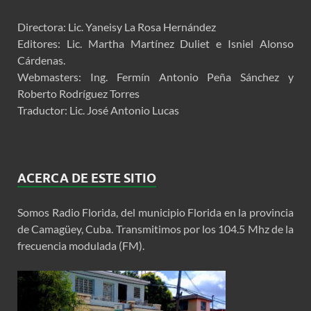
Directora: Lic. Yaneisy La Rosa Hernández
Editores: Lic. Martha Martínez Duliet e Isniel Alonso
Cárdenas.
Webmasters: Ing. Fermín Antonio Peña Sánchez y
Roberto Rodríguez Torres
Traductor: Lic. José Antonio Lucas
ACERCA DE ESTE SITIO
Somos Radio Florida, del municipio Florida en la provincia
de Camagüey, Cuba. Transmitimos por los 104.5 Mhz de la
frecuencia modulada (FM).