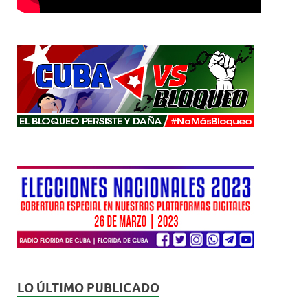
LO ÚLTIMO PUBLICADO