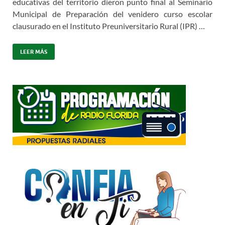
educativas del territorio dieron punto final al Seminario
Municipal de Preparación del venidero curso escolar
clausurado en el Instituto Preuniversitario Rural (IPR) …
LEER MÁS