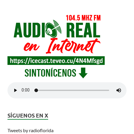
SÍGUENOS EN X
Tweets by radioflorida