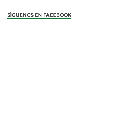
SÍGUENOS EN FACEBOOK