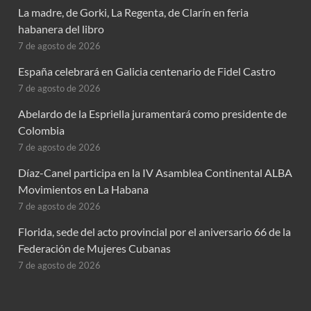
La madre, de Gorki, La Regenta, de Clarín en feria
habanera del libro
7 de agosto de 2026
España celebrará en Galicia centenario de Fidel Castro
7 de agosto de 2026
Abelardo de la Espriella juramentará como presidente de
Colombia
7 de agosto de 2026
Díaz-Canel participa en la IV Asamblea Continental ALBA
Movimientos en La Habana
7 de agosto de 2026
Florida, sede del acto provincial por el aniversario 66 de la
Federación de Mujeres Cubanas
7 de agosto de 2026