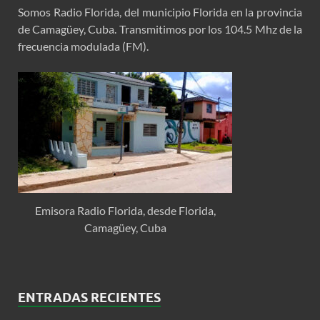
Somos Radio Florida, del municipio Florida en la provincia
de Camagüey, Cuba. Transmitimos por los 104.5 Mhz de la
frecuencia modulada (FM).
Emisora Radio Florida, desde Florida,
Camagüey, Cuba
ENTRADAS RECIENTES