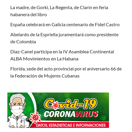
La madre, de Gorki, La Regenta, de Clarín en feria
habanera del libro
España celebrará en Galicia centenario de Fidel Castro
Abelardo de la Espriella juramentará como presidente
de Colombia
Díaz-Canel participa en la IV Asamblea Continental
ALBA Movimientos en La Habana
Florida, sede del acto provincial por el aniversario 66 de
la Federación de Mujeres Cubanas