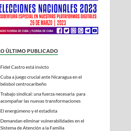
LO ÚLTIMO PUBLICADO
Fidel Castro está invicto
Cuba a juego crucial ante Nicaragua en el
béisbol centrocaribeño
Trabajo sindical: una fuerza necesaria para
acompañar las nuevas transformaciones
El energúmeno y el estadista
Demandan eliminar vulnerabilidades en el
Sistema de Atención a la Familia