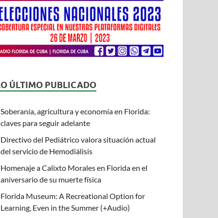
LO ÚLTIMO PUBLICADO
Soberanía, agricultura y economía en Florida:
claves para seguir adelante
Directivo del Pediátrico valora situación actual
del servicio de Hemodiálisis
Homenaje a Calixto Morales en Florida en el
aniversario de su muerte física
Florida Museum: A Recreational Option for
Learning, Even in the Summer (+Audio)