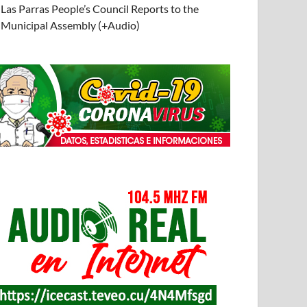
Las Parras People’s Council Reports to the
Municipal Assembly (+Audio)