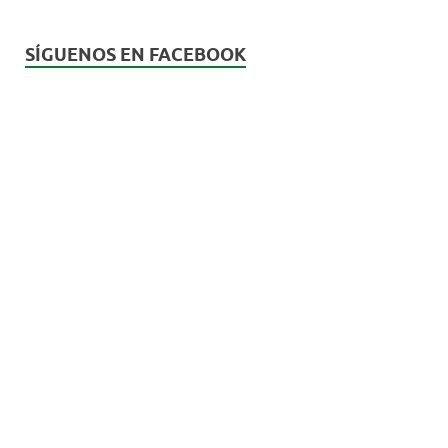
SÍGUENOS EN FACEBOOK