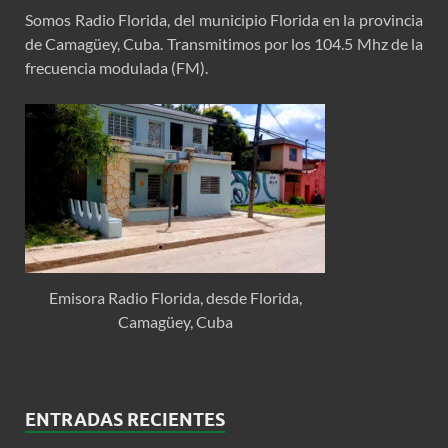
Somos Radio Florida, del municipio Florida en la provincia
de Camagüey, Cuba. Transmitimos por los 104.5 Mhz de la
frecuencia modulada (FM).
Emisora Radio Florida, desde Florida,
Camagüey, Cuba
ENTRADAS RECIENTES