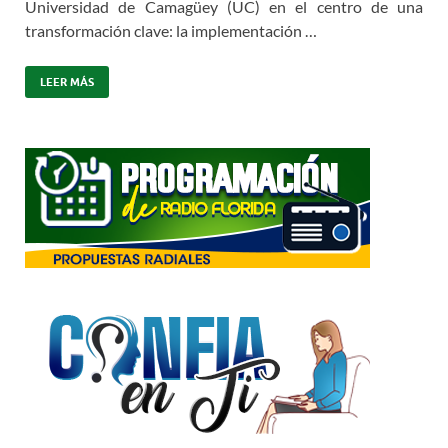
Universidad de Camagüey (UC) en el centro de una
transformación clave: la implementación …
LEER MÁS