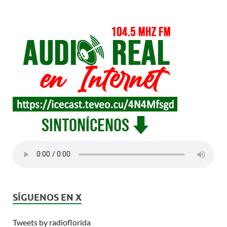
SÍGUENOS EN X
Tweets by radioflorida