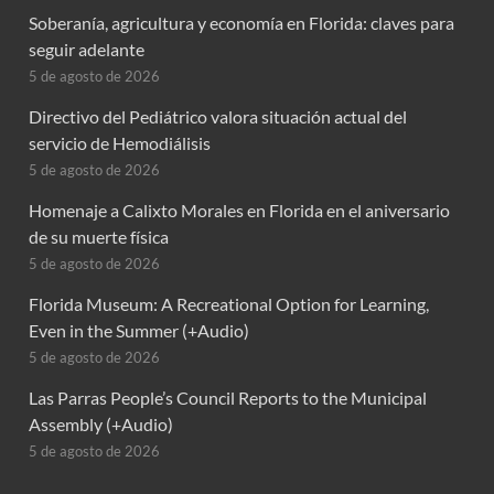
Soberanía, agricultura y economía en Florida: claves para
seguir adelante
5 de agosto de 2026
Directivo del Pediátrico valora situación actual del
servicio de Hemodiálisis
5 de agosto de 2026
Homenaje a Calixto Morales en Florida en el aniversario
de su muerte física
5 de agosto de 2026
Florida Museum: A Recreational Option for Learning,
Even in the Summer (+Audio)
5 de agosto de 2026
Las Parras People’s Council Reports to the Municipal
Assembly (+Audio)
5 de agosto de 2026