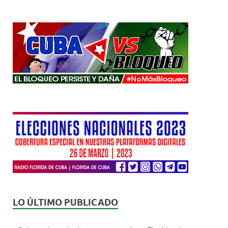
LO ÚLTIMO PUBLICADO