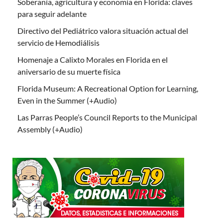
Soberanía, agricultura y economía en Florida: claves
para seguir adelante
Directivo del Pediátrico valora situación actual del
servicio de Hemodiálisis
Homenaje a Calixto Morales en Florida en el
aniversario de su muerte física
Florida Museum: A Recreational Option for Learning,
Even in the Summer (+Audio)
Las Parras People’s Council Reports to the Municipal
Assembly (+Audio)