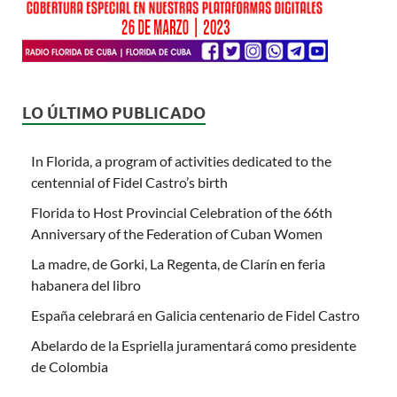
LO ÚLTIMO PUBLICADO
In Florida, a program of activities dedicated to the
centennial of Fidel Castro’s birth
Florida to Host Provincial Celebration of the 66th
Anniversary of the Federation of Cuban Women
La madre, de Gorki, La Regenta, de Clarín en feria
habanera del libro
España celebrará en Galicia centenario de Fidel Castro
Abelardo de la Espriella juramentará como presidente
de Colombia