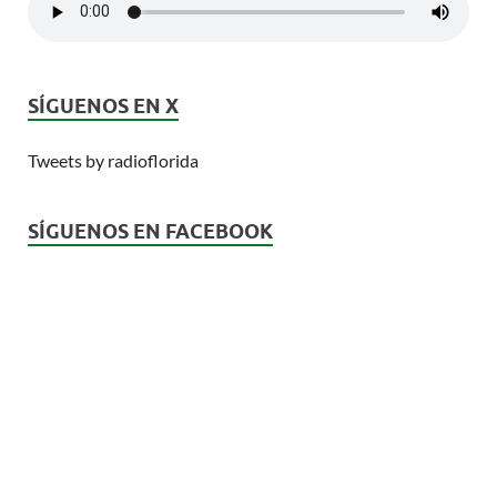
SÍGUENOS EN X
Tweets by radioflorida
SÍGUENOS EN FACEBOOK