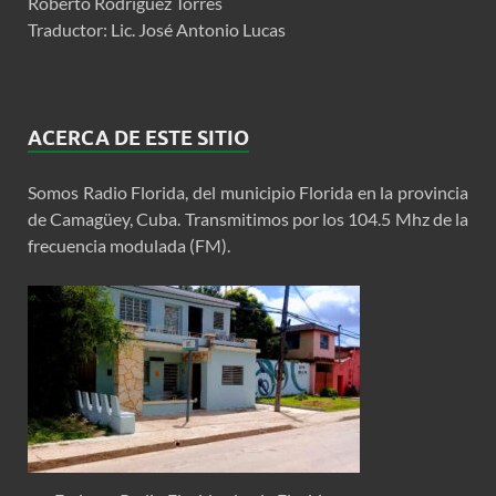
Roberto Rodríguez Torres
Traductor: Lic. José Antonio Lucas
ACERCA DE ESTE SITIO
Somos Radio Florida, del municipio Florida en la provincia
de Camagüey, Cuba. Transmitimos por los 104.5 Mhz de la
frecuencia modulada (FM).