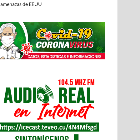
amenazas de EEUU