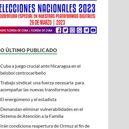
LO ÚLTIMO PUBLICADO
Cuba a juego crucial ante Nicaragua en el
béisbol centrocaribeño
Trabajo sindical: una fuerza necesaria para
acompañar las nuevas transformaciones
El energúmeno y el estadista
Demandan eliminar vulnerabilidades en el
Sistema de Atención a la Familia
Irán condiciona reapertura de Ormuz al fin de