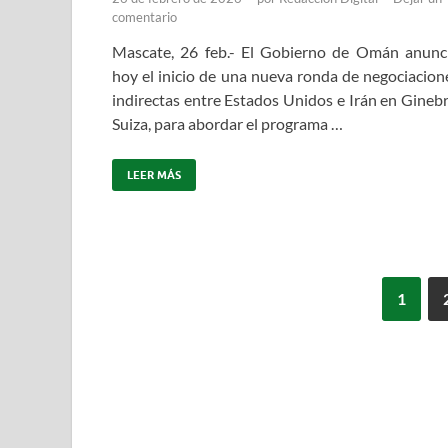
comentario
Mascate, 26 feb.- El Gobierno de Omán anunc
hoy el inicio de una nueva ronda de negociacion
indirectas entre Estados Unidos e Irán en Ginebr
Suiza, para abordar el programa …
LEER MÁS
1