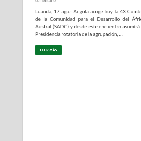
comentario
Luanda, 17 ago.- Angola acoge hoy la 43 Cumb
de la Comunidad para el Desarrollo del Áfri
Austral (SADC) y desde este encuentro asumirá 
Presidencia rotatoria de la agrupación, …
LEER MÁS