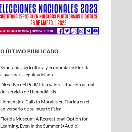
LO ÚLTIMO PUBLICADO
Soberanía, agricultura y economía en Florida:
claves para seguir adelante
Directivo del Pediátrico valora situación actual
del servicio de Hemodiálisis
Homenaje a Calixto Morales en Florida en el
aniversario de su muerte física
Florida Museum: A Recreational Option for
Learning, Even in the Summer (+Audio)