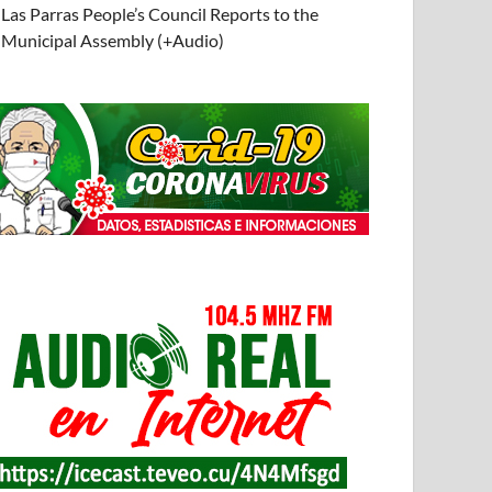
Las Parras People’s Council Reports to the
Municipal Assembly (+Audio)