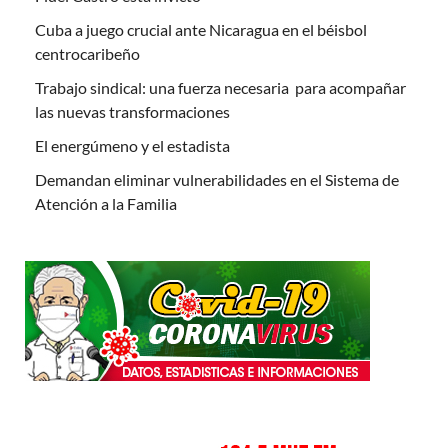
Cuba a juego crucial ante Nicaragua en el béisbol
centrocaribeño
Trabajo sindical: una fuerza necesaria para acompañar
las nuevas transformaciones
El energúmeno y el estadista
Demandan eliminar vulnerabilidades en el Sistema de
Atención a la Familia