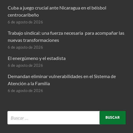
Cuba a juego crucial ante Nicaragua en el béisbol
centrocaribeño
6 de agosto de 2026
Trabajo sindical: una fuerza necesaria para acompañar las
nuevas transformaciones
6 de agosto de 2026
El energúmeno y el estadista
6 de agosto de 2026
Demandan eliminar vulnerabilidades en el Sistema de
Atención a la Familia
6 de agosto de 2026