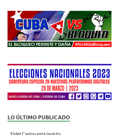
LO ÚLTIMO PUBLICADO
Fidel Castro está invicto