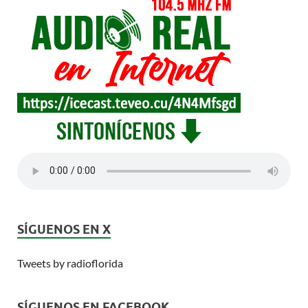
SÍGUENOS EN X
Tweets by radioflorida
SÍGUENOS EN FACEBOOK