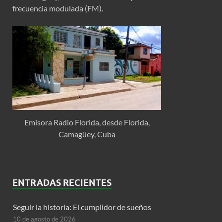
frecuencia modulada (FM).
Emisora Radio Florida, desde Florida,
Camagüey, Cuba
ENTRADAS RECIENTES
Seguir la historia: El cumplidor de sueños
10 de agosto de 2026