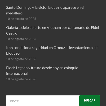
Santo Domingo y la victoria que no aparece en el
medallero
10 de agosto de 2026
Galería a cielo abierto en Vietnam por centenario de Fidel
Castro
10 de agosto de 2026
Irán condiciona seguridad en Ormuz al levantamiento del
bloqueo
10 de agosto de 2026
Fidel: Legado y futuro desde hoy en coloquio
internacional
10 de agosto de 2026