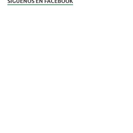
SÍGUENOS EN FACEBOOK