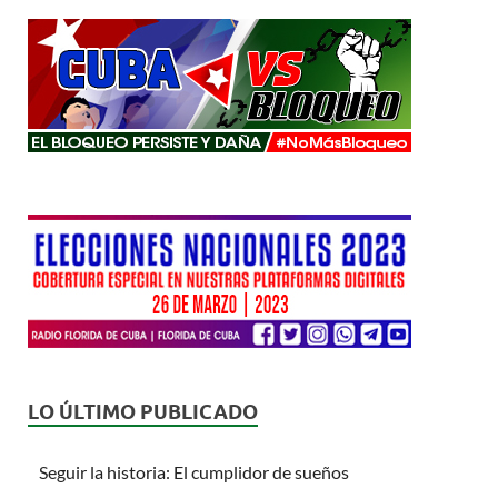
LO ÚLTIMO PUBLICADO
Seguir la historia: El cumplidor de sueños