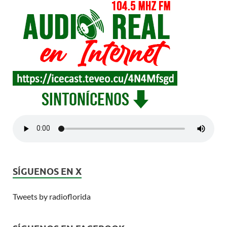
SÍGUENOS EN X
Tweets by radioflorida