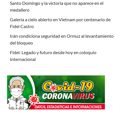
Santo Domingo y la victoria que no aparece en el
medallero
Galería a cielo abierto en Vietnam por centenario de
Fidel Castro
Irán condiciona seguridad en Ormuz al levantamiento
del bloqueo
Fidel: Legado y futuro desde hoy en coloquio
internacional