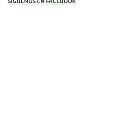
SÍGUENOS EN FACEBOOK