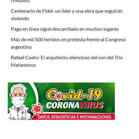
(+Audio)
Centenario de Fidel: un líder y una obra que seguirán
viviendo
Pago en línea sigue descarrilado en muchos lugares
Más de mil 500 heridos en protesta frente al Congreso
argentino
Rafael Cueto: El arquitecto silencioso del son del Trío
Matamoros