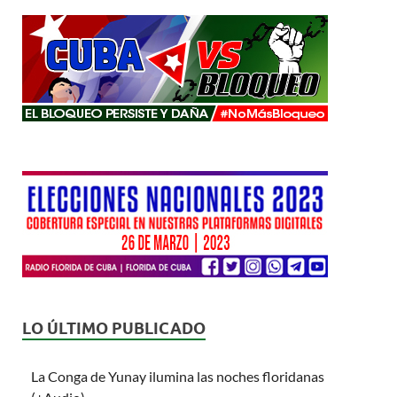
LO ÚLTIMO PUBLICADO
La Conga de Yunay ilumina las noches floridanas