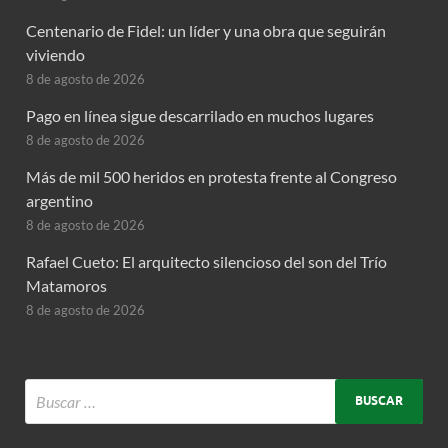
Centenario de Fidel: un líder y una obra que seguirán
viviendo
8 de agosto de 2026
Pago en línea sigue descarrilado en muchos lugares
8 de agosto de 2026
Más de mil 500 heridos en protesta frente al Congreso
argentino
8 de agosto de 2026
Rafael Cueto: El arquitecto silencioso del son del Trío
Matamoros
8 de agosto de 2026