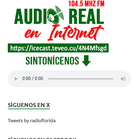
SÍGUENOS EN X
Tweets by radioflorida