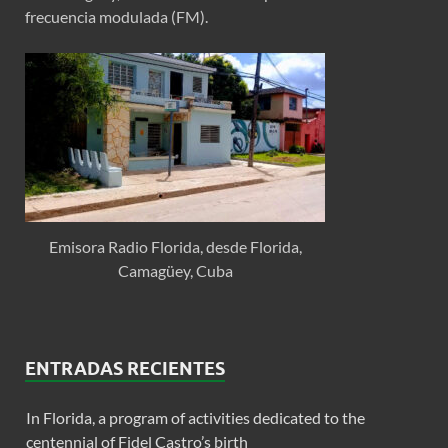
frecuencia modulada (FM).
Emisora Radio Florida, desde Florida,
Camagüey, Cuba
ENTRADAS RECIENTES
In Florida, a program of activities dedicated to the
centennial of Fidel Castro’s birth