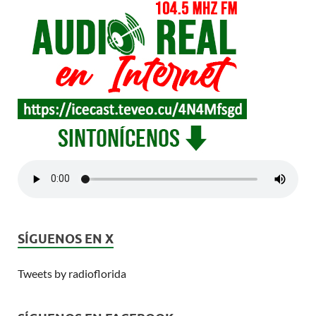
SÍGUENOS EN X
Tweets by radioflorida