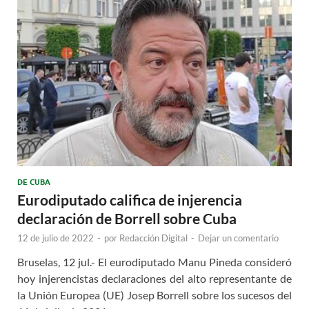
DE CUBA
Eurodiputado califica de injerencia
declaración de Borrell sobre Cuba
12 de julio de 2022
-
por
Redacción Digital
-
Dejar un comentario
Bruselas, 12 jul.- El eurodiputado Manu Pineda consideró
hoy injerencistas declaraciones del alto representante de
la Unión Europea (UE) Josep Borrell sobre los sucesos del