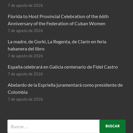
7 de agosto de 2026
Florida to Host Provincial Celebration of the 66th
Anniversary of the Federation of Cuban Women
7 de agosto de 2026
La madre, de Gorki, La Regenta, de Clarín en feria
habanera del libro
7 de agosto de 2026
España celebrará en Galicia centenario de Fidel Castro
7 de agosto de 2026
Abelardo de la Espriella juramentará como presidente de
Colombia
7 de agosto de 2026