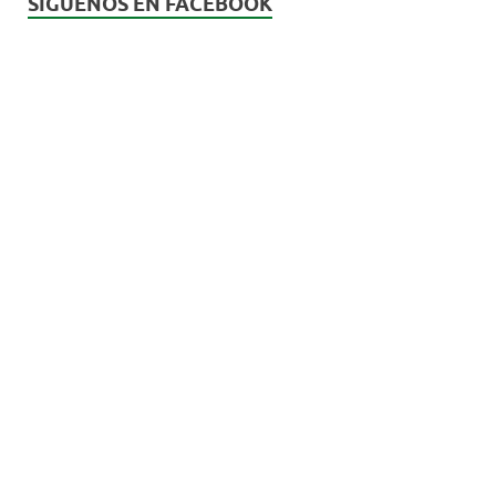
SÍGUENOS EN FACEBOOK