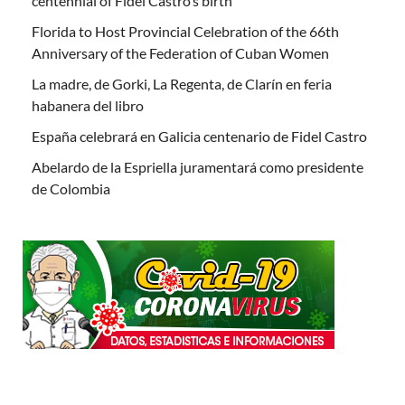
centennial of Fidel Castro’s birth
Florida to Host Provincial Celebration of the 66th
Anniversary of the Federation of Cuban Women
La madre, de Gorki, La Regenta, de Clarín en feria
habanera del libro
España celebrará en Galicia centenario de Fidel Castro
Abelardo de la Espriella juramentará como presidente
de Colombia