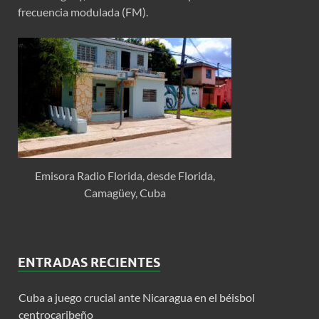
frecuencia modulada (FM).
Emisora Radio Florida, desde Florida,
Camagüey, Cuba
ENTRADAS RECIENTES
Cuba a juego crucial ante Nicaragua en el béisbol
centrocaribeño