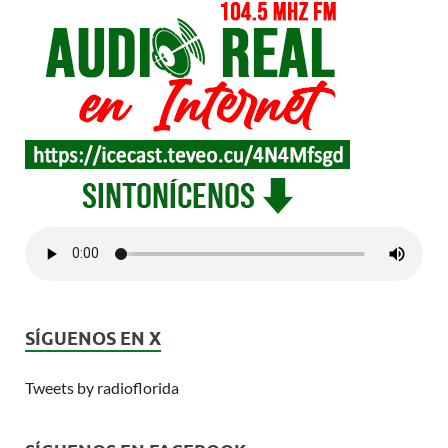
SÍGUENOS EN X
Tweets by radioflorida