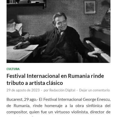
CULTURA
Festival Internacional en Rumania rinde
tributo a artista clásico
29 de agosto de 2023
-
por
Redacción Digital
-
Dejar un comentario
Bucarest, 29 ago.- El Festival Internacional George Enescu,
de Rumania, rinde homenaje a la obra sinfónica del
compositor, quien fue un virtuoso violinista, director de