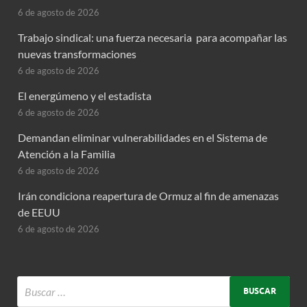
6 de agosto de 2026
Trabajo sindical: una fuerza necesaria para acompañar las
nuevas transformaciones
6 de agosto de 2026
El energúmeno y el estadista
6 de agosto de 2026
Demandan eliminar vulnerabilidades en el Sistema de
Atención a la Familia
6 de agosto de 2026
Irán condiciona reapertura de Ormuz al fin de amenazas
de EEUU
6 de agosto de 2026