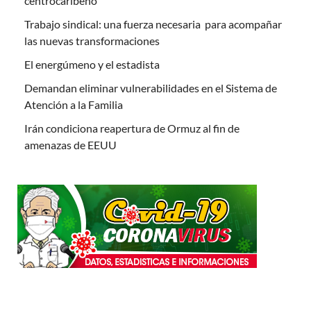
centrocaribeño
Trabajo sindical: una fuerza necesaria para acompañar
las nuevas transformaciones
El energúmeno y el estadista
Demandan eliminar vulnerabilidades en el Sistema de
Atención a la Familia
Irán condiciona reapertura de Ormuz al fin de
amenazas de EEUU