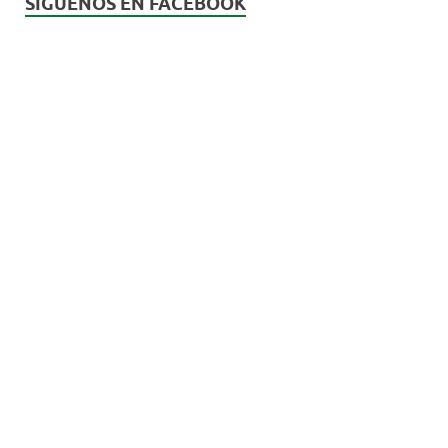
SÍGUENOS EN FACEBOOK