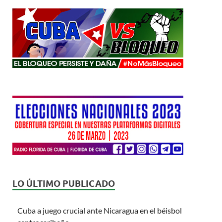
LO ÚLTIMO PUBLICADO
Cuba a juego crucial ante Nicaragua en el béisbol