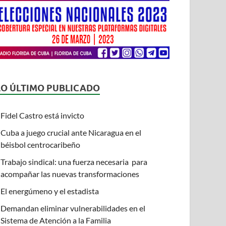
LO ÚLTIMO PUBLICADO
Fidel Castro está invicto
Cuba a juego crucial ante Nicaragua en el
béisbol centrocaribeño
Trabajo sindical: una fuerza necesaria para
acompañar las nuevas transformaciones
El energúmeno y el estadista
Demandan eliminar vulnerabilidades en el
Sistema de Atención a la Familia