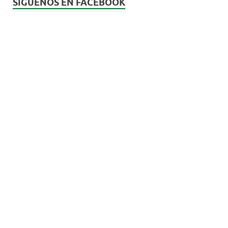
SÍGUENOS EN FACEBOOK