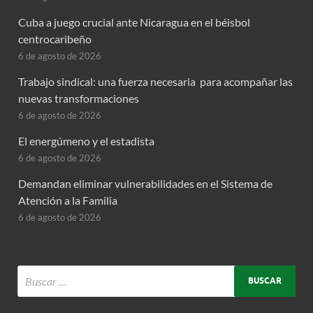
Cuba a juego crucial ante Nicaragua en el béisbol
centrocaribeño
6 de agosto de 2026
Trabajo sindical: una fuerza necesaria para acompañar las
nuevas transformaciones
6 de agosto de 2026
El energúmeno y el estadista
6 de agosto de 2026
Demandan eliminar vulnerabilidades en el Sistema de
Atención a la Familia
6 de agosto de 2026