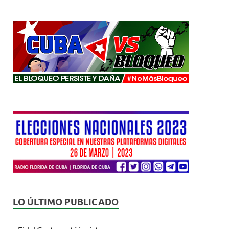
LO ÚLTIMO PUBLICADO