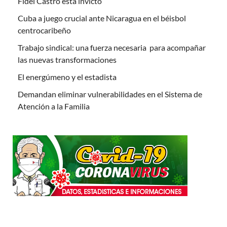
Fidel Castro está invicto
Cuba a juego crucial ante Nicaragua en el béisbol
centrocaribeño
Trabajo sindical: una fuerza necesaria para acompañar
las nuevas transformaciones
El energúmeno y el estadista
Demandan eliminar vulnerabilidades en el Sistema de
Atención a la Familia