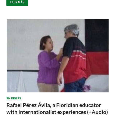
LEER MÁS
EN INGLÉS
Rafael Pérez Ávila, a Floridian educator
with internationalist experiences (+Audio)