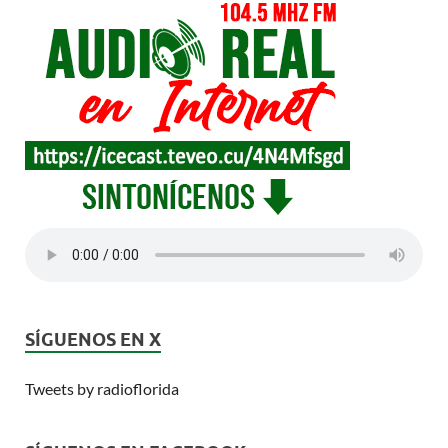
SÍGUENOS EN X
Tweets by radioflorida