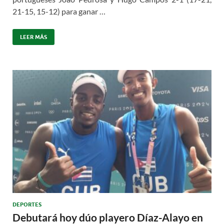
21-15, 15-12) para ganar …
LEER MÁS
DEPORTES
Debutará hoy dúo playero Díaz-Alayo en