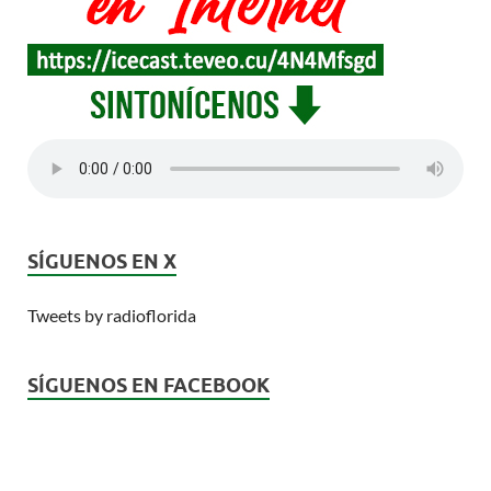
SÍGUENOS EN X
Tweets by radioflorida
SÍGUENOS EN FACEBOOK