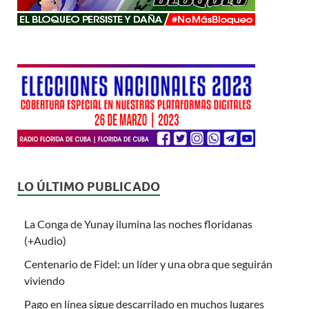
LO ÚLTIMO PUBLICADO
La Conga de Yunay ilumina las noches floridanas
(+Audio)
Centenario de Fidel: un líder y una obra que seguirán
viviendo
Pago en línea sigue descarrilado en muchos lugares