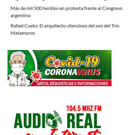
Más de mil 500 heridos en protesta frente al Congreso
argentino
Rafael Cueto: El arquitecto silencioso del son del Trío
Matamoros