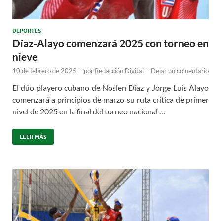
DEPORTES
Díaz-Alayo comenzará 2025 con torneo en
nieve
10 de febrero de 2025
-
por
Redacción Digital
-
Dejar un comentario
El dúo playero cubano de Noslen Díaz y Jorge Luis Alayo
comenzará a principios de marzo su ruta crítica de primer
nivel de 2025 en la final del torneo nacional …
LEER MÁS