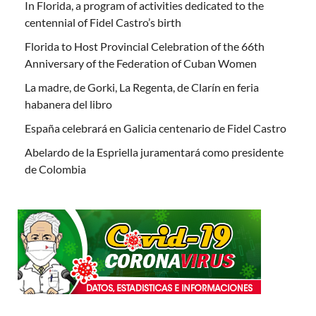
In Florida, a program of activities dedicated to the
centennial of Fidel Castro’s birth
Florida to Host Provincial Celebration of the 66th
Anniversary of the Federation of Cuban Women
La madre, de Gorki, La Regenta, de Clarín en feria
habanera del libro
España celebrará en Galicia centenario de Fidel Castro
Abelardo de la Espriella juramentará como presidente
de Colombia