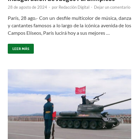
28 de agosto de 2024
-
por
Redacción Digital
-
Dejar un comentario
París, 28 ago.- Con un desfile multicolor de música, danza
y cantantes famosos a lo largo de la icónica avenida de los
Campos Elíseos, París lucirá hoy a sus mejores …
LEER MÁS