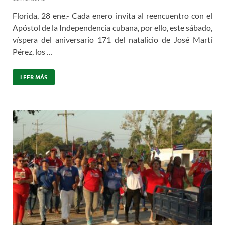
Florida, 28 ene.- Cada enero invita al reencuentro con el
Apóstol de la Independencia cubana, por ello, este sábado,
víspera del aniversario 171 del natalicio de José Martí
Pérez, los …
LEER MÁS