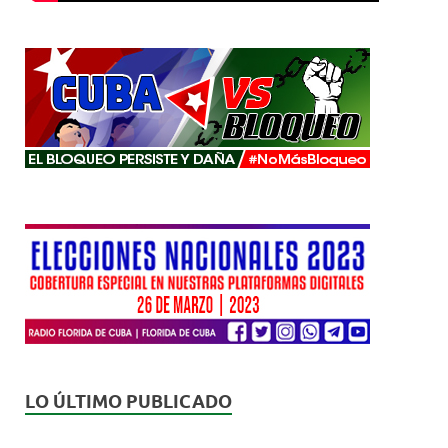
LO ÚLTIMO PUBLICADO