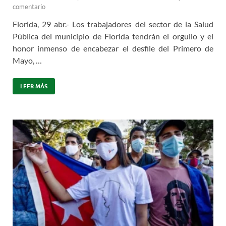
comentario
Florida, 29 abr.- Los trabajadores del sector de la Salud
Pública del municipio de Florida tendrán el orgullo y el
honor inmenso de encabezar el desfile del Primero de
Mayo, …
LEER MÁS