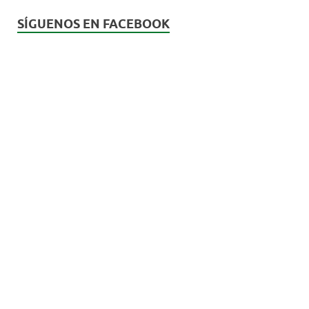
SÍGUENOS EN FACEBOOK