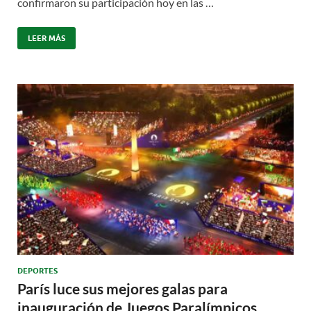
confirmaron su participación hoy en las …
LEER MÁS
DEPORTES
París luce sus mejores galas para
inauguración de Juegos Paralímpicos