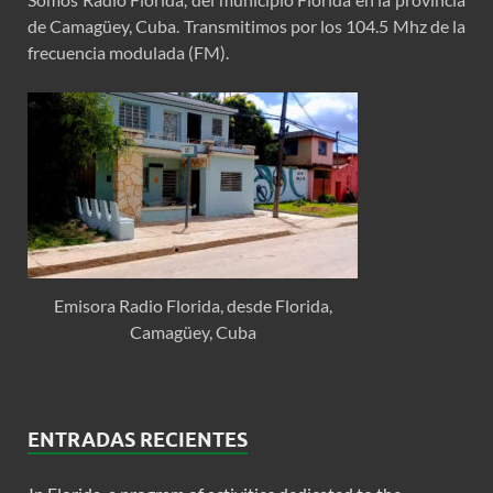
de Camagüey, Cuba. Transmitimos por los 104.5 Mhz de la
frecuencia modulada (FM).
Emisora Radio Florida, desde Florida,
Camagüey, Cuba
ENTRADAS RECIENTES