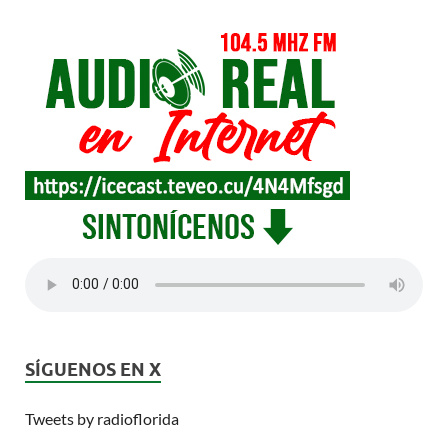
SÍGUENOS EN X
Tweets by radioflorida