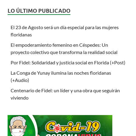
LO ÚLTIMO PUBLICADO
El 23 de Agosto será un día especial para las mujeres
floridanas
El empoderamiento femenino en Céspedes: Un
proyecto colectivo que transforma la realidad social
Por Fidel: Solidaridad y justicia social en Florida (+Post)
La Conga de Yunay ilumina las noches floridanas
(+Audio)
Centenario de Fidel: un líder y una obra que seguirán
viviendo