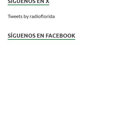
SÍGUENOS EN X
Tweets by radioflorida
SÍGUENOS EN FACEBOOK