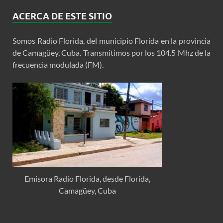
ACERCA DE ESTE SITIO
Somos Radio Florida, del municipio Florida en la provincia
de Camagüey, Cuba. Transmitimos por los 104.5 Mhz de la
frecuencia modulada (FM).
Emisora Radio Florida, desde Florida,
Camagüey, Cuba