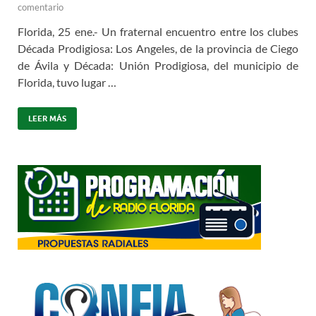
comentario
Florida, 25 ene.- Un fraternal encuentro entre los clubes
Década Prodigiosa: Los Angeles, de la provincia de Ciego
de Ávila y Década: Unión Prodigiosa, del municipio de
Florida, tuvo lugar …
LEER MÁS