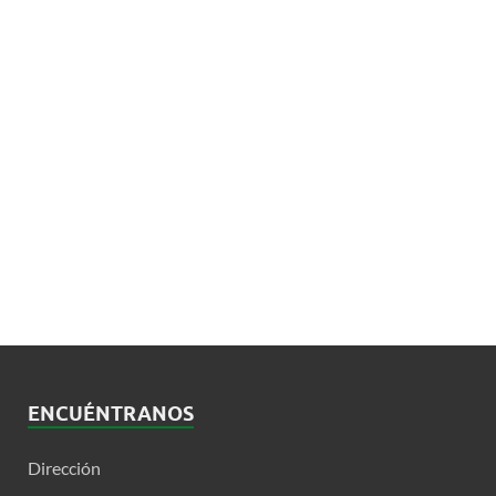
ENCUÉNTRANOS
Dirección