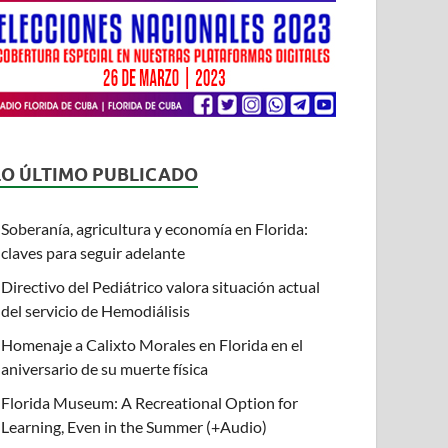
LO ÚLTIMO PUBLICADO
Soberanía, agricultura y economía en Florida:
claves para seguir adelante
Directivo del Pediátrico valora situación actual
del servicio de Hemodiálisis
Homenaje a Calixto Morales en Florida en el
aniversario de su muerte física
Florida Museum: A Recreational Option for
Learning, Even in the Summer (+Audio)