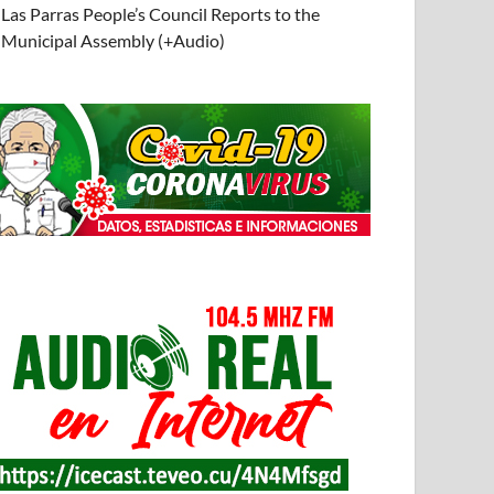
Las Parras People’s Council Reports to the
Municipal Assembly (+Audio)