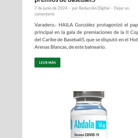
7 de junio de 2024
-
por
Redacción Digital
-
Dejar un
comentario
Varadero.- HAILA González protagonizó el pap
principal en la gala de premiaciones de la II Co
del Caribe de Baseball5, que se disputó en el Hot
Arenas Blancas, de este balneario.
LEER MÁS