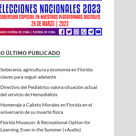
LO ÚLTIMO PUBLICADO
Soberanía, agricultura y economía en Florida:
claves para seguir adelante
Directivo del Pediátrico valora situación actual
del servicio de Hemodiálisis
Homenaje a Calixto Morales en Florida en el
aniversario de su muerte física
Florida Museum: A Recreational Option for
Learning, Even in the Summer (+Audio)