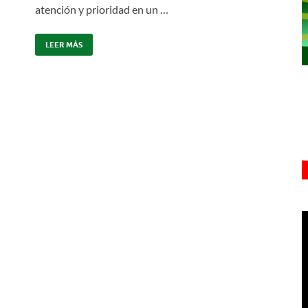
atención y prioridad en un …
LEER MÁS