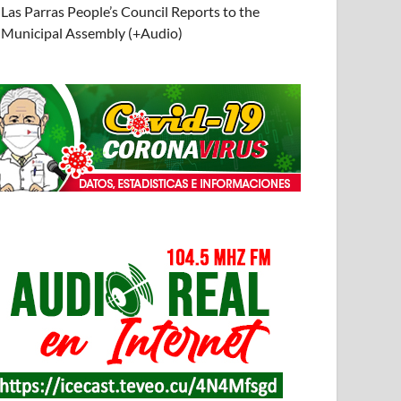
Las Parras People’s Council Reports to the
Municipal Assembly (+Audio)