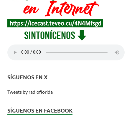
SÍGUENOS EN X
Tweets by radioflorida
SÍGUENOS EN FACEBOOK