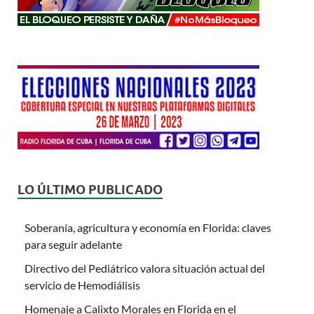
LO ÚLTIMO PUBLICADO
Soberanía, agricultura y economía en Florida: claves
para seguir adelante
Directivo del Pediátrico valora situación actual del
servicio de Hemodiálisis
Homenaje a Calixto Morales en Florida en el