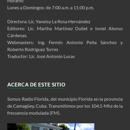
Horario:
Lunes a Domingos: de 7:00 a.m. a 11:00 p.m.
Directora: Lic. Yaneisy La Rosa Hernández
Editores: Lic. Martha Martínez Duliet e Isniel Alonso
Cárdenas.
Webmasters: Ing. Fermín Antonio Peña Sánchez y
Roberto Rodríguez Torres
Traductor: Lic. José Antonio Lucas
ACERCA DE ESTE SITIO
Somos Radio Florida, del municipio Florida en la provincia
de Camagüey, Cuba. Transmitimos por los 104.5 Mhz de la
frecuencia modulada (FM).