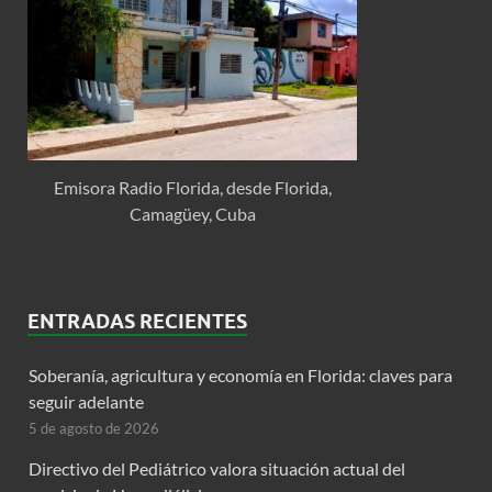
Emisora Radio Florida, desde Florida,
Camagüey, Cuba
ENTRADAS RECIENTES
Soberanía, agricultura y economía en Florida: claves para
seguir adelante
5 de agosto de 2026
Directivo del Pediátrico valora situación actual del