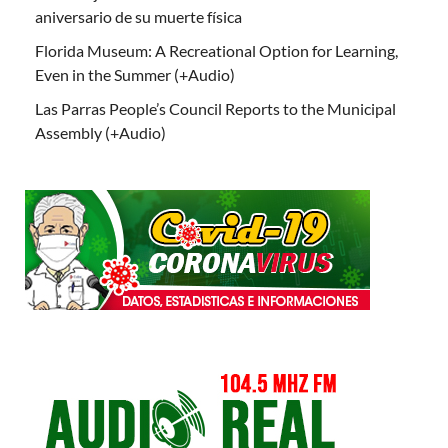
aniversario de su muerte física
Florida Museum: A Recreational Option for Learning,
Even in the Summer (+Audio)
Las Parras People’s Council Reports to the Municipal
Assembly (+Audio)