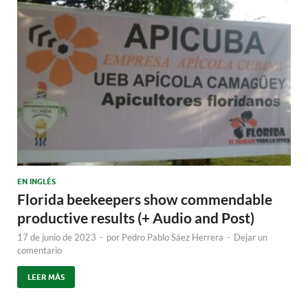
EN INGLÉS
Florida beekeepers show commendable
productive results (+ Audio and Post)
17 de junio de 2023
-
por
Pedro Pablo Sáez Herrera
-
Dejar un
comentario
LEER MÁS