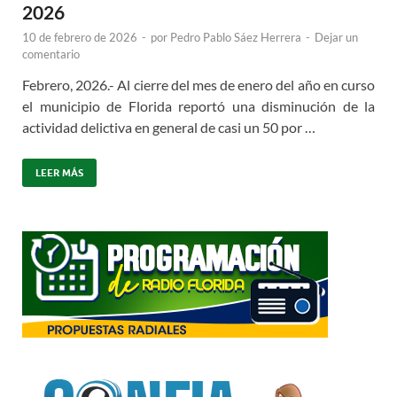
2026
10 de febrero de 2026
-
por
Pedro Pablo Sáez Herrera
-
Dejar un
comentario
Febrero, 2026.- Al cierre del mes de enero del año en curso
el municipio de Florida reportó una disminución de la
actividad delictiva en general de casi un 50 por …
LEER MÁS