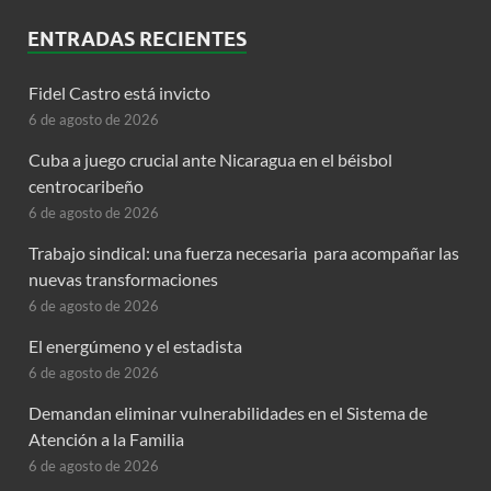
ENTRADAS RECIENTES
Fidel Castro está invicto
6 de agosto de 2026
Cuba a juego crucial ante Nicaragua en el béisbol
centrocaribeño
6 de agosto de 2026
Trabajo sindical: una fuerza necesaria para acompañar las
nuevas transformaciones
6 de agosto de 2026
El energúmeno y el estadista
6 de agosto de 2026
Demandan eliminar vulnerabilidades en el Sistema de
Atención a la Familia
6 de agosto de 2026