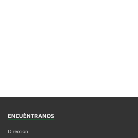
ENCUÉNTRANOS
Dirección