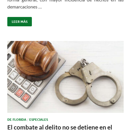
demarcaciones …
LEER MÁS
DE FLORIDA
/
ESPECIALES
El combate al delito no se detiene en el