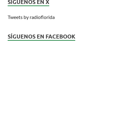
SÍGUENOS EN X
Tweets by radioflorida
SÍGUENOS EN FACEBOOK