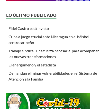
LO ÚLTIMO PUBLICADO
Fidel Castro está invicto
Cuba a juego crucial ante Nicaragua en el béisbol
centrocaribeño
Trabajo sindical: una fuerza necesaria para acompañar
las nuevas transformaciones
El energúmeno y el estadista
Demandan eliminar vulnerabilidades en el Sistema de
Atención a la Familia