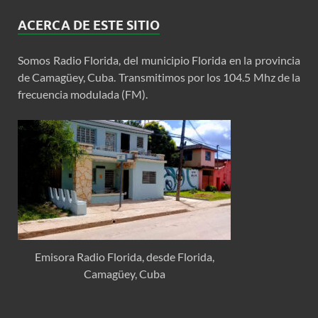
ACERCA DE ESTE SITIO
Somos Radio Florida, del municipio Florida en la provincia
de Camagüey, Cuba. Transmitimos por los 104.5 Mhz de la
frecuencia modulada (FM).
Emisora Radio Florida, desde Florida,
Camagüey, Cuba