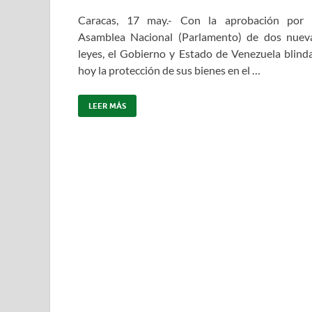
Caracas, 17 may.- Con la aprobación por 
Asamblea Nacional (Parlamento) de dos nuev
leyes, el Gobierno y Estado de Venezuela blind
hoy la protección de sus bienes en el …
LEER MÁS