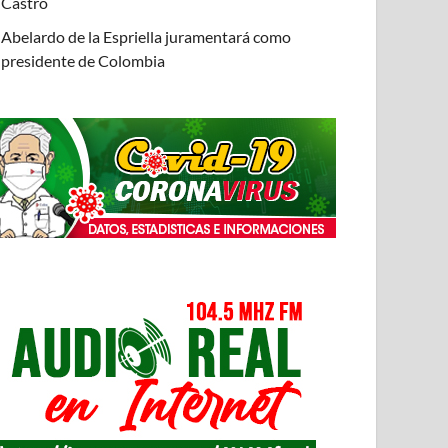
Castro
Abelardo de la Espriella juramentará como
presidente de Colombia