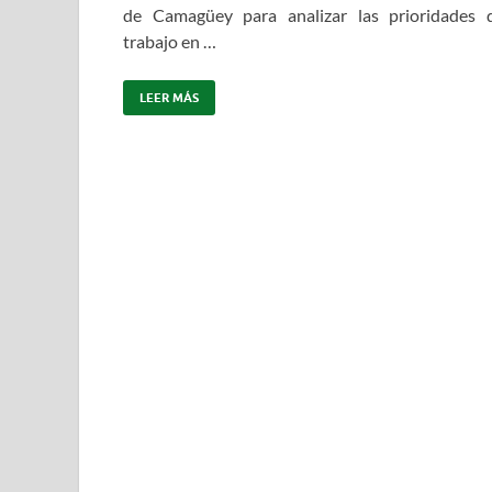
de Camagüey para analizar las prioridades 
trabajo en …
LEER MÁS