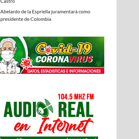
Castro
Abelardo de la Espriella juramentará como
presidente de Colombia