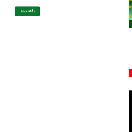
LEER MÁS