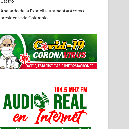
Castro
Abelardo de la Espriella juramentará como
presidente de Colombia