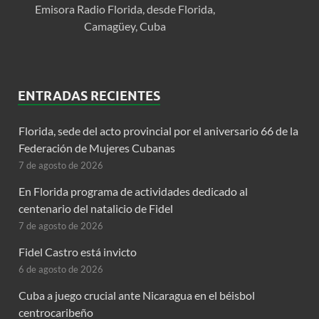
Emisora Radio Florida, desde Florida,
Camagüey, Cuba
ENTRADAS RECIENTES
Florida, sede del acto provincial por el aniversario 66 de la
Federación de Mujeres Cubanas
7 de agosto de 2026
En Florida programa de actividades dedicado al
centenario del natalicio de Fidel
7 de agosto de 2026
Fidel Castro está invicto
6 de agosto de 2026
Cuba a juego crucial ante Nicaragua en el béisbol
centrocaribeño