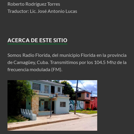
Roberto Rodríguez Torres
Traductor: Lic. José Antonio Lucas
ACERCA DE ESTE SITIO
Somos Radio Florida, del municipio Florida en la provincia
de Camagüey, Cuba. Transmitimos por los 104.5 Mhz de la
frecuencia modulada (FM).