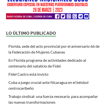
LO ÚLTIMO PUBLICADO
Florida, sede del acto provincial por el aniversario 66 de
la Federación de Mujeres Cubanas
En Florida programa de actividades dedicado al
centenario del natalicio de Fidel
Fidel Castro está invicto
Cuba a juego crucial ante Nicaragua en el béisbol
centrocaribeño
Trabajo sindical: una fuerza necesaria para acompañar
las nuevas transformaciones