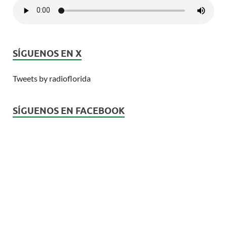
SÍGUENOS EN X
Tweets by radioflorida
SÍGUENOS EN FACEBOOK