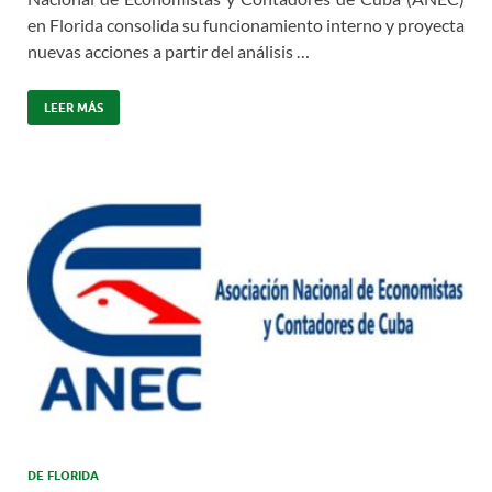
en Florida consolida su funcionamiento interno y proyecta
nuevas acciones a partir del análisis …
LEER MÁS
DE FLORIDA