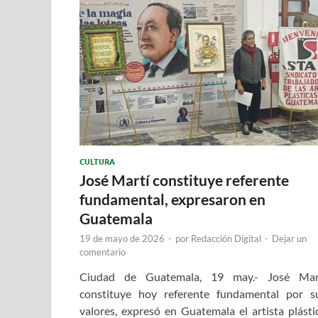
CULTURA
José Martí constituye referente
fundamental, expresaron en
Guatemala
19 de mayo de 2026
-
por
Redacción Digital
-
Dejar un
comentario
Ciudad de Guatemala, 19 may.- José Mar
constituye hoy referente fundamental por s
valores, expresó en Guatemala el artista plásti