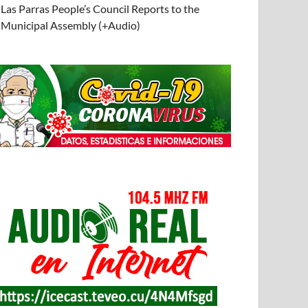
Las Parras People’s Council Reports to the
Municipal Assembly (+Audio)