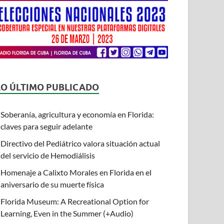
LO ÚLTIMO PUBLICADO
Soberanía, agricultura y economía en Florida:
claves para seguir adelante
Directivo del Pediátrico valora situación actual
del servicio de Hemodiálisis
Homenaje a Calixto Morales en Florida en el
aniversario de su muerte física
Florida Museum: A Recreational Option for
Learning, Even in the Summer (+Audio)