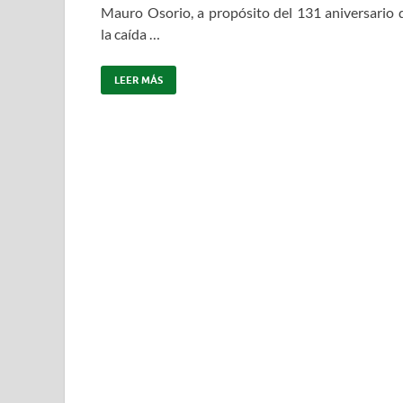
Mauro Osorio, a propósito del 131 aniversario 
la caída …
LEER MÁS