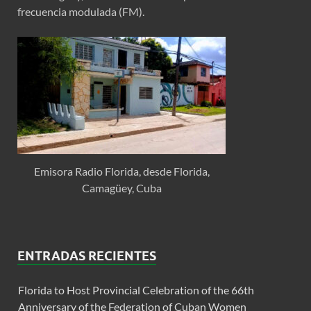
frecuencia modulada (FM).
Emisora Radio Florida, desde Florida,
Camagüey, Cuba
ENTRADAS RECIENTES
Florida to Host Provincial Celebration of the 66th
Anniversary of the Federation of Cuban Women