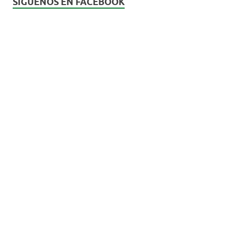
SÍGUENOS EN FACEBOOK