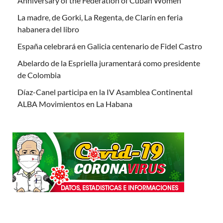
Anniversary of the Federation of Cuban Women
La madre, de Gorki, La Regenta, de Clarín en feria
habanera del libro
España celebrará en Galicia centenario de Fidel Castro
Abelardo de la Espriella juramentará como presidente
de Colombia
Díaz-Canel participa en la IV Asamblea Continental
ALBA Movimientos en La Habana