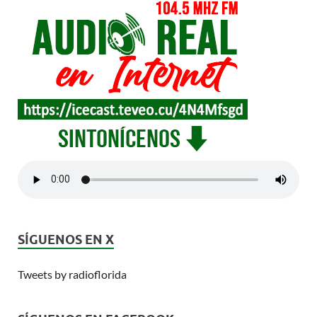
SÍGUENOS EN X
Tweets by radioflorida