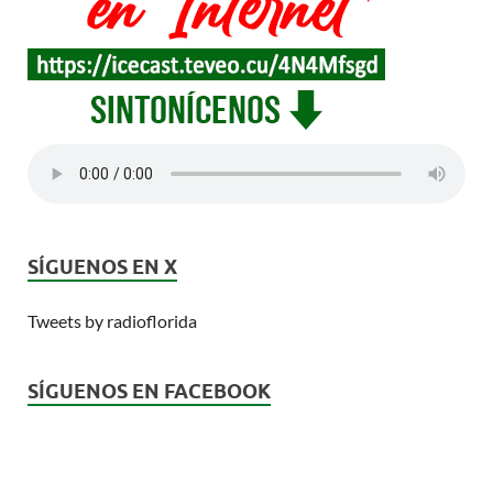
SÍGUENOS EN X
Tweets by radioflorida
SÍGUENOS EN FACEBOOK