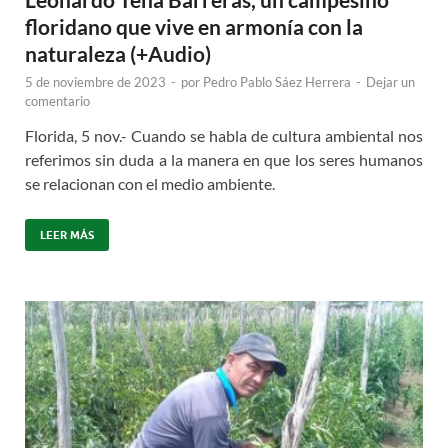
floridano que vive en armonía con la
naturaleza (+Audio)
5 de noviembre de 2023
-
por
Pedro Pablo Sáez Herrera
-
Dejar un
comentario
Florida, 5 nov.- Cuando se habla de cultura ambiental nos
referimos sin duda a la manera en que los seres humanos
se relacionan con el medio ambiente.
LEER MÁS