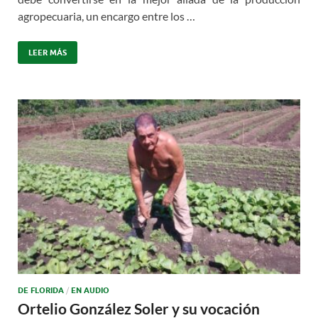
agropecuaria, un encargo entre los …
LEER MÁS
DE FLORIDA
/
EN AUDIO
Ortelio González Soler y su vocación