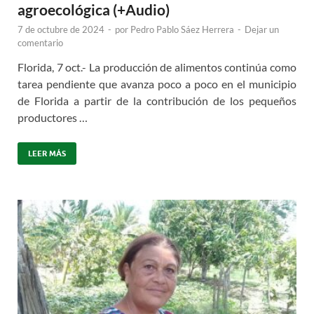
agroecológica (+Audio)
7 de octubre de 2024
-
por
Pedro Pablo Sáez Herrera
-
Dejar un
comentario
Florida, 7 oct.- La producción de alimentos continúa como
tarea pendiente que avanza poco a poco en el municipio
de Florida a partir de la contribución de los pequeños
productores …
LEER MÁS