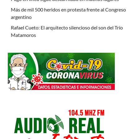
Más de mil 500 heridos en protesta frente al Congreso
argentino
Rafael Cueto: El arquitecto silencioso del son del Trío
Matamoros