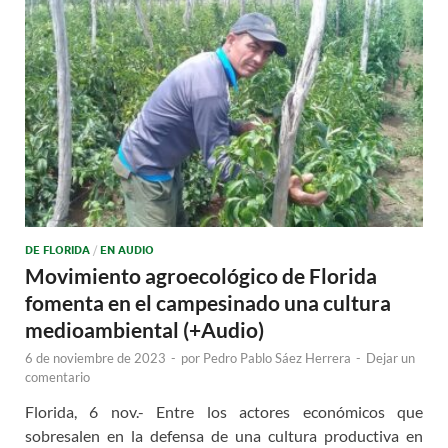
DE FLORIDA
/
EN AUDIO
Movimiento agroecológico de Florida
fomenta en el campesinado una cultura
medioambiental (+Audio)
6 de noviembre de 2023
-
por
Pedro Pablo Sáez Herrera
-
Dejar un
comentario
Florida, 6 nov.- Entre los actores económicos que
sobresalen en la defensa de una cultura productiva en