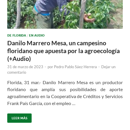
DE FLORIDA
/
EN AUDIO
Danilo Marrero Mesa, un campesino
floridano que apuesta por la agroecología
(+Audio)
31 de marzo de 2023
-
por
Pedro Pablo Sáez Herrera
-
Dejar un
comentario
Florida, 31 mar.- Danilo Marrero Mesa es un productor
floridano que amplía sus posibilidades de aporte
agroalimentario en la Cooperativa de Créditos y Servicios
Frank País García, con el empleo …
LEER MÁS