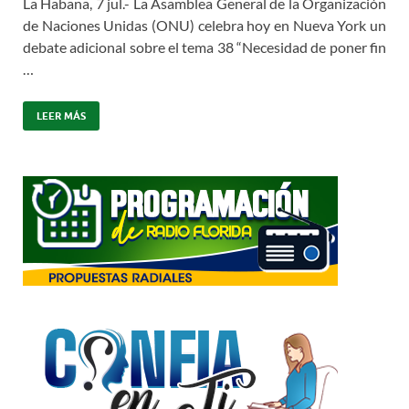
La Habana, 7 jul.- La Asamblea General de la Organización
de Naciones Unidas (ONU) celebra hoy en Nueva York un
debate adicional sobre el tema 38 “Necesidad de poner fin
…
LEER MÁS