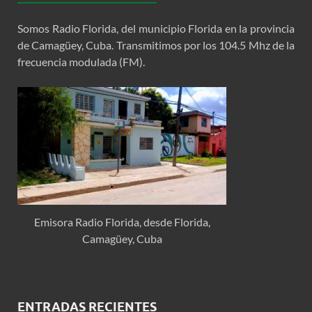
Somos Radio Florida, del municipio Florida en la provincia
de Camagüey, Cuba. Transmitimos por los 104.5 Mhz de la
frecuencia modulada (FM).
Emisora Radio Florida, desde Florida,
Camagüey, Cuba
ENTRADAS RECIENTES