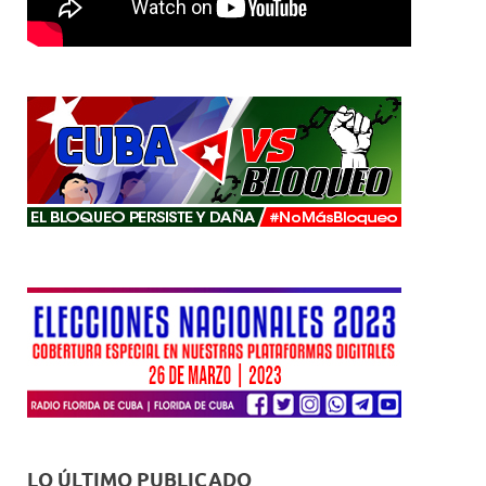
LO ÚLTIMO PUBLICADO