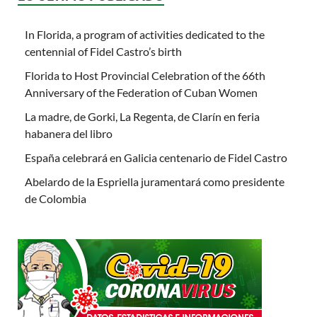
In Florida, a program of activities dedicated to the
centennial of Fidel Castro’s birth
Florida to Host Provincial Celebration of the 66th
Anniversary of the Federation of Cuban Women
La madre, de Gorki, La Regenta, de Clarín en feria
habanera del libro
España celebrará en Galicia centenario de Fidel Castro
Abelardo de la Espriella juramentará como presidente
de Colombia