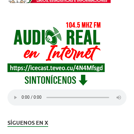
SÍGUENOS EN X