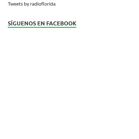
Tweets by radioflorida
SÍGUENOS EN FACEBOOK