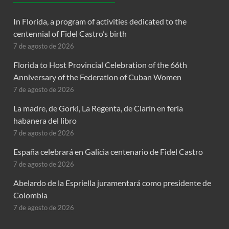
In Florida, a program of activities dedicated to the
centennial of Fidel Castro’s birth
7 de agosto de 2026
Florida to Host Provincial Celebration of the 66th
Anniversary of the Federation of Cuban Women
7 de agosto de 2026
La madre, de Gorki, La Regenta, de Clarín en feria
habanera del libro
7 de agosto de 2026
España celebrará en Galicia centenario de Fidel Castro
7 de agosto de 2026
Abelardo de la Espriella juramentará como presidente de
Colombia
7 de agosto de 2026