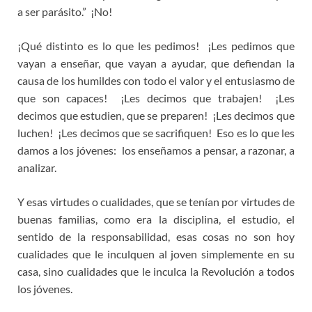
a ser parásito.” ¡No!
¡Qué distinto es lo que les pedimos! ¡Les pedimos que
vayan a enseñar, que vayan a ayudar, que defiendan la
causa de los humildes con todo el valor y el entusiasmo de
que son capaces! ¡Les decimos que trabajen! ¡Les
decimos que estudien, que se preparen! ¡Les decimos que
luchen! ¡Les decimos que se sacrifiquen! Eso es lo que les
damos a los jóvenes: los enseñamos a pensar, a razonar, a
analizar.
Y esas virtudes o cualidades, que se tenían por virtudes de
buenas familias, como era la disciplina, el estudio, el
sentido de la responsabilidad, esas cosas no son hoy
cualidades que le inculquen al joven simplemente en su
casa, sino cualidades que le inculca la Revolución a todos
los jóvenes.