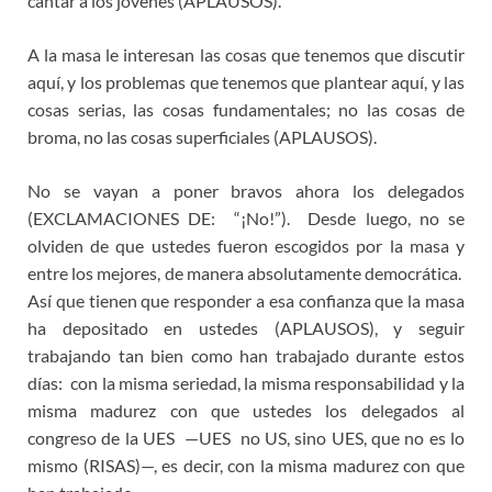
cantar a los jóvenes (APLAUSOS).
A la masa le interesan las cosas que tenemos que discutir
aquí, y los problemas que tenemos que plantear aquí, y las
cosas serias, las cosas fundamentales; no las cosas de
broma, no las cosas superficiales (APLAUSOS).
No se vayan a poner bravos ahora los delegados
(EXCLAMACIONES DE: “¡No!”). Desde luego, no se
olviden de que ustedes fueron escogidos por la masa y
entre los mejores, de manera absolutamente democrática.
Así que tienen que responder a esa confianza que la masa
ha depositado en ustedes (APLAUSOS), y seguir
trabajando tan bien como han trabajado durante estos
días: con la misma seriedad, la misma responsabilidad y la
misma madurez con que ustedes los delegados al
congreso de la UES —UES no US, sino UES, que no es lo
mismo (RISAS)—, es decir, con la misma madurez con que