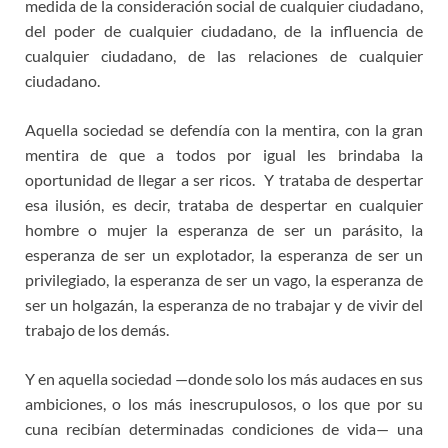
medida de la consideración social de cualquier ciudadano,
del poder de cualquier ciudadano, de la influencia de
cualquier ciudadano, de las relaciones de cualquier
ciudadano.
Aquella sociedad se defendía con la mentira, con la gran
mentira de que a todos por igual les brindaba la
oportunidad de llegar a ser ricos. Y trataba de despertar
esa ilusión, es decir, trataba de despertar en cualquier
hombre o mujer la esperanza de ser un parásito, la
esperanza de ser un explotador, la esperanza de ser un
privilegiado, la esperanza de ser un vago, la esperanza de
ser un holgazán, la esperanza de no trabajar y de vivir del
trabajo de los demás.
Y en aquella sociedad —donde solo los más audaces en sus
ambiciones, o los más inescrupulosos, o los que por su
cuna recibían determinadas condiciones de vida— una