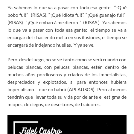
Ya sabemos lo que va a pasar con toda esa gente: “¡Qué
bobo fui!” (RISAS), “¡Qué idiota fui!”, “¡Qué guanajo fui!”
(RISAS) “¡Qué embarcá me dieron!” (RISAS.) Ya sabemos
lo que va a pasar con toda esa gente: el tiempo se va a
encargar de ir haciendo mella en sus ilusiones, el tiempo se
encargará de ir dejando huellas. Y ya se ve.
Pero, desde luego, no se ve tanto como se verá cuando con
pelucas blancas, con pelucas blancas, estén dentro de
muchos años pordioseros y criados de los imperialistas,
despreciados y explotados, si para entonces hubiera
imperialismo —que no habrá (APLAUSOS). Pero al menos
tendrán que llevar toda su vida por delante el estigma de
miopes, de ciegos, de desertores, de traidores.