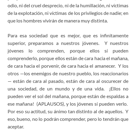
odio, ni del cruel desprecio, ni de la humillación, ni víctimas
de la explotación, ni víctimas de los privilegios de nadie; en
que los hombres vivirán de manera muy distinta.
Para esa sociedad que es mejor, que es infinitamente
superior, preparamos a nuestros jóvenes. Y nuestros
jóvenes lo comprenden, porque ellos sí pueden
comprenderlo, porque ellos están de cara hacia el mañana,
de cara hacia el porvenir, de cara hacia el amanecer. Y los
otros —los enemigos de nuestro pueblo, los reaccionarios
— están de cara al pasado, están de cara al oscurecer de
una sociedad, de un mundo y de una vida. ¡Ellos no
pueden ver el sol del mañana, porque están de espaldas a
ese mañana! (APLAUSOS), y los jóvenes sí pueden verlo.
Por eso su actitud, su ánimo tan distinto al de aquellos. Y
eso, bueno, no lo podrán comprender, pero lo tendrán que
aceptar.