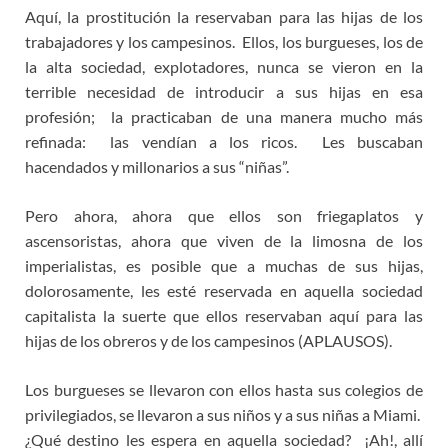
Aquí, la prostitución la reservaban para las hijas de los
trabajadores y los campesinos. Ellos, los burgueses, los de
la alta sociedad, explotadores, nunca se vieron en la
terrible necesidad de introducir a sus hijas en esa
profesión; la practicaban de una manera mucho más
refinada: las vendían a los ricos. Les buscaban
hacendados y millonarios a sus “niñas”.
Pero ahora, ahora que ellos son friegaplatos y
ascensoristas, ahora que viven de la limosna de los
imperialistas, es posible que a muchas de sus hijas,
dolorosamente, les esté reservada en aquella sociedad
capitalista la suerte que ellos reservaban aquí para las
hijas de los obreros y de los campesinos (APLAUSOS).
Los burgueses se llevaron con ellos hasta sus colegios de
privilegiados, se llevaron a sus niños y a sus niñas a Miami.
¿Qué destino les espera en aquella sociedad? ¡Ah!, allí