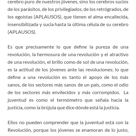
cerebro puro de nuestros jóvenes, sino los cerebros sucios
de los parásitos, de los privilegiados, de los retrógrados, de
los egoístas (APLAUSOS), que tienen el alma encallecida,
insensibilizada y sucia hasta la última célula de su cerebro
(APLAUSOS).
Es que precisamente lo que define la pureza de una
revolución, la hermosura de una revolución y el atractivo
de una revolución, el brillo como de sol de una revolución,
es la actitud de los jóvenes ante las revoluciones; lo que
define a una revolución es tanto el apoyo de los más
sanos, de los sectores más sanos de un país, como el odio
de los sectores más envilecidos y más corrompidos. La
juventud es como el termómetro que señala hacia la
justicia, como la brújula que dice dónde está la justicia.
Ellos no pueden comprender que la juventud está con la
Revolución, porque los jóvenes se enamoran de lo justo,