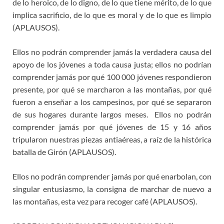
de lo heroico, de lo digno, de lo que tiene mérito, de lo que
implica sacrificio, de lo que es moral y de lo que es limpio
(APLAUSOS).
Ellos no podrán comprender jamás la verdadera causa del
apoyo de los jóvenes a toda causa justa; ellos no podrían
comprender jamás por qué 100 000 jóvenes respondieron
presente, por qué se marcharon a las montañas, por qué
fueron a enseñar a los campesinos, por qué se separaron
de sus hogares durante largos meses. Ellos no podrán
comprender jamás por qué jóvenes de 15 y 16 años
tripularon nuestras piezas antiaéreas, a raíz de la histórica
batalla de Girón (APLAUSOS).
Ellos no podrán comprender jamás por qué enarbolan, con
singular entusiasmo, la consigna de marchar de nuevo a
las montañas, esta vez para recoger café (APLAUSOS).