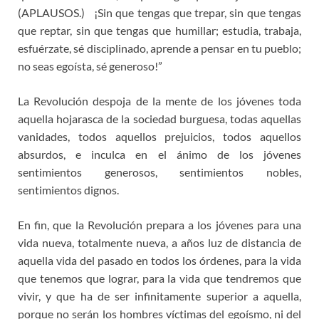
(APLAUSOS.) ¡Sin que tengas que trepar, sin que tengas
que reptar, sin que tengas que humillar; estudia, trabaja,
esfuérzate, sé disciplinado, aprende a pensar en tu pueblo;
no seas egoísta, sé generoso!”
La Revolución despoja de la mente de los jóvenes toda
aquella hojarasca de la sociedad burguesa, todas aquellas
vanidades, todos aquellos prejuicios, todos aquellos
absurdos, e inculca en el ánimo de los jóvenes
sentimientos generosos, sentimientos nobles,
sentimientos dignos.
En fin, que la Revolución prepara a los jóvenes para una
vida nueva, totalmente nueva, a años luz de distancia de
aquella vida del pasado en todos los órdenes, para la vida
que tenemos que lograr, para la vida que tendremos que
vivir, y que ha de ser infinitamente superior a aquella,
porque no serán los hombres víctimas del egoísmo, ni del