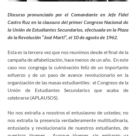
Discurso pronunciado por el Comandante en Jefe Fidel
Castro Ruz en la clausura del primer Congreso Nacional de
la Unión de Estudiantes Secundarios, efectuada en la Plaza
de la Revolución “José Martí”, el 10 de agosto de 1962.
Esta es la tercera vez que nos reunimos desde el final de la
campaña de alfabetización, hace menos de un año. En este
caso nos congrega la culminación feliz de un importante
esfuerzo y de un paso de avance revolucionario en la
organización de las masas estudiantiles: el Congreso de la
Unión de Estudiantes Secundarios que acaba de
celebrarse (APLAUSOS).
No nos extraña a nosotros el entusiasmo de ustedes; no
nos extraña la presencia verdaderamente multitudinaria,
entusiasta y revolucionaria de nuestros estudiantes, de
nuestros jóvenes. Aunque jóvenes, sin embargo ya