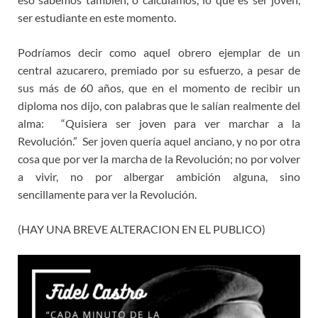
ser estudiante en este momento.
Podríamos decir como aquel obrero ejemplar de un
central azucarero, premiado por su esfuerzo, a pesar de
sus más de 60 años, que en el momento de recibir un
diploma nos dijo, con palabras que le salían realmente del
alma: “Quisiera ser joven para ver marchar a la
Revolución.” Ser joven quería aquel anciano, y no por otra
cosa que por ver la marcha de la Revolución; no por volver
a vivir, no por albergar ambición alguna, sino
sencillamente para ver la Revolución.
(HAY UNA BREVE ALTERACION EN EL PUBLICO)