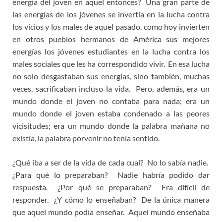
energía del joven en aquel entonces? Una gran parte de
las energías de los jóvenes se invertía en la lucha contra
los vicios y los males de aquel pasado, como hoy invierten
en otros pueblos hermanos de América sus mejores
energías los jóvenes estudiantes en la lucha contra los
males sociales que les ha correspondido vivir. En esa lucha
no solo desgastaban sus energías, sino también, muchas
veces, sacrificaban incluso la vida. Pero, además, era un
mundo donde el joven no contaba para nada; era un
mundo donde el joven estaba condenado a las peores
vicisitudes; era un mundo donde la palabra mañana no
existía, la palabra porvenir no tenía sentido.
¿Qué iba a ser de la vida de cada cual? No lo sabía nadie.
¿Para qué lo preparaban? Nadie habría podido dar
respuesta. ¿Por qué se preparaban? Era difícil de
responder. ¿Y cómo lo enseñaban? De la única manera
que aquel mundo podía enseñar. Aquel mundo enseñaba