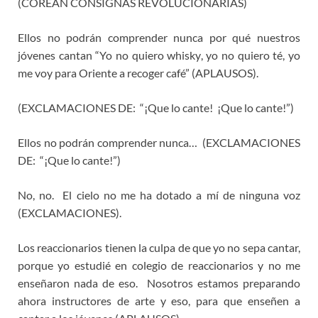
(COREAN CONSIGNAS REVOLUCIONARIAS)
Ellos no podrán comprender nunca por qué nuestros
jóvenes cantan “Yo no quiero whisky, yo no quiero té, yo
me voy para Oriente a recoger café” (APLAUSOS).
(EXCLAMACIONES DE: “¡Que lo cante! ¡Que lo cante!”)
Ellos no podrán comprender nunca… (EXCLAMACIONES
DE: “¡Que lo cante!”)
No, no. El cielo no me ha dotado a mí de ninguna voz
(EXCLAMACIONES).
Los reaccionarios tienen la culpa de que yo no sepa cantar,
porque yo estudié en colegio de reaccionarios y no me
enseñaron nada de eso. Nosotros estamos preparando
ahora instructores de arte y eso, para que enseñen a