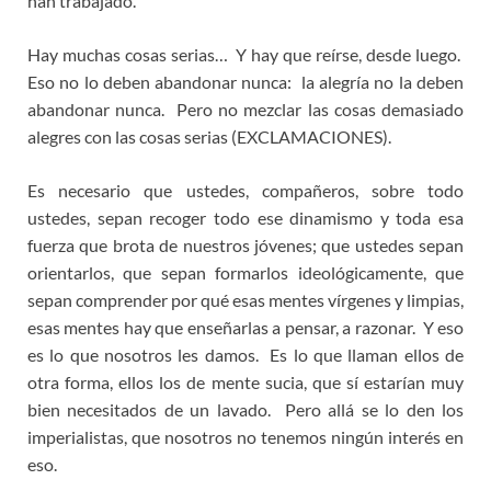
han trabajado.
Hay muchas cosas serias… Y hay que reírse, desde luego.
Eso no lo deben abandonar nunca: la alegría no la deben
abandonar nunca. Pero no mezclar las cosas demasiado
alegres con las cosas serias (EXCLAMACIONES).
Es necesario que ustedes, compañeros, sobre todo
ustedes, sepan recoger todo ese dinamismo y toda esa
fuerza que brota de nuestros jóvenes; que ustedes sepan
orientarlos, que sepan formarlos ideológicamente, que
sepan comprender por qué esas mentes vírgenes y limpias,
esas mentes hay que enseñarlas a pensar, a razonar. Y eso
es lo que nosotros les damos. Es lo que llaman ellos de
otra forma, ellos los de mente sucia, que sí estarían muy
bien necesitados de un lavado. Pero allá se lo den los
imperialistas, que nosotros no tenemos ningún interés en
eso.