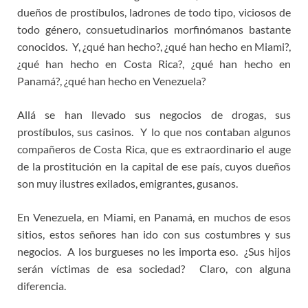
dueños de prostíbulos, ladrones de todo tipo, viciosos de
todo género, consuetudinarios morfinómanos bastante
conocidos. Y, ¿qué han hecho?, ¿qué han hecho en Miami?,
¿qué han hecho en Costa Rica?, ¿qué han hecho en
Panamá?, ¿qué han hecho en Venezuela?
Allá se han llevado sus negocios de drogas, sus
prostíbulos, sus casinos. Y lo que nos contaban algunos
compañeros de Costa Rica, que es extraordinario el auge
de la prostitución en la capital de ese país, cuyos dueños
son muy ilustres exilados, emigrantes, gusanos.
En Venezuela, en Miami, en Panamá, en muchos de esos
sitios, estos señores han ido con sus costumbres y sus
negocios. A los burgueses no les importa eso. ¿Sus hijos
serán víctimas de esa sociedad? Claro, con alguna
diferencia.