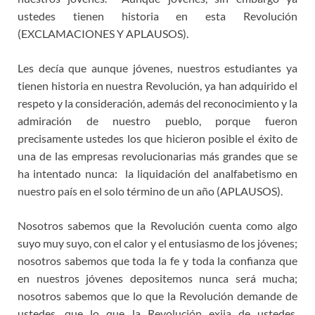
ustedes tienen historia en esta Revolución
(EXCLAMACIONES Y APLAUSOS).
Les decía que aunque jóvenes, nuestros estudiantes ya
tienen historia en nuestra Revolución, ya han adquirido el
respeto y la consideración, además del reconocimiento y la
admiración de nuestro pueblo, porque fueron
precisamente ustedes los que hicieron posible el éxito de
una de las empresas revolucionarias más grandes que se
ha intentado nunca: la liquidación del analfabetismo en
nuestro país en el solo término de un año (APLAUSOS).
Nosotros sabemos que la Revolución cuenta como algo
suyo muy suyo, con el calor y el entusiasmo de los jóvenes;
nosotros sabemos que toda la fe y toda la confianza que
en nuestros jóvenes depositemos nunca será mucha;
nosotros sabemos que lo que la Revolución demande de
ustedes, que lo que la Revolución exija de ustedes,