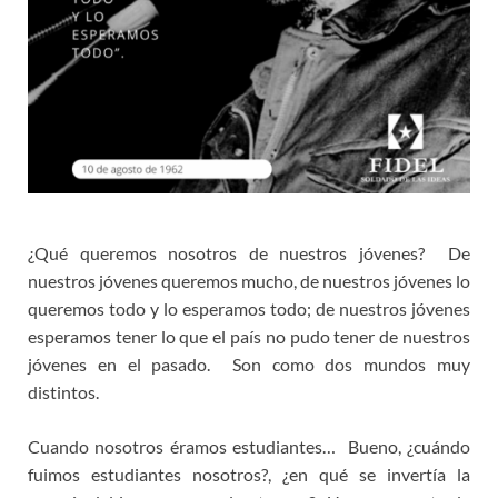
¿Qué queremos nosotros de nuestros jóvenes? De
nuestros jóvenes queremos mucho, de nuestros jóvenes lo
queremos todo y lo esperamos todo; de nuestros jóvenes
esperamos tener lo que el país no pudo tener de nuestros
jóvenes en el pasado. Son como dos mundos muy
distintos.
Cuando nosotros éramos estudiantes… Bueno, ¿cuándo
fuimos estudiantes nosotros?, ¿en qué se invertía la