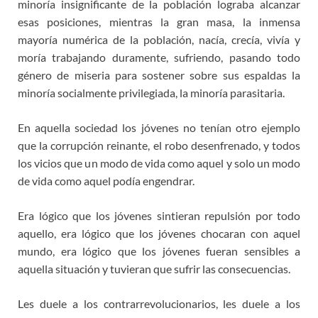
minoría insignificante de la población lograba alcanzar
esas posiciones, mientras la gran masa, la inmensa
mayoría numérica de la población, nacía, crecía, vivía y
moría trabajando duramente, sufriendo, pasando todo
género de miseria para sostener sobre sus espaldas la
minoría socialmente privilegiada, la minoría parasitaria.
En aquella sociedad los jóvenes no tenían otro ejemplo
que la corrupción reinante, el robo desenfrenado, y todos
los vicios que un modo de vida como aquel y solo un modo
de vida como aquel podía engendrar.
Era lógico que los jóvenes sintieran repulsión por todo
aquello, era lógico que los jóvenes chocaran con aquel
mundo, era lógico que los jóvenes fueran sensibles a
aquella situación y tuvieran que sufrir las consecuencias.
Les duele a los contrarrevolucionarios, les duele a los