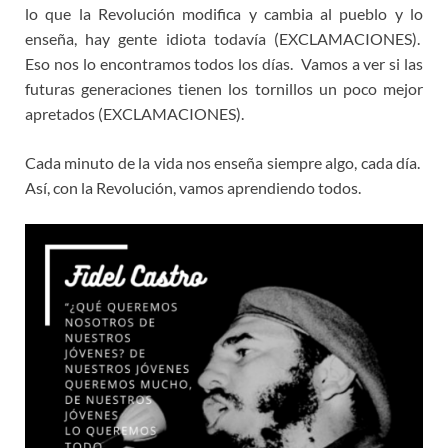
lo que la Revolución modifica y cambia al pueblo y lo
enseña, hay gente idiota todavía (EXCLAMACIONES).
Eso nos lo encontramos todos los días. Vamos a ver si las
futuras generaciones tienen los tornillos un poco mejor
apretados (EXCLAMACIONES).
Cada minuto de la vida nos enseña siempre algo, cada día.
Así, con la Revolución, vamos aprendiendo todos.