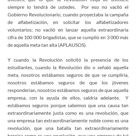
siempre lo tendrá de ustedes. Por eso no vaciló el
Gobierno Revolucionario, cuando proyectaba la campaña
de alfabetización, en solicitar los alfabetizadores
voluntarios; no vaciló en lanzar aquella extraordinaria
cifra de 100 000 brigadistas, que se cumplió en 3 000 más
de aquella meta tan alta (APLAUSOS).
Y cuando la Revolución solicitó la presencia de los
estudiantes, cuando la Revolución dio o señaló aquella
meta, nosotros estábamos seguros de que se cumpliría,
nosotros estábamos seguros de que los jóvenes
responderían, nosotros estábamos seguros de que aquella
empresa, con la ayuda de ellos, saldría adelante. Y
estábamos seguros porque sabemos que una causa tan
extraordinariamente justa como es una revolución, que
una empresa tan extraordinariamente noble como es una
revolución, que una batalla tan extraordinariamente
heroica como es una revolución, que una empresa de tal