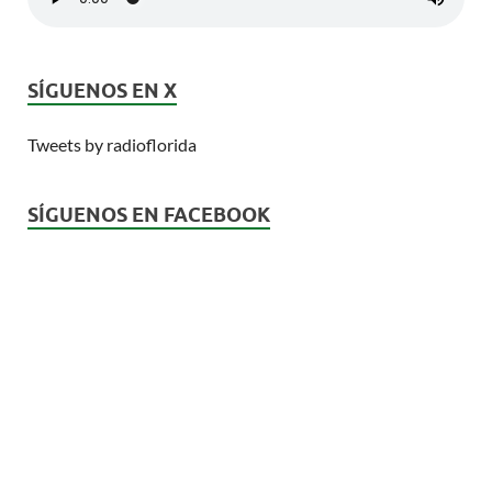
SÍGUENOS EN X
Tweets by radioflorida
SÍGUENOS EN FACEBOOK