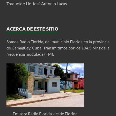
Traductor: Lic. José Antonio Lucas
ACERCA DE ESTE SITIO
Somos Radio Florida, del municipio Florida en la provincia
de Camagüey, Cuba. Transmitimos por los 104.5 Mhz de la
frecuencia modulada (FM).
Emisora Radio Florida, desde Florida,