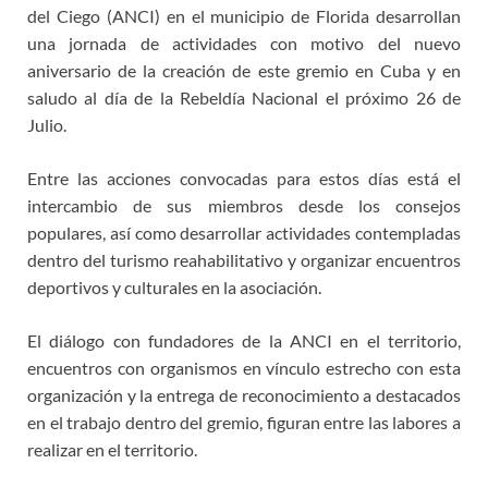
del Ciego (ANCI) en el municipio de Florida desarrollan
una jornada de actividades con motivo del nuevo
aniversario de la creación de este gremio en Cuba y en
saludo al día de la Rebeldía Nacional el próximo 26 de
Julio.
Entre las acciones convocadas para estos días está el
intercambio de sus miembros desde los consejos
populares, así como desarrollar actividades contempladas
dentro del turismo reahabilitativo y organizar encuentros
deportivos y culturales en la asociación.
El diálogo con fundadores de la ANCI en el territorio,
encuentros con organismos en vínculo estrecho con esta
organización y la entrega de reconocimiento a destacados
en el trabajo dentro del gremio, figuran entre las labores a
realizar en el territorio.