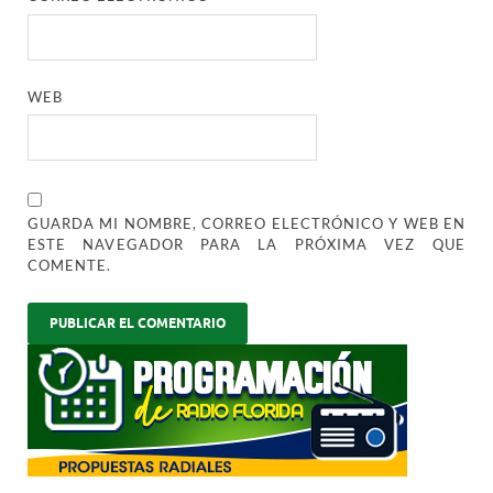
WEB
GUARDA MI NOMBRE, CORREO ELECTRÓNICO Y WEB EN
ESTE NAVEGADOR PARA LA PRÓXIMA VEZ QUE
COMENTE.