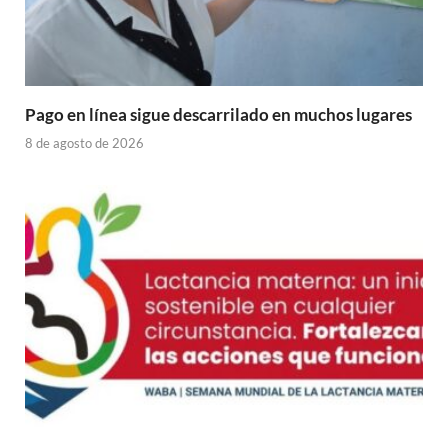
Pago en línea sigue descarrilado en muchos lugares
8 de agosto de 2026