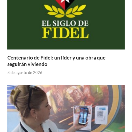
Centenario de Fidel: un líder y una obra que
seguirán viviendo
8 de agosto de 2026