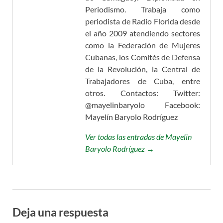
Periodismo. Trabaja como
periodista de Radio Florida desde
el año 2009 atendiendo sectores
como la Federación de Mujeres
Cubanas, los Comités de Defensa
de la Revolución, la Central de
Trabajadores de Cuba, entre
otros. Contactos: Twitter:
@mayelinbaryolo Facebook:
Mayelín Baryolo Rodríguez
Ver todas las entradas de Mayelin
Baryolo Rodríguez →
Deja una respuesta