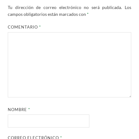
Tu dirección de correo electrónico no será publicada.
Los
campos obligatorios están marcados con
*
COMENTARIO
*
NOMBRE
*
CORREO ELECTRÓNICO
*