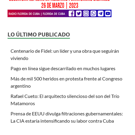
LO ÚLTIMO PUBLICADO
Centenario de Fidel: un líder y una obra que seguirán
viviendo
Pago en línea sigue descarrilado en muchos lugares
Más de mil 500 heridos en protesta frente al Congreso
argentino
Rafael Cueto: El arquitecto silencioso del son del Trío
Matamoros
Prensa de EEUU divulga filtraciones gubernamentales:
La CIA estaría intensificando su labor contra Cuba