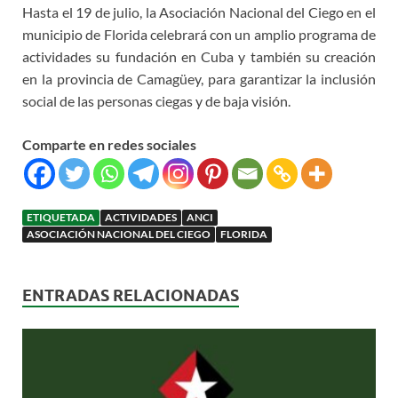
Hasta el 19 de julio, la Asociación Nacional del Ciego en el
municipio de Florida celebrará con un amplio programa de
actividades su fundación en Cuba y también su creación
en la provincia de Camagüey, para garantizar la inclusión
social de las personas ciegas y de baja visión.
Comparte en redes sociales
ETIQUETADA
ACTIVIDADES
ANCI
ASOCIACIÓN NACIONAL DEL CIEGO
FLORIDA
ENTRADAS RELACIONADAS