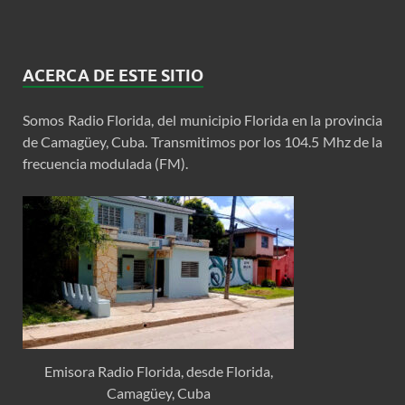
ACERCA DE ESTE SITIO
Somos Radio Florida, del municipio Florida en la provincia
de Camagüey, Cuba. Transmitimos por los 104.5 Mhz de la
frecuencia modulada (FM).
Emisora Radio Florida, desde Florida,
Camagüey, Cuba