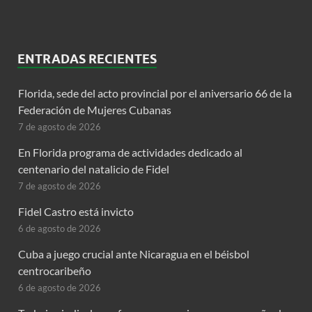
ENTRADAS RECIENTES
Florida, sede del acto provincial por el aniversario 66 de la
Federación de Mujeres Cubanas
7 de agosto de 2026
En Florida programa de actividades dedicado al
centenario del natalicio de Fidel
7 de agosto de 2026
Fidel Castro está invicto
6 de agosto de 2026
Cuba a juego crucial ante Nicaragua en el béisbol
centrocaribeño
6 de agosto de 2026