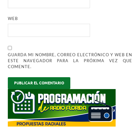
WEB
GUARDA MI NOMBRE, CORREO ELECTRÓNICO Y WEB EN
ESTE NAVEGADOR PARA LA PRÓXIMA VEZ QUE
COMENTE.