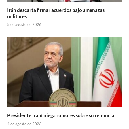
Irán descarta firmar acuerdos bajo amenazas
militares
5 de agosto de 2026
Presidente iraní niega rumores sobre su renuncia
4 de agosto de 2026