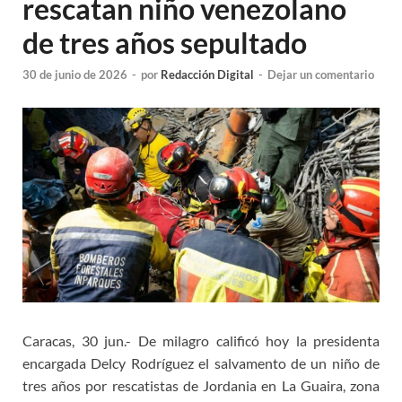
rescatan niño venezolano
de tres años sepultado
30 de junio de 2026
-
por
Redacción Digital
-
Dejar un comentario
Caracas, 30 jun.- De milagro calificó hoy la presidenta
encargada Delcy Rodríguez el salvamento de un niño de
tres años por rescatistas de Jordania en La Guaira, zona