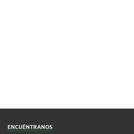
ENCUÉNTRANOS