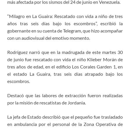
más afectada por los sismos del 24 de junio en Venezuela.
“Milagro en La Guaira: Rescatado con vida a niño de tres
años tras seis días bajo los escombros”, escribió la
gobernante en su cuenta de Telegram, que hizo acompañar
con un audiovisual del emotivo momento.
Rodríguez narró que en la madrugada de este martes 30
de junio fue rescatado con vida el niño Klieber Morán de
tres años de edad, en el edificio Los Corales Garden 1, en
el estado La Guaira, tras seis días atrapado bajo los
escombros.
Destacó que las labores de extracción fueron realizadas
por la misión de rescatistas de Jordania.
La jefa de Estado describió que el pequeño fue trasladado
en ambulancia por el personal de la Zona Operativa de