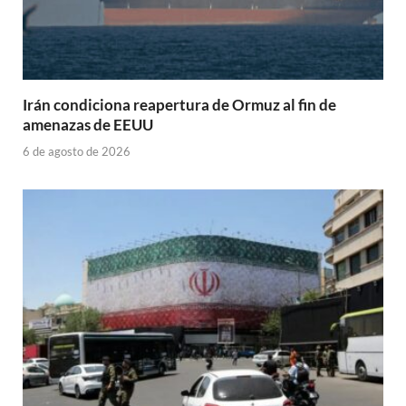
Irán condiciona reapertura de Ormuz al fin de
amenazas de EEUU
6 de agosto de 2026