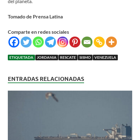
del planeta.
Tomado de Prensa Latina
Comparte en redes sociales
ETIQUETADA
JORDANIA
RESCATE
SISMO
VENEZUELA
ENTRADAS RELACIONADAS