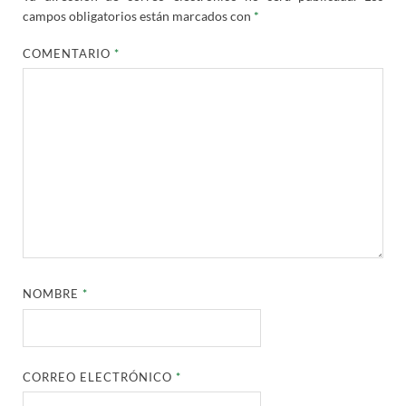
campos obligatorios están marcados con
*
COMENTARIO
*
NOMBRE
*
CORREO ELECTRÓNICO
*