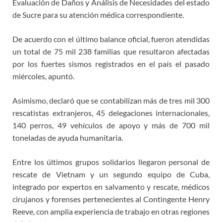
Evaluación de Daños y Análisis de Necesidades del estado
de Sucre para su atención médica correspondiente.
De acuerdo con el último balance oficial, fueron atendidas
un total de 75 mil 238 familias que resultaron afectadas
por los fuertes sismos registrados en el país el pasado
miércoles, apuntó.
Asimismo, declaró que se contabilizan más de tres mil 300
rescatistas extranjeros, 45 delegaciones internacionales,
140 perros, 49 vehículos de apoyo y más de 700 mil
toneladas de ayuda humanitaria.
Entre los últimos grupos solidarios llegaron personal de
rescate de Vietnam y un segundo equipo de Cuba,
integrado por expertos en salvamento y rescate, médicos
cirujanos y forenses pertenecientes al Contingente Henry
Reeve, con amplia experiencia de trabajo en otras regiones