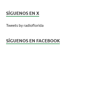
SÍGUENOS EN X
Tweets by radioflorida
SÍGUENOS EN FACEBOOK