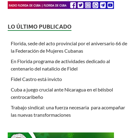
LO ÚLTIMO PUBLICADO
Florida, sede del acto provincial por el aniversario 66 de
la Federación de Mujeres Cubanas
En Florida programa de actividades dedicado al
centenario del natalicio de Fidel
Fidel Castro está invicto
Cuba a juego crucial ante Nicaragua en el béisbol
centrocaribeño
Trabajo sindical: una fuerza necesaria para acompañar
las nuevas transformaciones