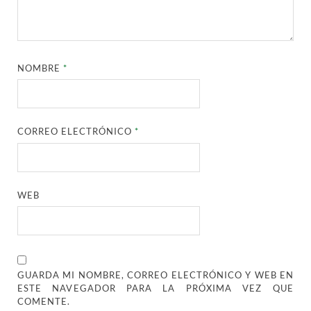
NOMBRE
*
CORREO ELECTRÓNICO
*
WEB
GUARDA MI NOMBRE, CORREO ELECTRÓNICO Y WEB EN
ESTE NAVEGADOR PARA LA PRÓXIMA VEZ QUE
COMENTE.