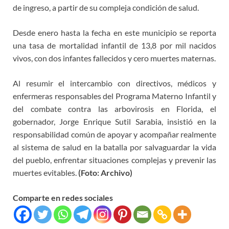
de ingreso, a partir de su compleja condición de salud.
Desde enero hasta la fecha en este municipio se reporta
una tasa de mortalidad infantil de 13,8 por mil nacidos
vivos, con dos infantes fallecidos y cero muertes maternas.
Al resumir el intercambio con directivos, médicos y
enfermeras responsables del Programa Materno Infantil y
del combate contra las arbovirosis en Florida, el
gobernador, Jorge Enrique Sutil Sarabia, insistió en la
responsabilidad común de apoyar y acompañar realmente
al sistema de salud en la batalla por salvaguardar la vida
del pueblo, enfrentar situaciones complejas y prevenir las
muertes evitables.
(Foto: Archivo)
Comparte en redes sociales