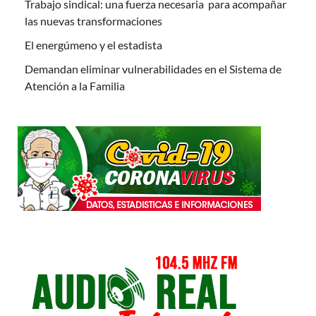
Trabajo sindical: una fuerza necesaria para acompañar
las nuevas transformaciones
El energúmeno y el estadista
Demandan eliminar vulnerabilidades en el Sistema de
Atención a la Familia