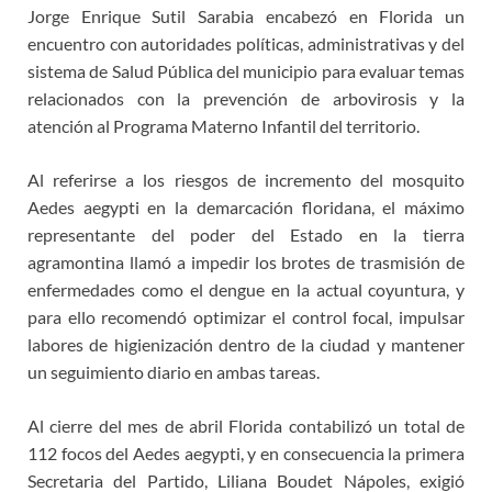
Jorge Enrique Sutil Sarabia encabezó en Florida un
encuentro con autoridades políticas, administrativas y del
sistema de Salud Pública del municipio para evaluar temas
relacionados con la prevención de arbovirosis y la
atención al Programa Materno Infantil del territorio.
Al referirse a los riesgos de incremento del mosquito
Aedes aegypti en la demarcación floridana, el máximo
representante del poder del Estado en la tierra
agramontina llamó a impedir los brotes de trasmisión de
enfermedades como el dengue en la actual coyuntura, y
para ello recomendó optimizar el control focal, impulsar
labores de higienización dentro de la ciudad y mantener
un seguimiento diario en ambas tareas.
Al cierre del mes de abril Florida contabilizó un total de
112 focos del Aedes aegypti, y en consecuencia la primera
Secretaria del Partido, Liliana Boudet Nápoles, exigió