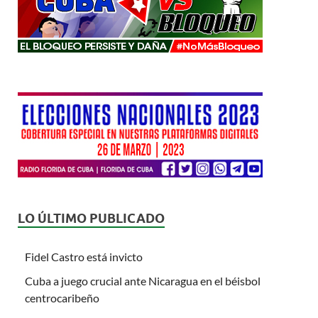
LO ÚLTIMO PUBLICADO
Fidel Castro está invicto
Cuba a juego crucial ante Nicaragua en el béisbol
centrocaribeño