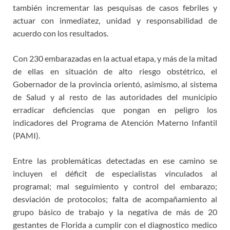
también incrementar las pesquisas de casos febriles y
actuar con inmediatez, unidad y responsabilidad de
acuerdo con los resultados.
Con 230 embarazadas en la actual etapa, y más de la mitad
de ellas en situación de alto riesgo obstétrico, el
Gobernador de la provincia orientó, asimismo, al sistema
de Salud y al resto de las autoridades del municipio
erradicar deficiencias que pongan en peligro los
indicadores del Programa de Atención Materno Infantil
(PAMI).
Entre las problemáticas detectadas en ese camino se
incluyen el déficit de especialistas vinculados al
programal; mal seguimiento y control del embarazo;
desviación de protocolos; falta de acompañamiento al
grupo básico de trabajo y la negativa de más de 20
gestantes de Florida a cumplir con el diagnostico medico