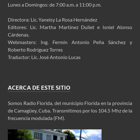
Lunes a Domingos: de 7:00 a.m. a 11:00 p.m.
Directora: Lic. Yaneisy La Rosa Hernández
Editores: Lic. Martha Martínez Duliet e Isniel Alonso
Cárdenas.
Webmasters: Ing. Fermín Antonio Peña Sánchez y
Roberto Rodríguez Torres
Traductor: Lic. José Antonio Lucas
ACERCA DE ESTE SITIO
Somos Radio Florida, del municipio Florida en la provincia
de Camagüey, Cuba. Transmitimos por los 104.5 Mhz de la
frecuencia modulada (FM).