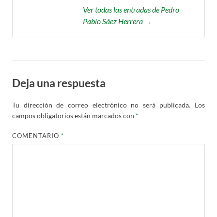
Ver todas las entradas de Pedro
Pablo Sáez Herrera →
Deja una respuesta
Tu dirección de correo electrónico no será publicada.
Los
campos obligatorios están marcados con
*
COMENTARIO
*