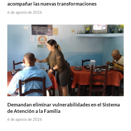
acompañar las nuevas transformaciones
6 de agosto de 2026
Demandan eliminar vulnerabilidades en el Sistema
de Atención a la Familia
6 de agosto de 2026