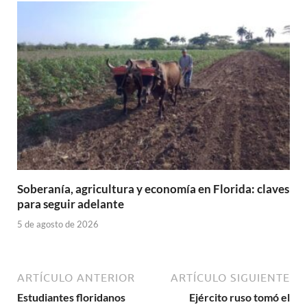
Soberanía, agricultura y economía en Florida: claves
para seguir adelante
5 de agosto de 2026
ARTÍCULO ANTERIOR
ARTÍCULO SIGUIENTE
Estudiantes floridanos
Ejército ruso tomó el