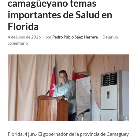
camagüeyano temas
importantes de Salud en
Florida
4 de junio de 2026
-
por
Pedro Pablo Sáez Herrera
-
Dejar un
comentario
Florida, 4 jun.- El gobernador de la provincia de Camagüey,