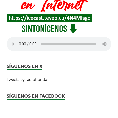
SÍGUENOS EN X
Tweets by radioflorida
SÍGUENOS EN FACEBOOK