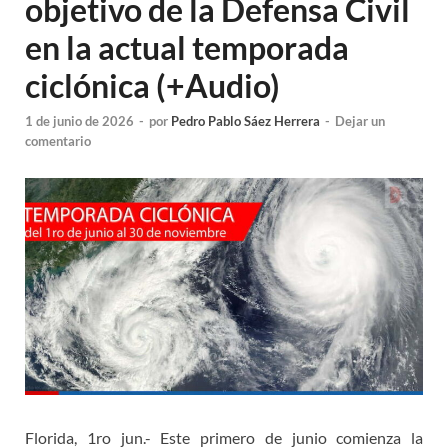
objetivo de la Defensa Civil
en la actual temporada
ciclónica (+Audio)
1 de junio de 2026
-
por
Pedro Pablo Sáez Herrera
-
Dejar un
comentario
Florida, 1ro jun.- Este primero de junio comienza la