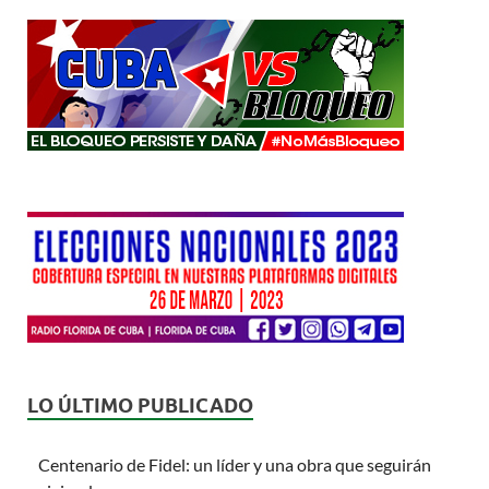
LO ÚLTIMO PUBLICADO
Centenario de Fidel: un líder y una obra que seguirán