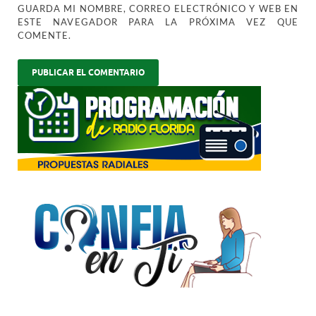
GUARDA MI NOMBRE, CORREO ELECTRÓNICO Y WEB EN
ESTE NAVEGADOR PARA LA PRÓXIMA VEZ QUE
COMENTE.