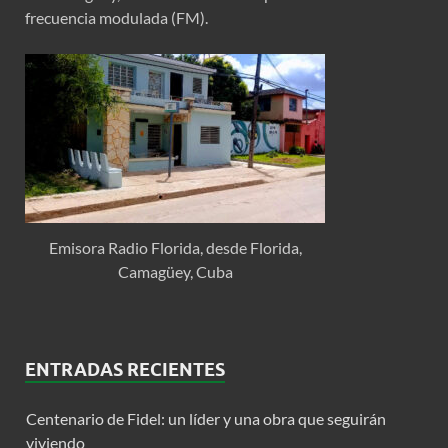
frecuencia modulada (FM).
Emisora Radio Florida, desde Florida,
Camagüey, Cuba
ENTRADAS RECIENTES
Centenario de Fidel: un líder y una obra que seguirán
viviendo