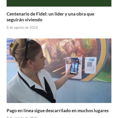
Centenario de Fidel: un líder y una obra que
seguirán viviendo
8 de agosto de 2026
Pago en línea sigue descarrilado en muchos lugares