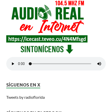
SÍGUENOS EN X
Tweets by radioflorida