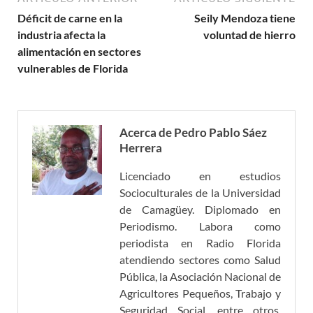
Déficit de carne en la
Seily Mendoza tiene
industria afecta la
voluntad de hierro
alimentación en sectores
vulnerables de Florida
Acerca de Pedro Pablo Sáez
Herrera
Licenciado en estudios
Socioculturales de la Universidad
de Camagüey. Diplomado en
Periodismo. Labora como
periodista en Radio Florida
atendiendo sectores como Salud
Pública, la Asociación Nacional de
Agricultores Pequeños, Trabajo y
Seguridad Social, entre otros.