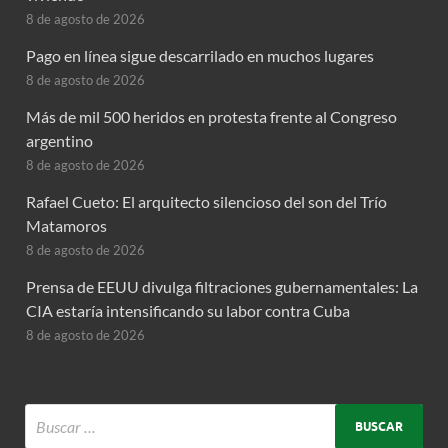
8 de agosto de 2026
Pago en línea sigue descarrilado en muchos lugares
8 de agosto de 2026
Más de mil 500 heridos en protesta frente al Congreso
argentino
8 de agosto de 2026
Rafael Cueto: El arquitecto silencioso del son del Trío
Matamoros
8 de agosto de 2026
Prensa de EEUU divulga filtraciones gubernamentales: La
CIA estaría intensificando su labor contra Cuba
8 de agosto de 2026