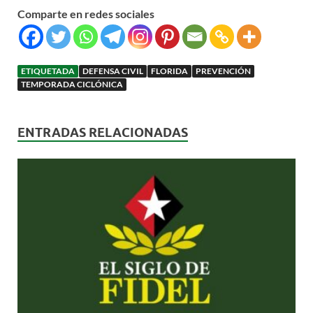
Comparte en redes sociales
ETIQUETADA
DEFENSA CIVIL
FLORIDA
PREVENCIÓN
TEMPORADA CICLÓNICA
ENTRADAS RELACIONADAS