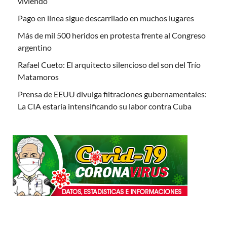
viviendo
Pago en línea sigue descarrilado en muchos lugares
Más de mil 500 heridos en protesta frente al Congreso
argentino
Rafael Cueto: El arquitecto silencioso del son del Trío
Matamoros
Prensa de EEUU divulga filtraciones gubernamentales:
La CIA estaría intensificando su labor contra Cuba