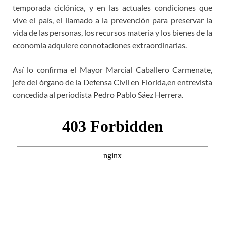
temporada ciclónica, y en las actuales condiciones que
vive el país, el llamado a la prevención para preservar la
vida de las personas, los recursos materia y los bienes de la
economía adquiere connotaciones extraordinarias.
Así lo confirma el Mayor Marcial Caballero Carmenate,
jefe del órgano de la Defensa Civil en Florida,en entrevista
concedida al periodista Pedro Pablo Sáez Herrera.