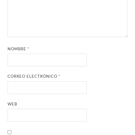
NOMBRE
*
CORREO ELECTRÓNICO
*
WEB