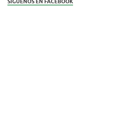
SÍGUENOS EN FACEBOOK