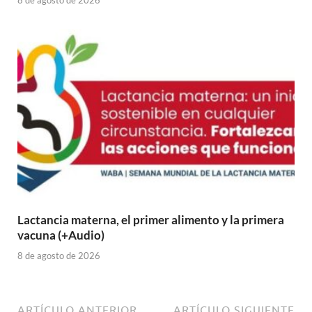
8 de agosto de 2026
Lactancia materna, el primer alimento y la primera
vacuna (+Audio)
8 de agosto de 2026
ARTÍCULO ANTERIOR
ARTÍCULO SIGUIENTE