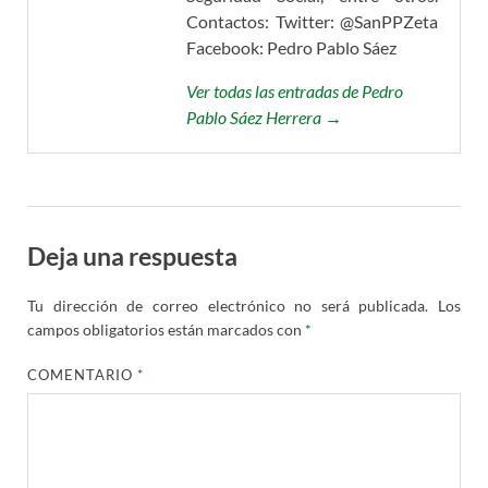
Contactos: Twitter: @SanPPZeta
Facebook: Pedro Pablo Sáez
Ver todas las entradas de Pedro
Pablo Sáez Herrera →
Deja una respuesta
Tu dirección de correo electrónico no será publicada.
Los
campos obligatorios están marcados con
*
COMENTARIO
*