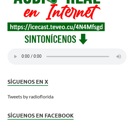
SÍGUENOS EN X
Tweets by radioflorida
SÍGUENOS EN FACEBOOK