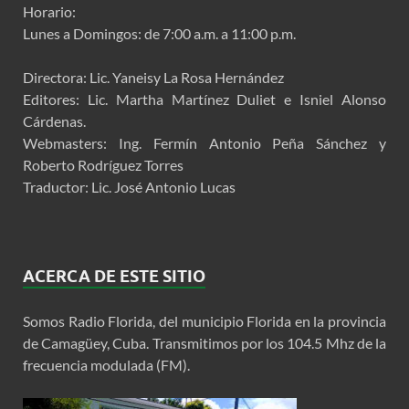
Horario:
Lunes a Domingos: de 7:00 a.m. a 11:00 p.m.
Directora: Lic. Yaneisy La Rosa Hernández
Editores: Lic. Martha Martínez Duliet e Isniel Alonso
Cárdenas.
Webmasters: Ing. Fermín Antonio Peña Sánchez y
Roberto Rodríguez Torres
Traductor: Lic. José Antonio Lucas
ACERCA DE ESTE SITIO
Somos Radio Florida, del municipio Florida en la provincia
de Camagüey, Cuba. Transmitimos por los 104.5 Mhz de la
frecuencia modulada (FM).