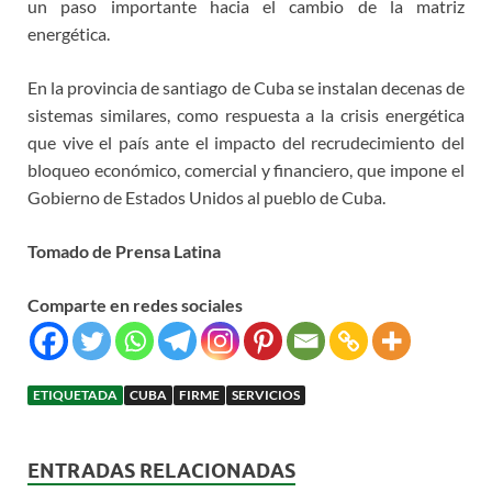
un paso importante hacia el cambio de la matriz
energética.
En la provincia de santiago de Cuba se instalan decenas de
sistemas similares, como respuesta a la crisis energética
que vive el país ante el impacto del recrudecimiento del
bloqueo económico, comercial y financiero, que impone el
Gobierno de Estados Unidos al pueblo de Cuba.
Tomado de Prensa Latina
Comparte en redes sociales
ETIQUETADA
CUBA
FIRME
SERVICIOS
ENTRADAS RELACIONADAS