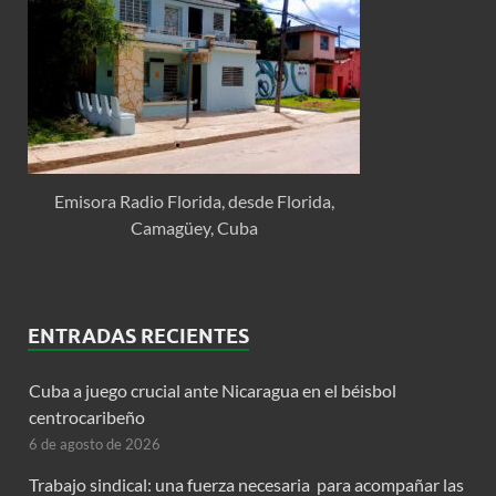
Emisora Radio Florida, desde Florida,
Camagüey, Cuba
ENTRADAS RECIENTES
Cuba a juego crucial ante Nicaragua en el béisbol
centrocaribeño
6 de agosto de 2026
Trabajo sindical: una fuerza necesaria para acompañar las