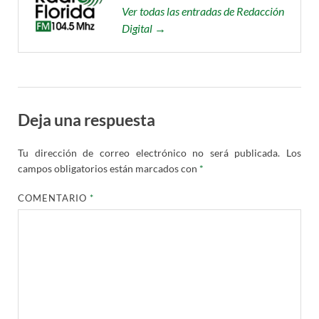
Ver todas las entradas de Redacción
Digital →
Deja una respuesta
Tu dirección de correo electrónico no será publicada.
Los
campos obligatorios están marcados con
*
COMENTARIO
*