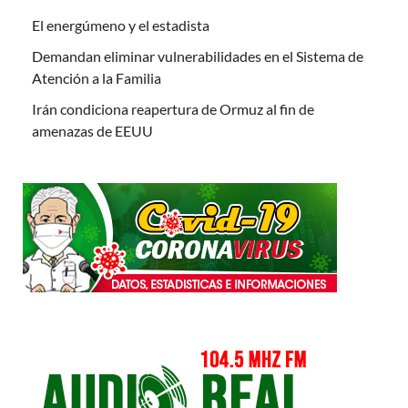
El energúmeno y el estadista
Demandan eliminar vulnerabilidades en el Sistema de
Atención a la Familia
Irán condiciona reapertura de Ormuz al fin de
amenazas de EEUU