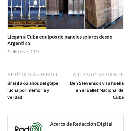
Llegan a Cuba equipos de paneles solares desde
Argentina
31 de julio de 2026
ARTÍCULO ANTERIOR
ARTÍCULO SIGUIENTE
Brasil a 62 años del golpe:
Ben Stevenson y su huella
lucha por memoria y
en el Ballet Nacional de
verdad
Cuba
Acerca de Redacción Digital