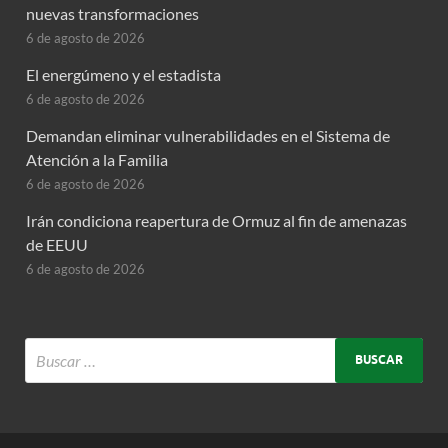
nuevas transformaciones
6 de agosto de 2026
El energúmeno y el estadista
6 de agosto de 2026
Demandan eliminar vulnerabilidades en el Sistema de
Atención a la Familia
6 de agosto de 2026
Irán condiciona reapertura de Ormuz al fin de amenazas
de EEUU
6 de agosto de 2026