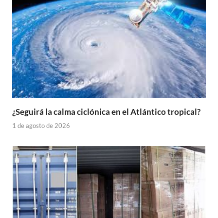
¿Seguirá la calma ciclónica en el Atlántico tropical?
1 de agosto de 2026