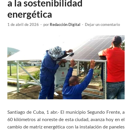
a la sostenibilidad
energética
1 de abril de 2026
-
por
Redacción Digital
-
Dejar un comentario
Santiago de Cuba, 1 abr.- El municipio Segundo Frente, a
60 kilómetros al noreste de esta ciudad, avanza hoy en el
cambio de matriz energética con la instalación de paneles