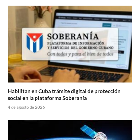
Habilitan en Cuba trámite digital de protección
social en la plataforma Soberanía
4 de agosto de 2026