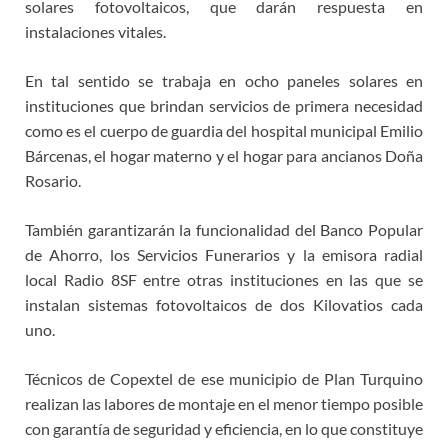
solares fotovoltaicos, que darán respuesta en
instalaciones vitales.
En tal sentido se trabaja en ocho paneles solares en
instituciones que brindan servicios de primera necesidad
como es el cuerpo de guardia del hospital municipal Emilio
Bárcenas, el hogar materno y el hogar para ancianos Doña
Rosario.
También garantizarán la funcionalidad del Banco Popular
de Ahorro, los Servicios Funerarios y la emisora radial
local Radio 8SF entre otras instituciones en las que se
instalan sistemas fotovoltaicos de dos Kilovatios cada
uno.
Técnicos de Copextel de ese municipio de Plan Turquino
realizan las labores de montaje en el menor tiempo posible
con garantía de seguridad y eficiencia, en lo que constituye