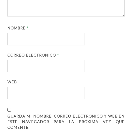
NOMBRE
*
CORREO ELECTRÓNICO
*
WEB
GUARDA MI NOMBRE, CORREO ELECTRÓNICO Y WEB EN
ESTE NAVEGADOR PARA LA PRÓXIMA VEZ QUE
COMENTE.