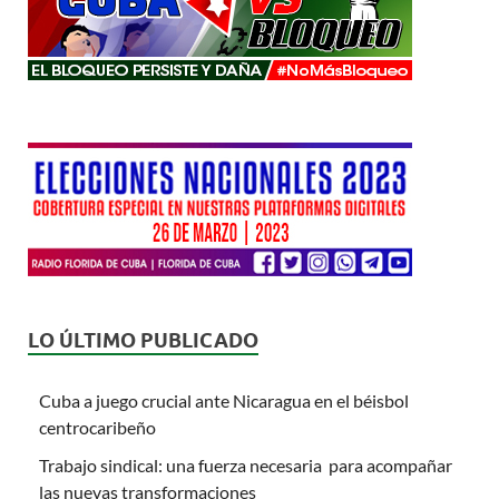
LO ÚLTIMO PUBLICADO
Cuba a juego crucial ante Nicaragua en el béisbol
centrocaribeño
Trabajo sindical: una fuerza necesaria para acompañar
las nuevas transformaciones